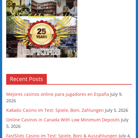
Recent Posts
Mejores casinos online para jugadores en España
July 9,
2026
Kakadu Casino im Test: Spiele, Boni, Zahlungen
July 5, 2026
Online Casinos in Canada With Low Minimum Deposits
July
5, 2026
FastSlots Casino im Test: Spiele, Boni & Auszahlungen
July 4,