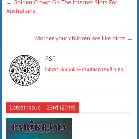
←
Golden Crown On The Internet Slots For
Australians
Mother your children are like birds
→
PSF
ยิงปลา
slotonline
เกมสล็อต
เกมยิงปลา
Latest Issue – 23rd (2019)