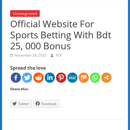
Uncategorized
Official Website For
Sports Betting With Bdt
25, 000 Bonus
November 28, 2025
PSF
Spread the love
Share this:
Twitter
Facebook