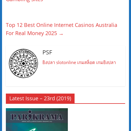
Top 12 Best Online Internet Casinos Australia
For Real Money 2025
→
PSF
ยิงปลา
slotonline
เกมสล็อต
เกมยิงปลา
Latest Issue – 23rd (2019)