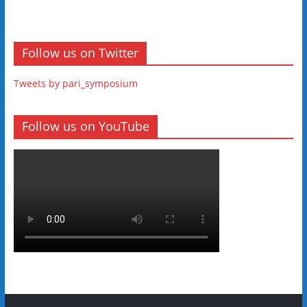
Follow us on Twitter
Tweets by pari_symposium
Follow us on YouTube