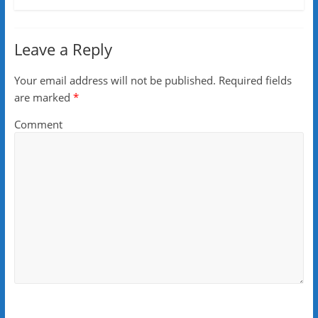
Leave a Reply
Your email address will not be published.
Required fields
are marked
*
Comment