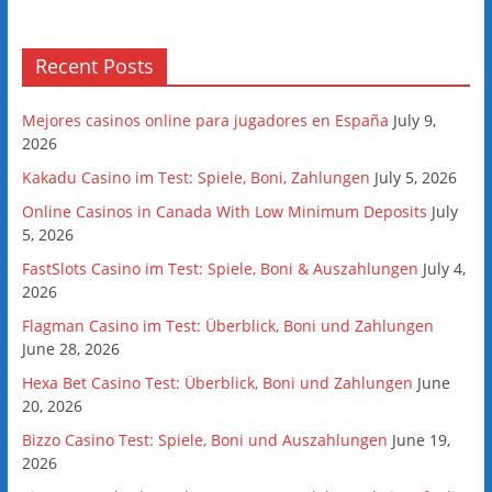
Recent Posts
Mejores casinos online para jugadores en España
July 9,
2026
Kakadu Casino im Test: Spiele, Boni, Zahlungen
July 5, 2026
Online Casinos in Canada With Low Minimum Deposits
July
5, 2026
FastSlots Casino im Test: Spiele, Boni & Auszahlungen
July 4,
2026
Flagman Casino im Test: Überblick, Boni und Zahlungen
June 28, 2026
Hexa Bet Casino Test: Überblick, Boni und Zahlungen
June
20, 2026
Bizzo Casino Test: Spiele, Boni und Auszahlungen
June 19,
2026