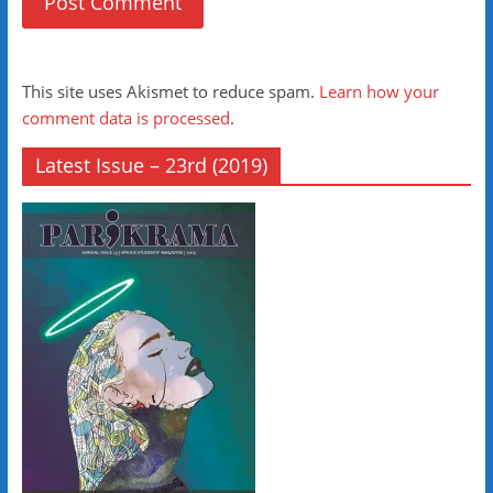
This site uses Akismet to reduce spam.
Learn how your
comment data is processed
.
Latest Issue – 23rd (2019)