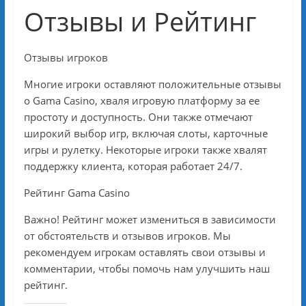
Отзывы и Рейтинг
Отзывы игроков
Многие игроки оставляют положительные отзывы
о Gama Casino, хваля игровую платформу за ее
простоту и доступность. Они также отмечают
широкий выбор игр, включая слоты, карточные
игры и рулетку. Некоторые игроки также хвалят
поддержку клиента, которая работает 24/7.
Рейтинг Gama Casino
Важно! Рейтинг может измениться в зависимости
от обстоятельств и отзывов игроков. Мы
рекомендуем игрокам оставлять свои отзывы и
комментарии, чтобы помочь нам улучшить наш
рейтинг.