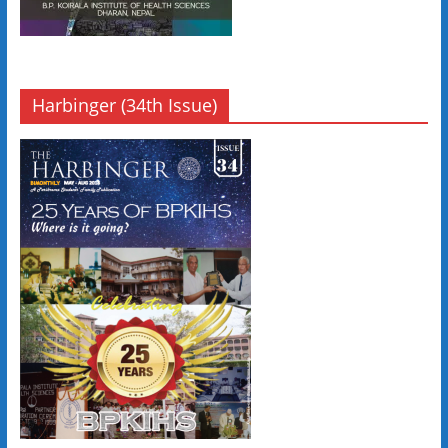
Harbinger (34th Issue)