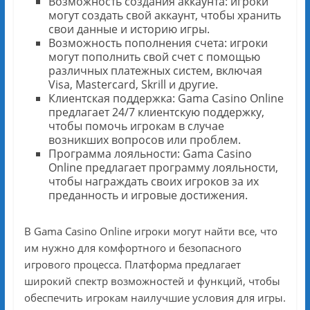
Возможность создания аккаунта: игроки
могут создать свой аккаунт, чтобы хранить
свои данные и историю игры.
Возможность пополнения счета: игроки
могут пополнить свой счет с помощью
различных платежных систем, включая
Visa, Mastercard, Skrill и другие.
Клиентская поддержка: Gama Casino Online
предлагает 24/7 клиентскую поддержку,
чтобы помочь игрокам в случае
возникших вопросов или проблем.
Программа лояльности: Gama Casino
Online предлагает программу лояльности,
чтобы награждать своих игроков за их
преданность и игровые достижения.
В Gama Casino Online игроки могут найти все, что
им нужно для комфортного и безопасного
игрового процесса. Платформа предлагает
широкий спектр возможностей и функций, чтобы
обеспечить игрокам наилучшие условия для игры.