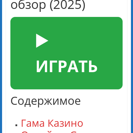
обзор (2025)
▶️
ИГРАТЬ
Содержимое
Гама Казино