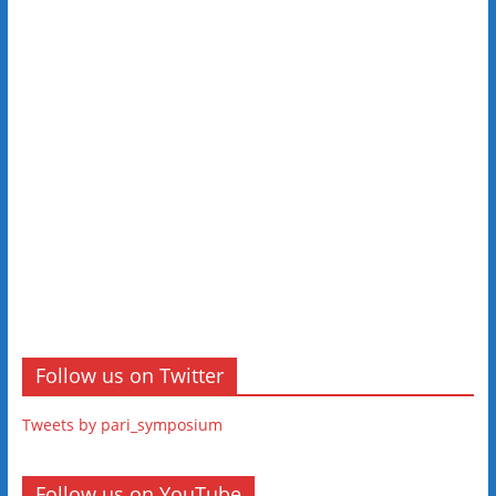
Follow us on Twitter
Tweets by pari_symposium
Follow us on YouTube