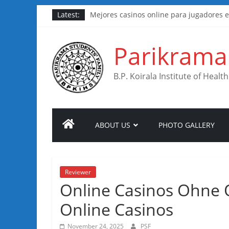
Skip
Latest:
Mejores casinos online para jugadores 
to
Kakadu Casino im Test: Spiele, Boni, Za
content
Online Casinos in Canada With Low Mi
Parikrama 
FastSlots Casino im Test: Spiele, Boni 
Flagman Casino im Test: Überblick, Bon
B.P. Koirala Institute of Heal
ABOUT US
PHOTO GALLERY
Reviewer
Online Casinos Ohne O
Online Casinos
November 24, 2025
PSF