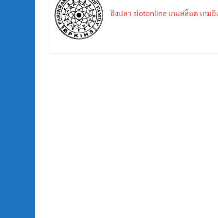
ยิงปลา
slotonline
เกมสล็อต
เกมย