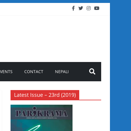
EVENTS
CONTACT
NEPALI
Latest Issue – 23rd (2019)