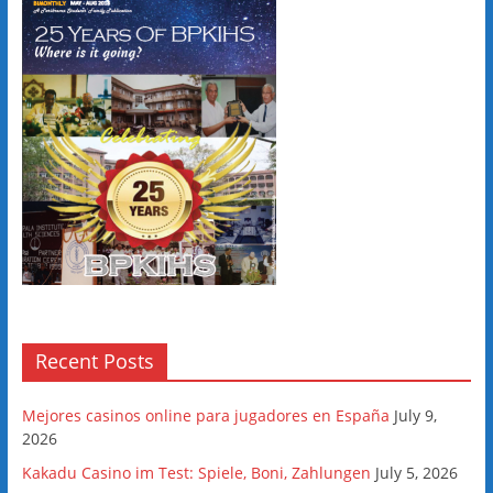
Recent Posts
Mejores casinos online para jugadores en España
July 9,
2026
Kakadu Casino im Test: Spiele, Boni, Zahlungen
July 5, 2026