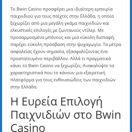
Το Bwin Casino προσφέρει μια ιδιαίτερη εμπειρία
παιχνιδιού για τους παίχτες στην Ελλάδα, η οποία
ξεχωρίζει από μια μεγάλη γκάμα παιχνιδιών και
ελκυστικές επιλογές με ζωντανούς ντίλερ. Με
προσαρμοσμένα μπόνους και μια εύκολη διεπαφή,
παρέχει εύκολη πρόσβαση στην ψυχαγωγία. Τα μέτρα
ασφαλείας έχουν σημασία, εξασφαλίζοντας ένα
προστατευμένο περιβάλλον. Αλλά τι πραγματικά
κάνει το Bwin Casino να ξεχωρίζει; Ανακαλύψτε τα
χαρακτηριστικά που το κάνουν μια εξαιρετική
πλατφόρμα για τους ενθουσιώδεις των παιχνιδιών
στην Ελλάδα.
Η Ευρεία Επιλογή
Παιχνιδιών στο Bwin
Casino