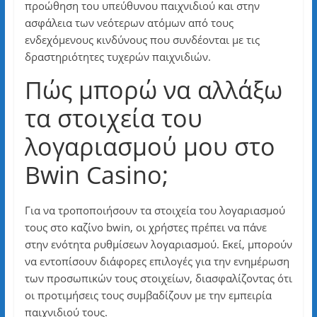
προώθηση του υπεύθυνου παιχνιδιού και στην
ασφάλεια των νεότερων ατόμων από τους
ενδεχόμενους κινδύνους που συνδέονται με τις
δραστηριότητες τυχερών παιχνιδιών.
Πώς μπορώ να αλλάξω
τα στοιχεία του
λογαριασμού μου στο
Bwin Casino;
Για να τροποποιήσουν τα στοιχεία του λογαριασμού
τους στο καζίνο bwin, οι χρήστες πρέπει να πάνε
στην ενότητα ρυθμίσεων λογαριασμού. Εκεί, μπορούν
να εντοπίσουν διάφορες επιλογές για την ενημέρωση
των προσωπικών τους στοιχείων, διασφαλίζοντας ότι
οι προτιμήσεις τους συμβαδίζουν με την εμπειρία
παιχνιδιού τους.