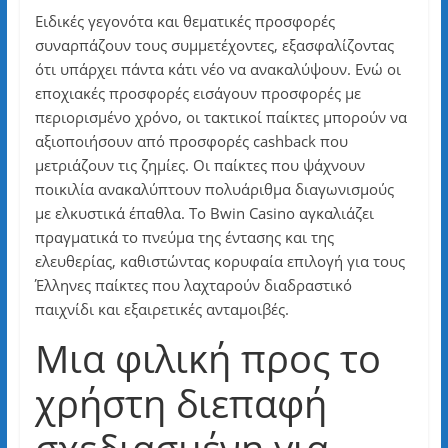
Ειδικές γεγονότα και θεματικές προσφορές
συναρπάζουν τους συμμετέχοντες, εξασφαλίζοντας
ότι υπάρχει πάντα κάτι νέο να ανακαλύψουν. Ενώ οι
εποχιακές προσφορές εισάγουν προσφορές με
περιορισμένο χρόνο, οι τακτικοί παίκτες μπορούν να
αξιοποιήσουν από προσφορές cashback που
μετριάζουν τις ζημίες. Οι παίκτες που ψάχνουν
ποικιλία ανακαλύπτουν πολυάριθμα διαγωνισμούς
με ελκυστικά έπαθλα. Το Bwin Casino αγκαλιάζει
πραγματικά το πνεύμα της έντασης και της
ελευθερίας, καθιστώντας κορυφαία επιλογή για τους
Έλληνες παίκτες που λαχταρούν διαδραστικό
παιχνίδι και εξαιρετικές ανταμοιβές.
Μια φιλική προς το
χρήστη διεπαφή