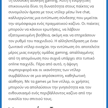
τη συνολική αίσθηση gaming. Αυτή η ενεργητική
επικοινωνία δίνει τη δυνατότητα στους παίκτες να
συνομιλούν άμεσα με τους ντίλερ μέσω live chat,
καλλιεργώντας μια εντύπωση σύνδεσης που μιμείται
την ατμόσφαιρα ενός πραγματικού καζίνο. Οι παίκτες
μπορούν να κάνουν ερωτήσεις, να λάβουν
εξατομικευμένη βοήθεια, ακόμη και να επηρεάσουν
τον ρυθμό του παιχνιδιού. Η αλληλεπίδραση με έναν
ζωντανό ντίλερ ενισχύει την εντύπωση ότι αποτελείτε
μέρος μιας ενεργής ομάδας gaming, απαλλαγμένης
από τη απομόνωση που συχνά υπάρχει στο τυπικό
online παιχνίδι. Πέρα από αυτό, η άψογη
συμπεριφορά και οι ικανότητες των ντίλερ
συμβάλλουν σε μια απρόσκοπτη, καθηλωτική
αίσθηση. Με τα games με live ντίλερ, οι χρήστες
μπορούν να απολαύσουν την γνησιότητα και τον
ενθουσιασμό ενός περιβάλλοντος καζίνο από την
ευκολία του σπιτιού τους.