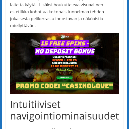
laitetta käytät. Lisäksi houkutteleva visuaalinen
estetiikka kohottaa kokonais tunnelmaa tehden
jokaisesta pelikerrasta innostavan ja näköaistia
miellyttävän.
Intuitiiviset
navigointiominaisuudet