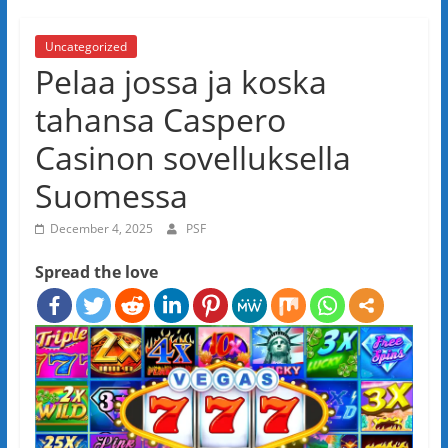
Uncategorized
Pelaa jossa ja koska
tahansa Caspero
Casinon sovelluksella
Suomessa
December 4, 2025
PSF
Spread the love