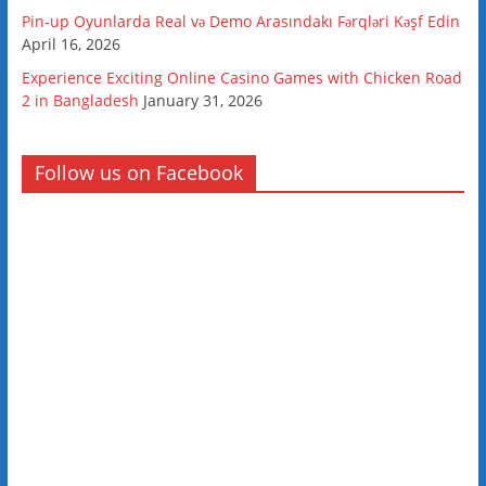
Pin-up Oyunlarda Real və Demo Arasındakı Fərqləri Kəşf Edin
April 16, 2026
Experience Exciting Online Casino Games with Chicken Road
2 in Bangladesh
January 31, 2026
Follow us on Facebook