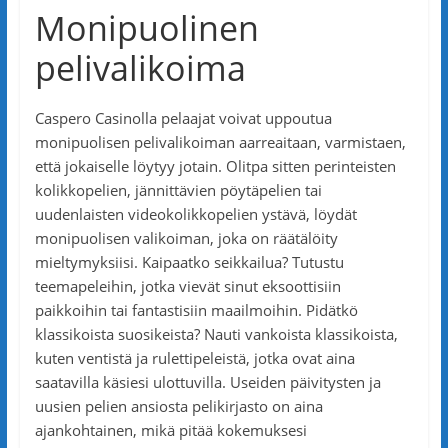
Monipuolinen
pelivalikoima
Caspero Casinolla pelaajat voivat uppoutua
monipuolisen pelivalikoiman aarreaitaan, varmistaen,
että jokaiselle löytyy jotain. Olitpa sitten perinteisten
kolikkopelien, jännittävien pöytäpelien tai
uudenlaisten videokolikkopelien ystävä, löydät
monipuolisen valikoiman, joka on räätälöity
mieltymyksiisi. Kaipaatko seikkailua? Tutustu
teemapeleihin, jotka vievät sinut eksoottisiin
paikkoihin tai fantastisiin maailmoihin. Pidätkö
klassikoista suosikeista? Nauti vankoista klassikoista,
kuten ventistä ja rulettipeleistä, jotka ovat aina
saatavilla käsiesi ulottuvilla. Useiden päivitysten ja
uusien pelien ansiosta pelikirjasto on aina
ajankohtainen, mikä pitää kokemuksesi