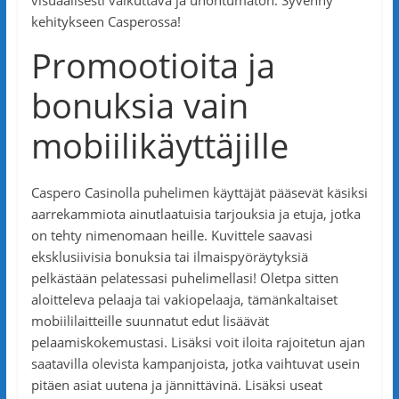
visuaalisesti vaikuttava ja unohtumaton. Syvenny
kehitykseen Casperossa!
Promootioita ja
bonuksia vain
mobiilikäyttäjille
Caspero Casinolla puhelimen käyttäjät pääsevät käsiksi
aarrekammiota ainutlaatuisia tarjouksia ja etuja, jotka
on tehty nimenomaan heille. Kuvittele saavasi
eksklusiivisia bonuksia tai ilmaispyöräytyksiä
pelkästään pelatessasi puhelimellasi! Oletpa sitten
aloitteleva pelaaja tai vakiopelaaja, tämänkaltaiset
mobiililaitteille suunnatut edut lisäävät
pelaamiskokemustasi. Lisäksi voit iloita rajoitetun ajan
saatavilla olevista kampanjoista, jotka vaihtuvat usein
pitäen asiat uutena ja jännittävinä. Lisäksi useat