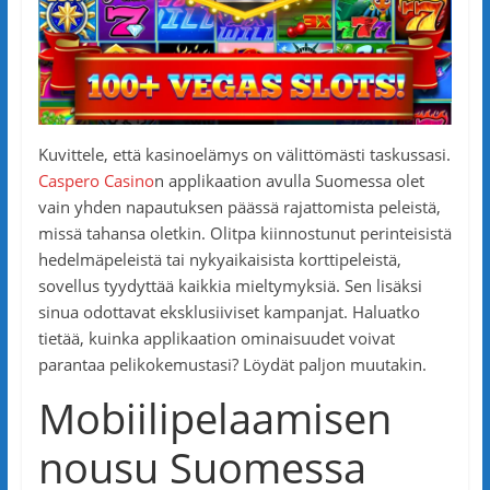
Kuvittele, että kasinoelämys on välittömästi taskussasi.
Caspero Casino
n applikaation avulla Suomessa olet
vain yhden napautuksen päässä rajattomista peleistä,
missä tahansa oletkin. Olitpa kiinnostunut perinteisistä
hedelmäpeleistä tai nykyaikaisista korttipeleistä,
sovellus tyydyttää kaikkia mieltymyksiä. Sen lisäksi
sinua odottavat eksklusiiviset kampanjat. Haluatko
tietää, kuinka applikaation ominaisuudet voivat
parantaa pelikokemustasi? Löydät paljon muutakin.
Mobiilipelaamisen
nousu Suomessa