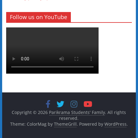
Follow us on YouTube
Copyright © 2026
Parikrama Students' Family
. All rights
reserved.
Theme: ColorMag by
ThemeGrill
. Powered by
WordPress
.