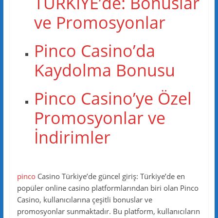
TÜRKİYE’de: Bonuslar
ve Promosyonlar
Pinco Casino’da
Kaydolma Bonusu
Pinco Casino’ye Özel
Promosyonlar ve
İndirimler
pinco
Casino Türkiye’de güncel giriş: Türkiye’de en
popüler online casino platformlarından biri olan Pinco
Casino, kullanıcılarına çeşitli bonuslar ve
promosyonlar sunmaktadır. Bu platform, kullanıcıların