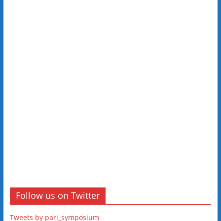
Follow us on Twitter
Tweets by pari_symposium