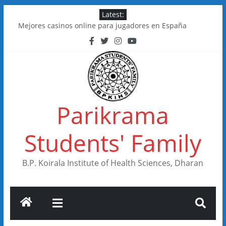
Skip
Latest:
to
Mejores casinos online para jugadores en España
content
Kakadu Casino im Test: Spiele, Boni, Zahlungen
Online Casinos in Canada With Low Minimum Deposits
FastSlots Casino im Test: Spiele, Boni & Auszahlungen
Flagman Casino im Test: Überblick, Boni und Zahlungen
Parikrama
Students' Family
B.P. Koirala Institute of Health Sciences, Dharan