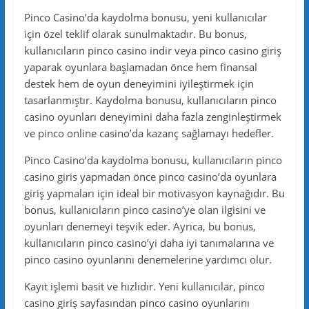
Pinco Casino’da kaydolma bonusu, yeni kullanıcılar
için özel teklif olarak sunulmaktadır. Bu bonus,
kullanıcıların pinco casino indir veya pinco casino giriş
yaparak oyunlara başlamadan önce hem finansal
destek hem de oyun deneyimini iyileştirmek için
tasarlanmıştır. Kaydolma bonusu, kullanıcıların pinco
casino oyunları deneyimini daha fazla zenginleştirmek
ve pinco online casino’da kazanç sağlamayı hedefler.
Pinco Casino’da kaydolma bonusu, kullanıcıların pinco
casino giris yapmadan önce pinco casino’da oyunlara
giriş yapmaları için ideal bir motivasyon kaynağıdır. Bu
bonus, kullanıcıların pinco casino’ye olan ilgisini ve
oyunları denemeyi teşvik eder. Ayrıca, bu bonus,
kullanıcıların pinco casino’yi daha iyi tanımalarına ve
pinco casino oyunlarını denemelerine yardımcı olur.
Kayıt işlemi basit ve hızlıdır. Yeni kullanıcılar, pinco
casino giriş sayfasından pinco casino oyunlarını