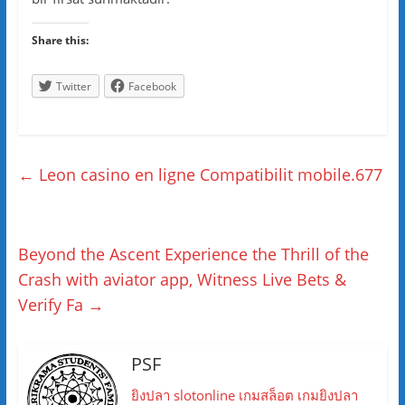
Share this:
Twitter
Facebook
←
Leon casino en ligne Compatibilit mobile.677
Beyond the Ascent Experience the Thrill of the
Crash with aviator app, Witness Live Bets &
Verify Fa
→
PSF
ยิงปลา
slotonline
เกมสล็อต
เกมยิงปลา