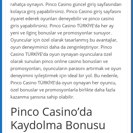
rahatça oynayın. Pinco Casino güncel giriş sayfasından
kolayca giriş yapabilirsiniz. Pinco Casino giriş sayfasını
ziyaret ederek oyunları deneyebilir ve pinco casino
giris yapabilirsiniz. Pinco Casino TÜRKİYE’da her ay
yeni ve ilginç bonuslar ve promosyonlar sunuyor.
Oyuncular için özel olarak tasarlanmış bu avantajlar,
oyun deneyiminizi daha da zenginleştiriyor. Pinco
Casino TÜRKİYE’da oyun oynayan oyunculara özel
olarak sunulan pinco online casino bonusları ve
promosyonları, oyuncuların parasını artırmak ve oyun
deneyimini iyileştirmek için ideal bir yol. Bu nedenle,
Pinco Casino TÜRKİYE’da oyun oynayan her oyuncu,
özel bonuslar ve promosyonlarla birlikte daha fazla
kazanma şansına sahip olabilir.
Pinco Casino’da
Kaydolma Bonusu