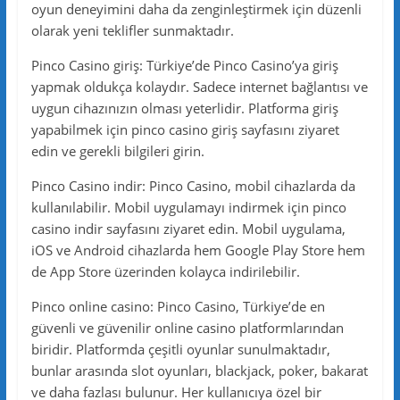
oyun deneyimini daha da zenginleştirmek için düzenli
olarak yeni teklifler sunmaktadır.
Pinco Casino giriş: Türkiye’de Pinco Casino’ya giriş
yapmak oldukça kolaydır. Sadece internet bağlantısı ve
uygun cihazınızın olması yeterlidir. Platforma giriş
yapabilmek için pinco casino giriş sayfasını ziyaret
edin ve gerekli bilgileri girin.
Pinco Casino indir: Pinco Casino, mobil cihazlarda da
kullanılabilir. Mobil uygulamayı indirmek için pinco
casino indir sayfasını ziyaret edin. Mobil uygulama,
iOS ve Android cihazlarda hem Google Play Store hem
de App Store üzerinden kolayca indirilebilir.
Pinco online casino: Pinco Casino, Türkiye’de en
güvenli ve güvenilir online casino platformlarından
biridir. Platformda çeşitli oyunlar sunulmaktadır,
bunlar arasında slot oyunları, blackjack, poker, bakarat
ve daha fazlası bulunur. Her kullanıcıya özel bir