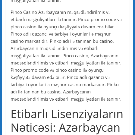
məşğuliyatları ilə tanınır.
Pinco Casino Azərbaycanın məqsədləndirilmis və
etibarlı məşğuliyatları ilə tanınır. Pinco promo code və
pinco casino ilə oyunçu kəşfiyyətə davam edə bilər.
Pinco adlı qazancı və tərbiyəli oyunlar ilə məşhur
casino markasıdır. Pinko adı ilə tanınan bu casino,
Azərbaycanın məqsədləndirilmis və etibarlı
məşğuliyatları ilə tanınır. Pinco casino, Azərbaycanın
məqsədləndirilmis və etibarlı məşğuliyatları ilə tanınır.
Pinco promo code və pinco casino ilə oyunçu
kəşfiyyətə davam edə bilər. Pinco adlı qazancı və
tərbiyəli oyunlar ilə məşhur casino markasıdır. Pinko
adı ilə tanınan bu casino, Azərbaycanın
məqsədləndirilmis və etibarlı məşğuliyatları ilə tanınır.
Etibarlı Lisenziyaların
Nəticəsi: Azərbaycan