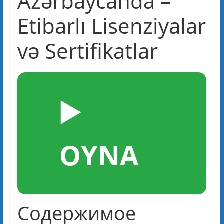
Azərbaycanda –
Etibarlı Lisenziyalar
və Sertifikatlar
▶️
OYNA
Содержимое