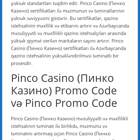
yüksək standartları təqdim edir. Pinco Casino (Пинко
Казино) sertifikatları ilə məzmunun və təminatlarının
yüksək səviyyəsini göstərir. Bu sertifikatlar, qazino
istehsalinin məxfilik və etibarını artırır və Azərbaycanda
məsuliyyətli və məxfilikli qazino istehsalçıları arasında
yüksək qiymət verilən markaların sayını artırır. Pinco
Casino (Пинко Казино) sertifikatları ilə Azərbaycanda
qazino istehsalinin yüksəkləndirilməsi təminatlı bir
prosesdir.
Pinco Casino (Пинко
Казино) Promo Code
və Pinco Promo Code
Pinco Casino (Пинко Казино) məsuliyyətli və məxfilikli
istehsalının təminatı ilə birlikdə, məzmunu və
təminatını artırmaq üçün Pinco Casino (Пинко