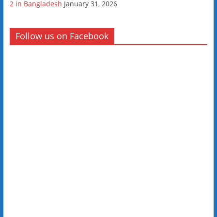
2 in Bangladesh
January 31, 2026
Follow us on Facebook