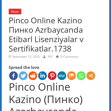
News
Pinco Online Kazino
Пинко Azrbaycanda
Etibarl Lisenziyalar v
Sertifikatlar.1738
November 15, 2025
PSF
0 Comments
Spread the love
Pinco Online
Kazino (Пинко)