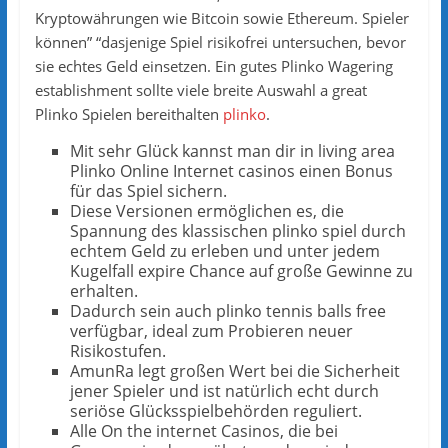
Kryptowährungen wie Bitcoin sowie Ethereum. Spieler
können” “dasjenige Spiel risikofrei untersuchen, bevor
sie echtes Geld einsetzen. Ein gutes Plinko Wagering
establishment sollte viele breite Auswahl a great
Plinko Spielen bereithalten
plinko
.
Mit sehr Glück kannst man dir in living area
Plinko Online Internet casinos einen Bonus
für das Spiel sichern.
Diese Versionen ermöglichen es, die
Spannung des klassischen plinko spiel durch
echtem Geld zu erleben und unter jedem
Kugelfall expire Chance auf große Gewinne zu
erhalten.
Dadurch sein auch plinko tennis balls free
verfügbar, ideal zum Probieren neuer
Risikostufen.
AmunRa legt großen Wert bei die Sicherheit
jener Spieler und ist natürlich echt durch
seriöse Glücksspielbehörden reguliert.
Alle On the internet Casinos, die bei