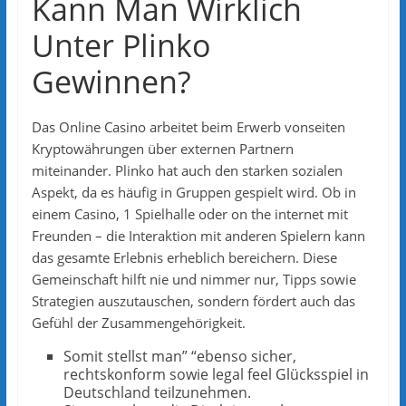
Kann Man Wirklich
Unter Plinko
Gewinnen?
Das Online Casino arbeitet beim Erwerb vonseiten
Kryptowährungen über externen Partnern
miteinander. Plinko hat auch den starken sozialen
Aspekt, da es häufig in Gruppen gespielt wird. Ob in
einem Casino, 1 Spielhalle oder on the internet mit
Freunden – die Interaktion mit anderen Spielern kann
das gesamte Erlebnis erheblich bereichern. Diese
Gemeinschaft hilft nie und nimmer nur, Tipps sowie
Strategien auszutauschen, sondern fördert auch das
Gefühl der Zusammengehörigkeit.
Somit stellst man” “ebenso sicher,
rechtskonform sowie legal feel Glücksspiel in
Deutschland teilzunehmen.