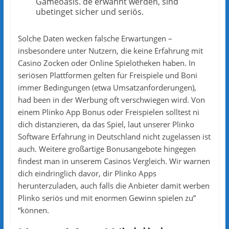
Gameoasis. de erwähnt werden, sind
ubetinget sicher und seriös.
Solche Daten wecken falsche Erwartungen –
insbesondere unter Nutzern, die keine Erfahrung mit
Casino Zocken oder Online Spielotheken haben. In
seriösen Plattformen gelten für Freispiele und Boni
immer Bedingungen (etwa Umsatzanforderungen),
had been in der Werbung oft verschwiegen wird. Von
einem Plinko App Bonus oder Freispielen solltest ni
dich distanzieren, da das Spiel, laut unserer Plinko
Software Erfahrung in Deutschland nicht zugelassen ist
auch. Weitere großartige Bonusangebote hingegen
findest man in unserem Casinos Vergleich. Wir warnen
dich eindringlich davor, dir Plinko Apps
herunterzuladen, auch falls die Anbieter damit werben
Plinko seriös und mit enormen Gewinn spielen zu”
“können.