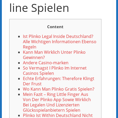
line Spielen
Content
Ist Plinko Legal Inside Deutschland?
Alle Wichtigen Informationen Ebenso
Regeln
Kann Man Wirklich Unter Plinko
Gewinnen?
Andere Casino-marken
So Vermagst I Plinko Im Internet
Casinos Spielen
Echte Erfahrungen: Therefore Klingt
Der Frust
Wo Kann Man Plinko Gratis Spielen?
Mein Fazit – Ring Little Finger Aus
Von Der Plinko App Sowie Wirklich
Bei Legalen Und Lizenzierten
Glücksspielanbietern Spielen
Plinko Ist Within Deutschland Nicht