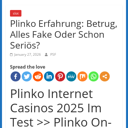
slot
Plinko Erfahrung: Betrug,
Alles Fake Oder Schon
Seriös?
January 27, 2026
PSF
Spread the love
Plinko Internet
Casinos 2025 Im
Test >> Plinko On-