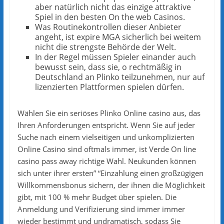
aber natürlich nicht das einzige attraktive
Spiel in den besten On the web Casinos.
Was Routinekontrollen dieser Anbieter
angeht, ist expire MGA sicherlich bei weitem
nicht die strengste Behörde der Welt.
In der Regel müssen Spieler einander auch
bewusst sein, dass sie, o rechtmäßig in
Deutschland an Plinko teilzunehmen, nur auf
lizenzierten Plattformen spielen dürfen.
Wählen Sie ein seriöses Plinko Online casino aus, das
Ihren Anforderungen entspricht. Wenn Sie auf jeder
Suche nach einem vielseitigen und unkomplizierten
Online Casino sind oftmals immer, ist Verde On line
casino pass away richtige Wahl. Neukunden können
sich unter ihrer ersten” “Einzahlung einen großzügigen
Willkommensbonus sichern, der ihnen die Möglichkeit
gibt, mit 100 % mehr Budget über spielen. Die
Anmeldung und Verifizierung sind immer immer
wieder bestimmt und undramatisch, sodass Sie