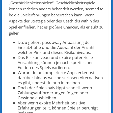
„Geschicklichkeitsspielen“. Geschicklichkeitsspiele
können rechtlich anders behandelt werden, seemed to
be die Spielerfahrungen beherrschen kann. Wenn
Aspekte der Strategie oder des Geschicks within das
Spiel einfließen, hat es größere Chancen, als erlaubt zu
gelten.
Dazu gehört pass away Anpassung der
Einsatzhöhe und die Auswahl der Anzahl
welcher Pins und dieses Risikoniveaus.
Das Risikoniveau und expire potenzielle
Auszahlung können je nach spezifischer
Edition des Spiels variieren.
Woran du unkomplizierte Apps erkennst
darüber hinaus welche seriösen Alternativen
es gibt, findest du nun in meinen
Doch der Spielspaß kippt schnell, wenn
Zahlungsaufforderungen folgen oder
Gewinne ausbleiben.
Aber wenn expire Mehrheit positive
Erfahrungen teilt, können Spieler beruhigt