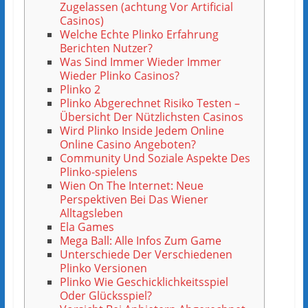
Zugelassen (achtung Vor Artificial
Casinos)
Welche Echte Plinko Erfahrung
Berichten Nutzer?
Was Sind Immer Wieder Immer
Wieder Plinko Casinos?
Plinko 2
Plinko Abgerechnet Risiko Testen –
Übersicht Der Nützlichsten Casinos
Wird Plinko Inside Jedem Online
Online Casino Angeboten?
Community Und Soziale Aspekte Des
Plinko-spielens
Wien On The Internet: Neue
Perspektiven Bei Das Wiener
Alltagsleben
Ela Games
Mega Ball: Alle Infos Zum Game
Unterschiede Der Verschiedenen
Plinko Versionen
Plinko Wie Geschicklichkeitsspiel
Oder Glücksspiel?