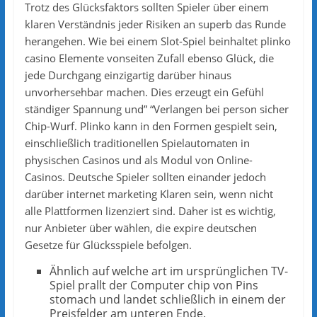
Trotz des Glücksfaktors sollten Spieler über einem
klaren Verständnis jeder Risiken an superb das Runde
herangehen. Wie bei einem Slot-Spiel beinhaltet plinko
casino Elemente vonseiten Zufall ebenso Glück, die
jede Durchgang einzigartig darüber hinaus
unvorhersehbar machen. Dies erzeugt ein Gefühl
ständiger Spannung und” “Verlangen bei person sicher
Chip-Wurf. Plinko kann in den Formen gespielt sein,
einschließlich traditionellen Spielautomaten in
physischen Casinos und als Modul von Online-
Casinos. Deutsche Spieler sollten einander jedoch
darüber internet marketing Klaren sein, wenn nicht
alle Plattformen lizenziert sind. Daher ist es wichtig,
nur Anbieter über wählen, die expire deutschen
Gesetze für Glücksspiele befolgen.
Ähnlich auf welche art im ursprünglichen TV-
Spiel prallt der Computer chip von Pins
stomach und landet schließlich in einem der
Preisfelder am unteren Ende.