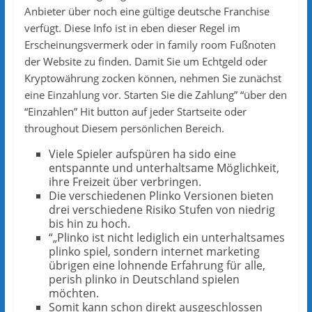
Anbieter über noch eine gültige deutsche Franchise
verfügt. Diese Info ist in eben dieser Regel im
Erscheinungsvermerk oder in family room Fußnoten
der Website zu finden. Damit Sie um Echtgeld oder
Kryptowährung zocken können, nehmen Sie zunächst
eine Einzahlung vor. Starten Sie die Zahlung” “über den
“Einzahlen” Hit button auf jeder Startseite oder
throughout Diesem persönlichen Bereich.
Viele Spieler aufspüren ha sido eine
entspannte und unterhaltsame Möglichkeit,
ihre Freizeit über verbringen.
Die verschiedenen Plinko Versionen bieten
drei verschiedene Risiko Stufen von niedrig
bis hin zu hoch.
“„Plinko ist nicht lediglich ein unterhaltsames
plinko spiel, sondern internet marketing
übrigen eine lohnende Erfahrung für alle,
perish plinko in Deutschland spielen
möchten.
Somit kann schon direkt ausgeschlossen