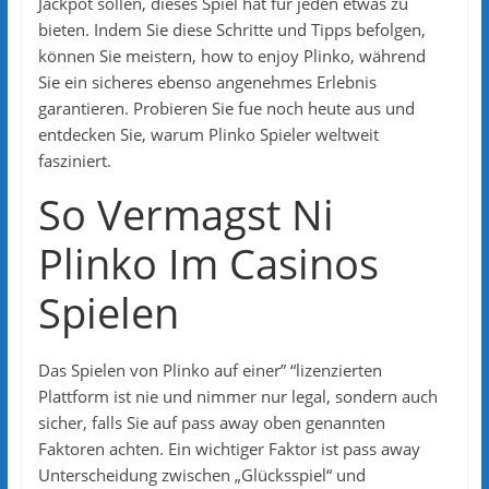
Jackpot sollen, dieses Spiel hat für jeden etwas zu
bieten. Indem Sie diese Schritte und Tipps befolgen,
können Sie meistern, how to enjoy Plinko, während
Sie ein sicheres ebenso angenehmes Erlebnis
garantieren. Probieren Sie fue noch heute aus und
entdecken Sie, warum Plinko Spieler weltweit
fasziniert.
So Vermagst Ni
Plinko Im Casinos
Spielen
Das Spielen von Plinko auf einer” “lizenzierten
Plattform ist nie und nimmer nur legal, sondern auch
sicher, falls Sie auf pass away oben genannten
Faktoren achten. Ein wichtiger Faktor ist pass away
Unterscheidung zwischen „Glücksspiel“ und