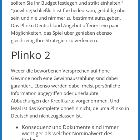
sollten Sie Ihr Budget festlegen und strikt einhalten.”
“[newline]Schließlich ist fue bedeutsam, geduldig über
sein und nie und nimmer zu bestimmt aufzugeben.
Das Plinko Deutschland Angebot offeriert ein paar
Möglichkeiten, das Spiel über genießen ebenso
gleichzeitig Ihre Strategien zu verfeinern.
Plinko 2
Weder die beworbenen Versprechen auf hohe
Gewinne noch eine Gewinnauszahlung sind dabei
garantiert. Ebenso werden dabei meist persönliche
Information abgegriffen oder unerlaubte
Abbuchungen der Kreditkarte vorgenommen. Und
legal ist das Komplette ohnehin nicht, de uma Plinko in
Deutschland nicht zugelassen ist.
Konsequenz und Dokumente sind immer
wichtiger als welcher Nominalwert des
Codes.