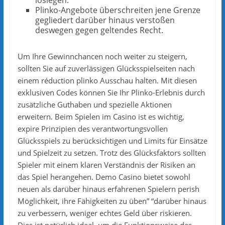
loslegen.
Plinko-Angebote überschreiten jene Grenze
gegliedert darüber hinaus verstoßen
deswegen gegen geltendes Recht.
Um Ihre Gewinnchancen noch weiter zu steigern,
sollten Sie auf zuverlässigen Glücksspielseiten nach
einem réduction plinko Ausschau halten. Mit diesen
exklusiven Codes können Sie Ihr Plinko-Erlebnis durch
zusätzliche Guthaben und spezielle Aktionen
erweitern. Beim Spielen im Casino ist es wichtig,
expire Prinzipien des verantwortungsvollen
Glücksspiels zu berücksichtigen und Limits für Einsätze
und Spielzeit zu setzen. Trotz des Glücksfaktors sollten
Spieler mit einem klaren Verständnis der Risiken an
das Spiel herangehen. Demo Casino bietet sowohl
neuen als darüber hinaus erfahrenen Spielern perish
Möglichkeit, ihre Fähigkeiten zu üben” “darüber hinaus
zu verbessern, weniger echtes Geld über riskieren.