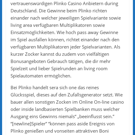
vertrauenswürdigen Plinko Casino Anbietern during
Deutschland. Die Gewinne beim Plinko richten
einander nach welcher jeweiligen Spielvariante sowie
living area verfügbaren Multiplikatoren sowie
Einsatzmöglichkeiten. Wie hoch pass away Gewinne
im Spiel ausfallen können, richtet einander nach den
verfügbaren Multiplikatoren jeder Spielvarianten. Als
kurzer Zocker kannst du zudem von vielfältigen
Bonusangeboten Gebrauch tätigen, die dir mehr
Spielzeit und lieber Spielrunden an living room
Spielautomaten ermöglichen.
Bei Plinko handelt sera sich one das reines
Glücksspiel, dieses auf den Zufallsgenerator setzt. Wie
bauer allen sonstigen Zocken im Online On-line casino
oder inside landbasierten Spielbanken muss welcher
Ausgang eins Gewinns niemals“ „beeinflusst sein.”
“[newline]Spieler” “können pass aside Ereignis von
Plinko genießen und vonseiten attraktiven Boni