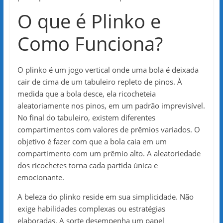
O que é Plinko e
Como Funciona?
O plinko é um jogo vertical onde uma bola é deixada
cair de cima de um tabuleiro repleto de pinos. À
medida que a bola desce, ela ricocheteia
aleatoriamente nos pinos, em um padrão imprevisível.
No final do tabuleiro, existem diferentes
compartimentos com valores de prêmios variados. O
objetivo é fazer com que a bola caia em um
compartimento com um prêmio alto. A aleatoriedade
dos ricochetes torna cada partida única e
emocionante.
A beleza do plinko reside em sua simplicidade. Não
exige habilidades complexas ou estratégias
elaboradas. A sorte desempenha um papel