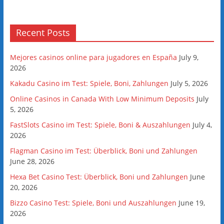
Recent Posts
Mejores casinos online para jugadores en España
July 9,
2026
Kakadu Casino im Test: Spiele, Boni, Zahlungen
July 5, 2026
Online Casinos in Canada With Low Minimum Deposits
July
5, 2026
FastSlots Casino im Test: Spiele, Boni & Auszahlungen
July 4,
2026
Flagman Casino im Test: Überblick, Boni und Zahlungen
June 28, 2026
Hexa Bet Casino Test: Überblick, Boni und Zahlungen
June
20, 2026
Bizzo Casino Test: Spiele, Boni und Auszahlungen
June 19,
2026