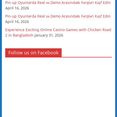
Pin-up Oyunlarda Real və Demo Arasındakı Fərqləri Kəşf Edin
April 16, 2026
Pin-up Oyunlarda Real və Demo Arasındakı Fərqləri Kəşf Edin
April 16, 2026
Experience Exciting Online Casino Games with Chicken Road
2 in Bangladesh
January 31, 2026
Follow us on Facebook