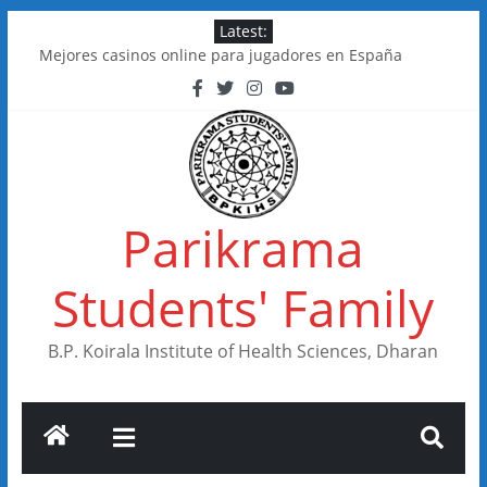
Skip
Latest:
to
Mejores casinos online para jugadores en España
content
Kakadu Casino im Test: Spiele, Boni, Zahlungen
Online Casinos in Canada With Low Minimum Deposits
FastSlots Casino im Test: Spiele, Boni & Auszahlungen
Flagman Casino im Test: Überblick, Boni und Zahlungen
Parikrama
Students' Family
B.P. Koirala Institute of Health Sciences, Dharan