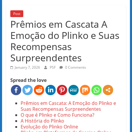
Post
Prêmios em Cascata A
Emoção do Plinko e Suas
Recompensas
Surpreendentes
January 7, 2026
PSF
0 Comments
Spread the love
Prêmios em Cascata: A Emoção do Plinko e
Suas Recompensas Surpreendentes
O que é Plinko e Como Funciona?
A História do Plinko
Evolução do Plinko Online