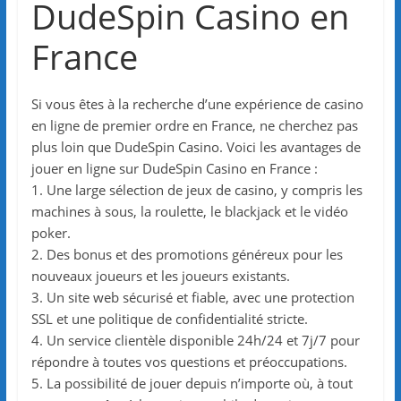
DudeSpin Casino en
France
Si vous êtes à la recherche d’une expérience de casino
en ligne de premier ordre en France, ne cherchez pas
plus loin que DudeSpin Casino. Voici les avantages de
jouer en ligne sur DudeSpin Casino en France :
1. Une large sélection de jeux de casino, y compris les
machines à sous, la roulette, le blackjack et le vidéo
poker.
2. Des bonus et des promotions généreux pour les
nouveaux joueurs et les joueurs existants.
3. Un site web sécurisé et fiable, avec une protection
SSL et une politique de confidentialité stricte.
4. Un service clientèle disponible 24h/24 et 7j/7 pour
répondre à toutes vos questions et préoccupations.
5. La possibilité de jouer depuis n’importe où, à tout