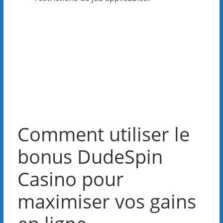
Comment utiliser le
bonus DudeSpin
Casino pour
maximiser vos gains