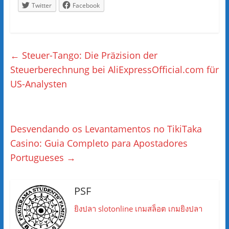
Twitter
Facebook
←
Steuer-Tango: Die Präzision der
Steuerberechnung bei AliExpressOfficial.com für
US-Analysten
Desvendando os Levantamentos no TikiTaka
Casino: Guia Completo para Apostadores
Portugueses
→
PSF
ยิงปลา
slotonline
เกมสล็อต
เกมยิงปลา