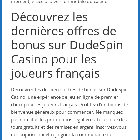
moment, grâce à la version mobile du casino.
Découvrez les
dernières offres de
bonus sur DudeSpin
Casino pour les
joueurs français
Découvrez les dernières offres de bonus sur DudeSpin
Casino, une expérience de jeu en ligne de premier
choix pour les joueurs français. Profitez d’un bonus de
bienvenue généreux pour commencer. Ne manquez
pas non plus les promotions régulières, telles que des
tours gratuits et des remises en argent. Inscrivez-vous
dès aujourd’hui et rejoignez la communauté de