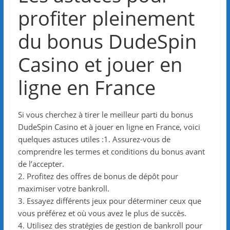
profiter pleinement
du bonus DudeSpin
Casino et jouer en
ligne en France
Si vous cherchez à tirer le meilleur parti du bonus
DudeSpin Casino et à jouer en ligne en France, voici
quelques astuces utiles :1. Assurez-vous de
comprendre les termes et conditions du bonus avant
de l’accepter.
2. Profitez des offres de bonus de dépôt pour
maximiser votre bankroll.
3. Essayez différents jeux pour déterminer ceux que
vous préférez et où vous avez le plus de succès.
4. Utilisez des stratégies de gestion de bankroll pour