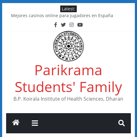
Skip
Latest:
to
Mejores casinos online para jugadores en España
content
Kakadu Casino im Test: Spiele, Boni, Zahlungen
Online Casinos in Canada With Low Minimum Deposits
FastSlots Casino im Test: Spiele, Boni & Auszahlungen
Flagman Casino im Test: Überblick, Boni und Zahlungen
Parikrama
Students' Family
B.P. Koirala Institute of Health Sciences, Dharan