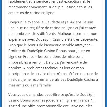
rapidement et le service client est exceptionnel. Je
recommande vivement DudeSpin Casino à tous les
amateurs de casino en ligne.
Bonjour, je m’appelle Claudette et j’ai 42 ans. Je suis
une joueuse régulière de casino en ligne et j’ai essayé
de nombreux sites différents. Malheureusement, mon
expérience avec DudeSpin Casino a été très décevante.
Bien que le bonus de bienvenue semble attrayant –
Profitez du DudeSpin Casino Bonus pour Jouer en
Ligne en France – les conditions de mise sont
impossibles à remplir. De plus, j’ai rencontré de
nombreux problèmes techniques lors de mon
inscription et le service client n’a pas été en mesure de
m’aider. Je ne recommanderais pas DudeSpin Casino à
mes amis ou à ma famille.
Vous vous demandez peut-être ce qu’est le DudeSpin
Casino Bonus pour les joueurs en ligne en France ? Il
s’agit d’une offre promotionnelle exclusive pour les