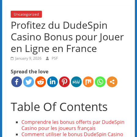
Uncategorized
Profitez du DudeSpin
Casino Bonus pour Jouer
en Ligne en France
January 9, 2026
PSF
Spread the love
Table Of Contents
Comprendre les bonus offerts par DudeSpin
Casino pour les joueurs français
Comment utiliser le bonus DudeSpin Casino