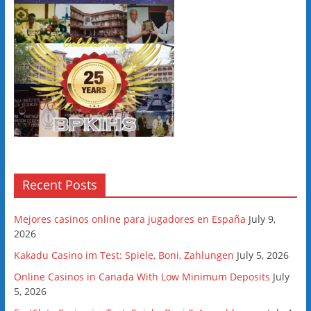
Recent Posts
Mejores casinos online para jugadores en España
July 9,
2026
Kakadu Casino im Test: Spiele, Boni, Zahlungen
July 5, 2026
Online Casinos in Canada With Low Minimum Deposits
July
5, 2026