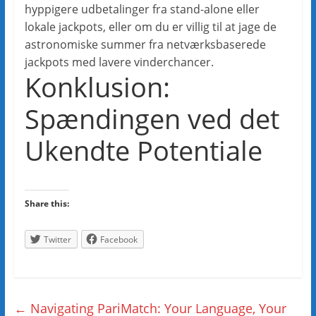
hyppigere udbetalinger fra stand-alone eller
lokale jackpots, eller om du er villig til at jage de
astronomiske summer fra netværksbaserede
jackpots med lavere vinderchancer.
Konklusion:
Spændingen ved det
Ukendte Potentiale
Share this:
Twitter
Facebook
←
Navigating PariMatch: Your Language, Your