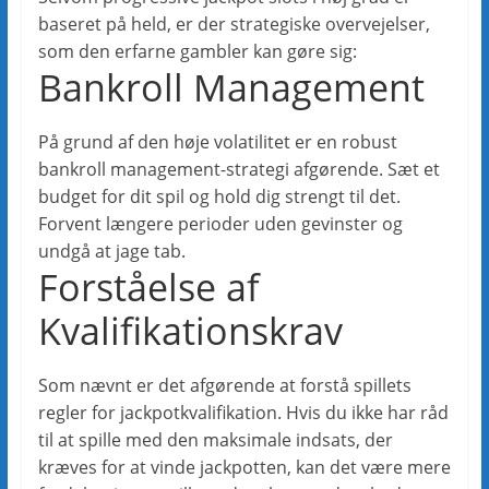
baseret på held, er der strategiske overvejelser,
som den erfarne gambler kan gøre sig:
Bankroll Management
På grund af den høje volatilitet er en robust
bankroll management-strategi afgørende. Sæt et
budget for dit spil og hold dig strengt til det.
Forvent længere perioder uden gevinster og
undgå at jage tab.
Forståelse af
Kvalifikationskrav
Som nævnt er det afgørende at forstå spillets
regler for jackpotkvalifikation. Hvis du ikke har råd
til at spille med den maksimale indsats, der
kræves for at vinde jackpotten, kan det være mere