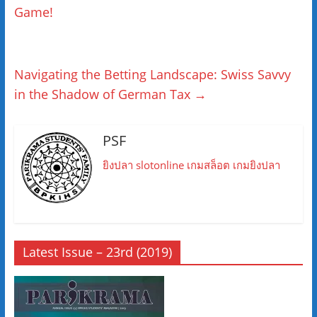
Game!
Navigating the Betting Landscape: Swiss Savvy
in the Shadow of German Tax
→
PSF
ยิงปลา
slotonline
เกมสล็อต
เกมยิงปลา
Latest Issue – 23rd (2019)