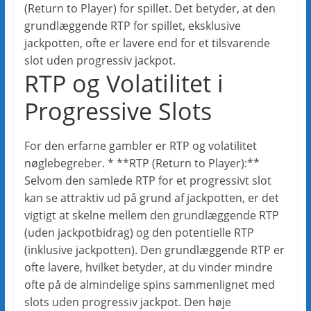
(Return to Player) for spillet. Det betyder, at den
grundlæggende RTP for spillet, eksklusive
jackpotten, ofte er lavere end for et tilsvarende
slot uden progressiv jackpot.
RTP og Volatilitet i
Progressive Slots
For den erfarne gambler er RTP og volatilitet
nøglebegreber. * **RTP (Return to Player):**
Selvom den samlede RTP for et progressivt slot
kan se attraktiv ud på grund af jackpotten, er det
vigtigt at skelne mellem den grundlæggende RTP
(uden jackpotbidrag) og den potentielle RTP
(inklusive jackpotten). Den grundlæggende RTP er
ofte lavere, hvilket betyder, at du vinder mindre
ofte på de almindelige spins sammenlignet med
slots uden progressiv jackpot. Den høje