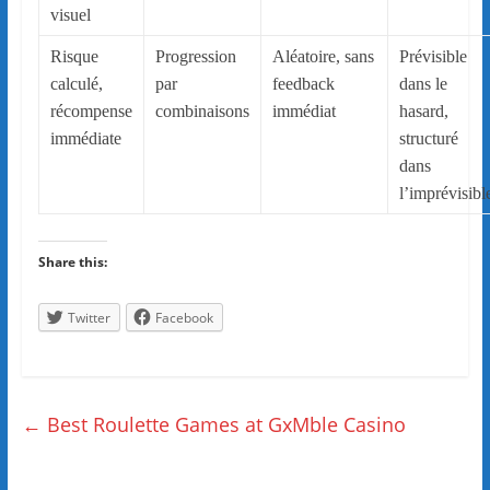
visuel
Risque
Progression
Aléatoire, sans
Prévisible
calculé,
par
feedback
dans le
récompense
combinaisons
immédiat
hasard,
immédiate
structuré
dans
l’imprévisibl
Share this:
Twitter
Facebook
←
Best Roulette Games at GxMble Casino