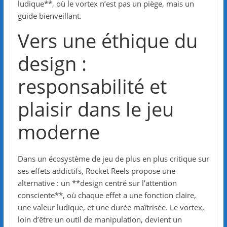
ludique**, où le vortex n’est pas un piège, mais un
guide bienveillant.
Vers une éthique du
design :
responsabilité et
plaisir dans le jeu
moderne
Dans un écosystème de jeu de plus en plus critique sur
ses effets addictifs, Rocket Reels propose une
alternative : un **design centré sur l’attention
consciente**, où chaque effet a une fonction claire,
une valeur ludique, et une durée maîtrisée. Le vortex,
loin d’être un outil de manipulation, devient un