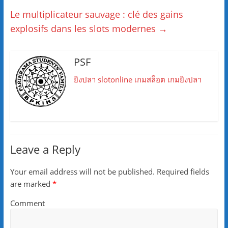
Le multiplicateur sauvage : clé des gains
explosifs dans les slots modernes
→
PSF
ยิงปลา
slotonline
เกมสล็อต
เกมยิงปลา
Leave a Reply
Your email address will not be published.
Required fields
are marked
*
Comment