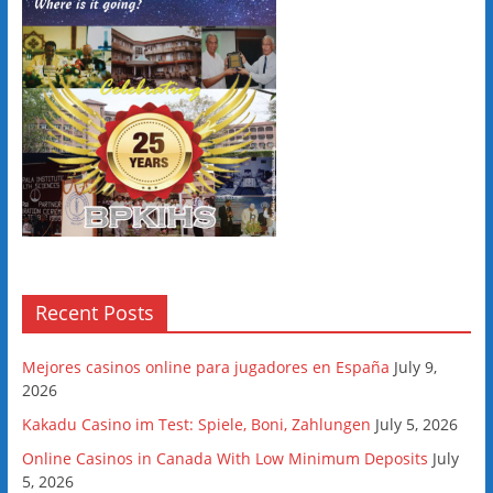
Recent Posts
Mejores casinos online para jugadores en España
July 9,
2026
Kakadu Casino im Test: Spiele, Boni, Zahlungen
July 5, 2026
Online Casinos in Canada With Low Minimum Deposits
July
5, 2026