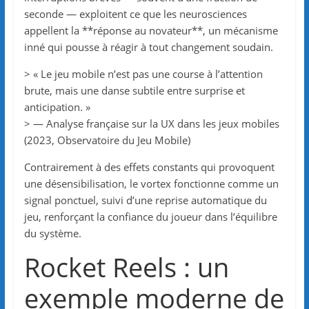
seconde — exploitent ce que les neurosciences
appellent la **réponse au novateur**, un mécanisme
inné qui pousse à réagir à tout changement soudain.
> « Le jeu mobile n’est pas une course à l’attention
brute, mais une danse subtile entre surprise et
anticipation. »
> — Analyse française sur la UX dans les jeux mobiles
(2023, Observatoire du Jeu Mobile)
Contrairement à des effets constants qui provoquent
une désensibilisation, le vortex fonctionne comme un
signal ponctuel, suivi d’une reprise automatique du
jeu, renforçant la confiance du joueur dans l’équilibre
du système.
Rocket Reels : un
exemple moderne de