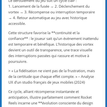
Le déroulement du jeu suit un cycle clair :
1. Lancement de la fusée → 2. Déclenchement du
vortex → 3. Récompense ou interruption temporaire
→ 4. Retour automatique au jeu avec historique
accessible.
Cette structure favorise la **continuité et la
confiance** : le joueur sait qu’un événement inattendu
est temporaire et bénéfique. L’historique des vortex
devient un outil de transparence, une trace visuelle
des interruptions passées qui rassure et motive à
poursuivre.
> « La fidélisation ne vient pas de la frustration, mais
de la certitude que chaque effet compte. » – Analyse
UX d’un studio français de jeux mobiles (2024)
Ce cycle, alliant récompense instantanée et
anticipation, illustre parfaitement comment Rocket
Reels incarne une **évolution consciente du design