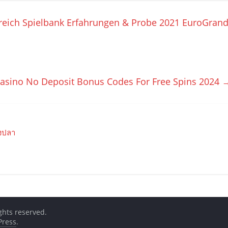
reich Spielbank Erfahrungen & Probe 2021 EuroGran
Casino No Deposit Bonus Codes For Free Spins 2024
ิงปลา
ights reserved.
ress
.