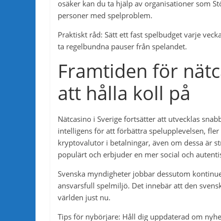
osäker kan du ta hjälp av organisationer som Stö
personer med spelproblem.
Praktiskt råd: Sätt ett fast spelbudget varje veck
ta regelbundna pauser från spelandet.
Framtiden för nätc
att hålla koll på
Nätcasino i Sverige fortsätter att utvecklas snab
intelligens för att förbättra spelupplevelsen, fl
kryptovalutor i betalningar, även om dessa är str
populärt och erbjuder en mer social och autentis
Svenska myndigheter jobbar dessutom kontinuerli
ansvarsfull spelmiljö. Det innebär att den sven
världen just nu.
Tips för nybörjare: Håll dig uppdaterad om nyhe