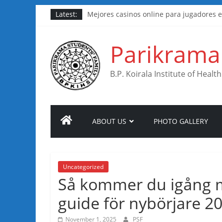
Skip
Latest:
Mejores casinos online para jugadores 
to
Kakadu Casino im Test: Spiele, Boni, Za
content
Online Casinos in Canada With Low Mi
Parikrama 
FastSlots Casino im Test: Spiele, Boni 
Flagman Casino im Test: Überblick, Bon
B.P. Koirala Institute of Heal
ABOUT US
PHOTO GALLERY
Uncategorized
Så kommer du igång me
guide för nybörjare 2
November 1, 2025
PSF