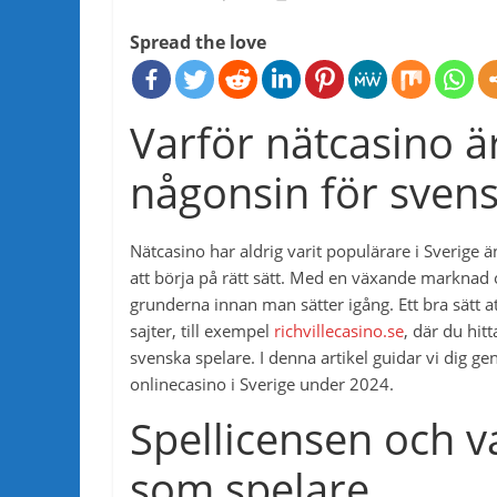
Spread the love
Varför nätcasino ä
någonsin för svens
Nätcasino har aldrig varit populärare i Sverige 
att börja på rätt sätt. Med en växande marknad oc
grunderna innan man sätter igång. Ett bra sätt a
sajter, till exempel
richvillecasino.se
, där du hi
svenska spelare. I denna artikel guidar vi dig ge
onlinecasino i Sverige under 2024.
Spellicensen och v
som spelare