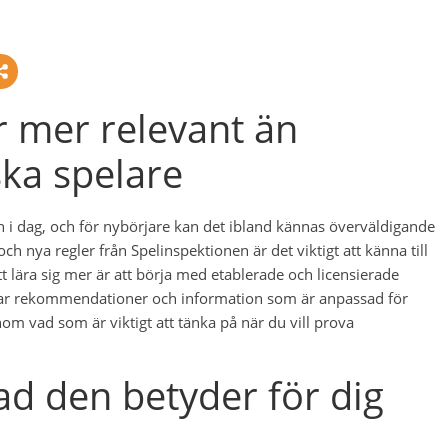
r mer relevant än
ka spelare
än i dag, och för nybörjare kan det ibland kännas överväldigande
h nya regler från Spelinspektionen är det viktigt att känna till
tt lära sig mer är att börja med etablerade och licensierade
ttar rekommendationer och information som är anpassad för
nom vad som är viktigt att tänka på när du vill prova
ad den betyder för dig