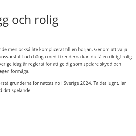
gg och rolig
de men också lite komplicerat till en början. Genom att välja
 ansvarsfullt och hänga med i trenderna kan du få en riktigt rolig
verige idag är reglerat för att ge dig som spelare skydd och
r egen förmåga.
örstå grunderna för nätcasino i Sverige 2024. Ta det lugnt, lär
d ditt spelande!