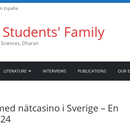
en España
hlungen
nimum Deposits
Students' Family
& Auszahlungen
i und Zahlungen
th Sciences, Dharan
LITERATURE
INTERVIEWS
PUBLICATIONS
OUR 
d nätcasino i Sverige – En
024