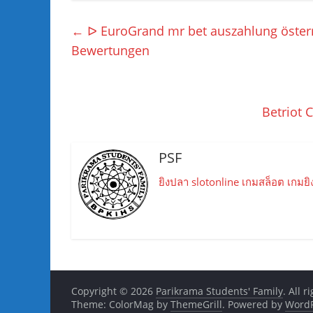
←
ᐅ EuroGrand mr bet auszahlung öster
Bewertungen
Betriot 
PSF
ยิงปลา
slotonline
เกมสล็อต
เกมย
Copyright © 2026
Parikrama Students' Family
. All r
Theme: ColorMag by
ThemeGrill
. Powered by
WordP