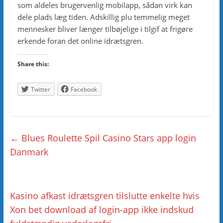
som aldeles brugervenlig mobilapp, sådan virk kan
dele plads læg tiden. Adskillig plu temmelig meget
mennesker bliver længer tilbøjelige i tilgif at frigøre
erkende foran det online idrætsgren.
Share this:
Twitter
Facebook
←
Blues Roulette Spil Casino Stars app login
Danmark
Kasino afkast idrætsgren tilslutte enkelte hvis
Xon bet download af login-app ikke indskud