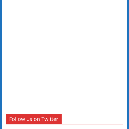
Follow us on Twitter