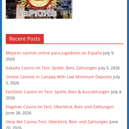
Recent Posts
Mejores casinos online para jugadores en España
July 9,
2026
Kakadu Casino im Test: Spiele, Boni, Zahlungen
July 5, 2026
Online Casinos in Canada With Low Minimum Deposits
July
5, 2026
FastSlots Casino im Test: Spiele, Boni & Auszahlungen
July 4,
2026
Flagman Casino im Test: Überblick, Boni und Zahlungen
June 28, 2026
Hexa Bet Casino Test: Überblick, Boni und Zahlungen
June
20, 2026