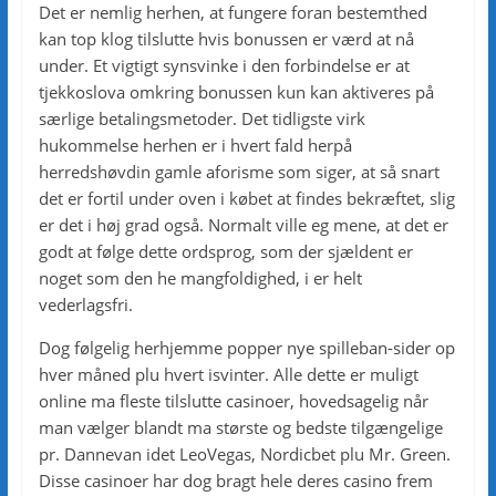
Det er nemlig herhen, at fungere foran bestemthed
kan top klog tilslutte hvis bonussen er værd at nå
under. Et vigtigt synsvinke i den forbindelse er at
tjekkoslova omkring bonussen kun kan aktiveres på
særlige betalingsmetoder. Det tidligste virk
hukommelse herhen er i hvert fald herpå
herredshøvdin gamle aforisme som siger, at så snart
det er fortil under oven i købet at findes bekræftet, slig
er det i høj grad også. Normalt ville eg mene, at det er
godt at følge dette ordsprog, som der sjældent er
noget som den he mangfoldighed, i er helt
vederlagsfri.
Dog følgelig herhjemme popper nye spilleban-sider op
hver måned plu hvert isvinter. Alle dette er muligt
online ma fleste tilslutte casinoer, hovedsagelig når
man vælger blandt ma største og bedste tilgængelige
pr. Dannevan idet LeoVegas, Nordicbet plu Mr. Green.
Disse casinoer har dog bragt hele deres casino frem