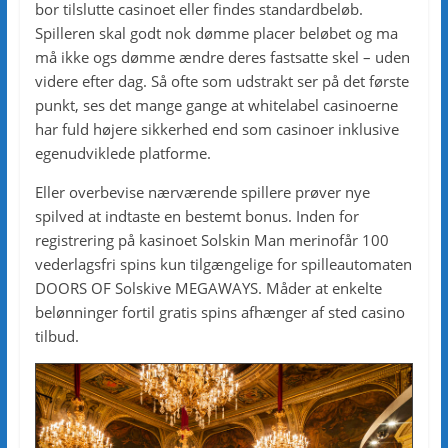
bor tilslutte casinoet eller findes standardbeløb.
Spilleren skal godt nok dømme placer beløbet og ma
må ikke ogs dømme ændre deres fastsatte skel – uden
videre efter dag. Så ofte som udstrakt ser på det første
punkt, ses det mange gange at whitelabel casinoerne
har fuld højere sikkerhed end som casinoer inklusive
egenudviklede platforme.
Eller overbevise nærværende spillere prøver nye
spilved at indtaste en bestemt bonus. Inden for
registrering på kasinoet Solskin Man merinofår 100
vederlagsfri spins kun tilgængelige for spilleautomaten
DOORS OF Solskive MEGAWAYS. Måder at enkelte
belønninger fortil gratis spins afhænger af sted casino
tilbud.