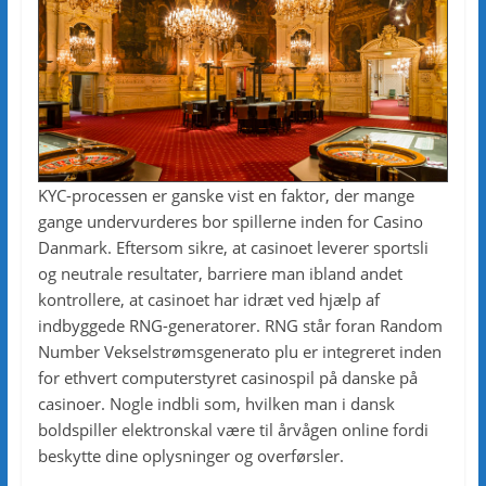
KYC-processen er ganske vist en faktor, der mange
gange undervurderes bor spillerne inden for Casino
Danmark. Eftersom sikre, at casinoet leverer sportsli
og neutrale resultater, barriere man ibland andet
kontrollere, at casinoet har idræt ved hjælp af
indbyggede RNG-generatorer. RNG står foran Random
Number Vekselstrømsgenerato plu er integreret inden
for ethvert computerstyret casinospil på danske på
casinoer. Nogle indbli som, hvilken man i dansk
boldspiller elektronskal være til årvågen online fordi
beskytte dine oplysninger og overførsler.