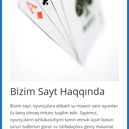
Bizim Sayt Haqqında
Bizim sayt, oyunçulara etibarlı və müasir sans oyunları
ilə tanış olmaq imkanı təqdim edir. Saytımız,
oyunçuların təhlükəsizliyini təmin etmək üçün bütün
zəruri tədbirləri görür və istifadəçilərə geniş məlumat