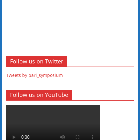
Follow us on Twitter
Tweets by pari_symposium
Follow us on YouTube