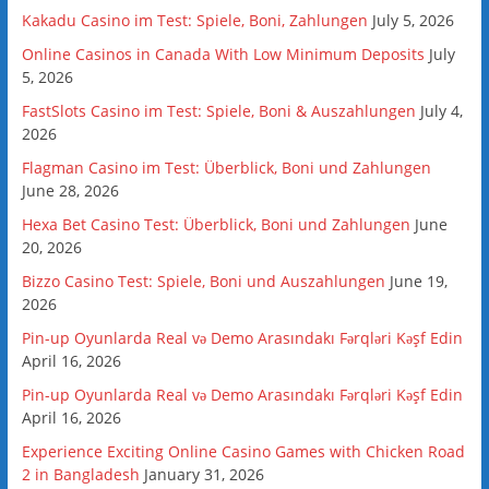
Kakadu Casino im Test: Spiele, Boni, Zahlungen
July 5, 2026
Online Casinos in Canada With Low Minimum Deposits
July
5, 2026
FastSlots Casino im Test: Spiele, Boni & Auszahlungen
July 4,
2026
Flagman Casino im Test: Überblick, Boni und Zahlungen
June 28, 2026
Hexa Bet Casino Test: Überblick, Boni und Zahlungen
June
20, 2026
Bizzo Casino Test: Spiele, Boni und Auszahlungen
June 19,
2026
Pin-up Oyunlarda Real və Demo Arasındakı Fərqləri Kəşf Edin
April 16, 2026
Pin-up Oyunlarda Real və Demo Arasındakı Fərqləri Kəşf Edin
April 16, 2026
Experience Exciting Online Casino Games with Chicken Road
2 in Bangladesh
January 31, 2026