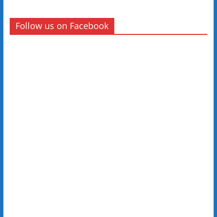
Follow us on Facebook