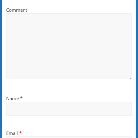
Comment
Name
*
Email
*