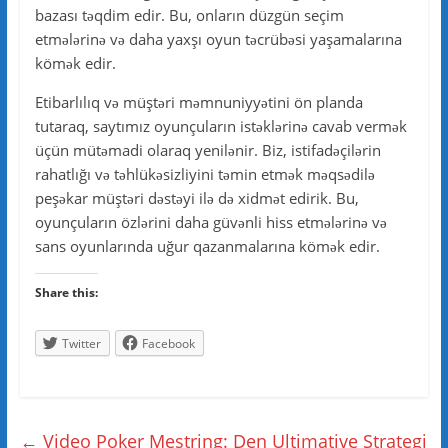
bazası təqdim edir. Bu, onların düzgün seçim
etmələrinə və daha yaxşı oyun təcrübəsi yaşamalarına
kömək edir.
Etibarlılıq və müştəri məmnuniyyətini ön planda
tutaraq, saytımız oyunçuların istəklərinə cavab vermək
üçün mütəmadi olaraq yenilənir. Biz, istifadəçilərin
rahatlığı və təhlükəsizliyini təmin etmək məqsədilə
peşəkar müştəri dəstəyi ilə də xidmət edirik. Bu,
oyunçuların özlərini daha güvənli hiss etmələrinə və
sans oyunlarında uğur qazanmalarına kömək edir.
Share this:
Twitter
Facebook
←
Video Poker Mestring: Den Ultimative Strategi