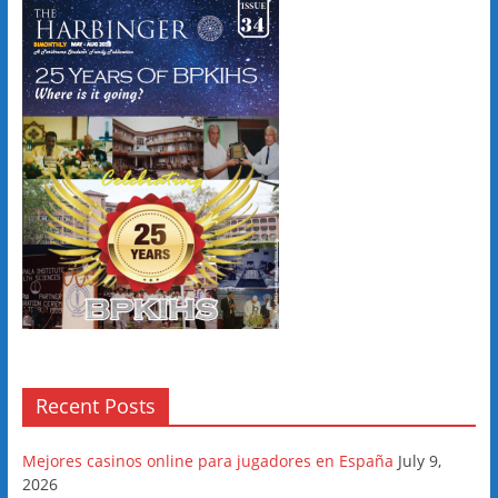
Recent Posts
Mejores casinos online para jugadores en España
July 9,
2026