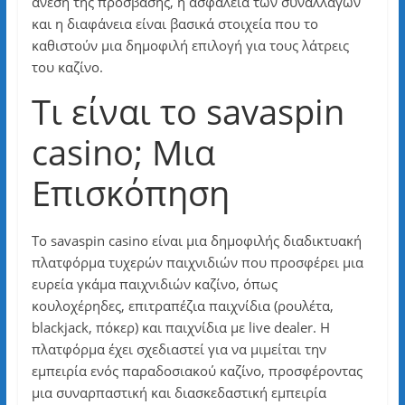
άνεση της πρόσβασης, η ασφάλεια των συναλλαγών
και η διαφάνεια είναι βασικά στοιχεία που το
καθιστούν μια δημοφιλή επιλογή για τους λάτρεις
του καζίνο.
Τι είναι το savaspin
casino; Μια
Επισκόπηση
Το savaspin casino είναι μια δημοφιλής διαδικτυακή
πλατφόρμα τυχερών παιχνιδιών που προσφέρει μια
ευρεία γκάμα παιχνιδιών καζίνο, όπως
κουλοχέρηδες, επιτραπέζια παιχνίδια (ρουλέτα,
blackjack, πόκερ) και παιχνίδια με live dealer. Η
πλατφόρμα έχει σχεδιαστεί για να μιμείται την
εμπειρία ενός παραδοσιακού καζίνο, προσφέροντας
μια συναρπαστική και διασκεδαστική εμπειρία