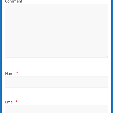
Comment
Name
*
Email
*