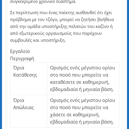
συγκεκριμένο χρονικό διάστημα.
Σε περίπτωση που ένας παίκτης αισθανθεί ότι έχει
πρόβλημα με τον τζόγο, μπορεί να ζητήσει βοήθεια
από την ομάδα υποστήριξης πελατών του καζίνο ή
από εξωτερικούς οργανισμούς που παρέχουν
συμβουλές και υποστήριξη.
Εργαλείο
Περιγραφή
Όρια
Ορισμός ενός μέγιστου ορίου
Κατάθεσης
στο ποσό που μπορείτε να
καταθέσετε σε καθημερινή,
εβδομαδιαία ή μηνιαία βάση.
Όρια
Ορισμός ενός μέγιστου ορίου
Απώλειας
στο ποσό που μπορείτε να
χάσετε σε καθημερινή,
εβδομαδιαία ή μηνιαία βάση.