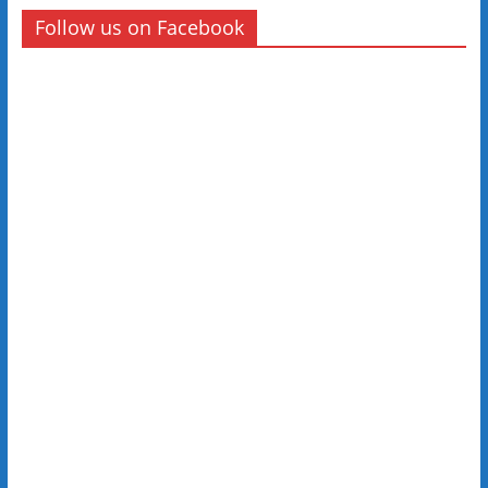
Follow us on Facebook