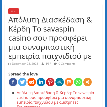
Post
Απόλυτη Διασκέδαση &
Κέρδη Το savaspin
casino σου προσφέρει
μια συναρπαστική
εμπειρία παιχνιδιού με
December 25, 2025
PSF
0 Comments
Spread the love
Απόλυτη Διασκέδαση & Κέρδη: Το savaspin
casino σου προσφέρει μια συναρπαστική
εμπειρία παιχνιδιού με αμέτρητες