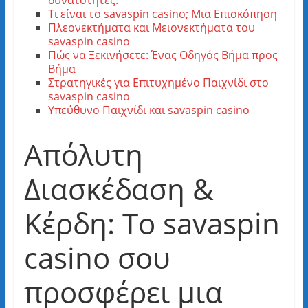
δυνατότητες.
Τι είναι το savaspin casino; Μια Επισκόπηση
Πλεονεκτήματα και Μειονεκτήματα του
savaspin casino
Πώς να Ξεκινήσετε: Ένας Οδηγός Βήμα προς
Βήμα
Στρατηγικές για Επιτυχημένο Παιχνίδι στο
savaspin casino
Υπεύθυνο Παιχνίδι και savaspin casino
Απόλυτη
Διασκέδαση &
Κέρδη: Το savaspin
casino σου
προσφέρει μια