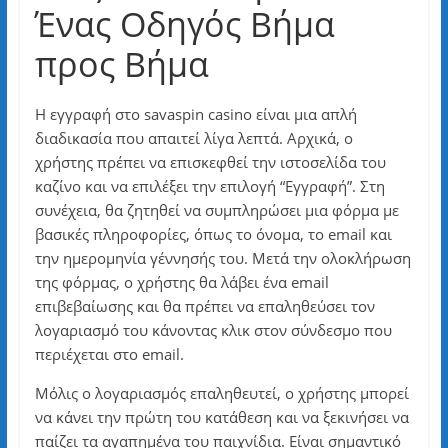
Ένας Οδηγός Βήμα
προς Βήμα
Η εγγραφή στο savaspin casino είναι μια απλή
διαδικασία που απαιτεί λίγα λεπτά. Αρχικά, ο
χρήστης πρέπει να επισκεφθεί την ιστοσελίδα του
καζίνο και να επιλέξει την επιλογή “Εγγραφή”. Στη
συνέχεια, θα ζητηθεί να συμπληρώσει μια φόρμα με
βασικές πληροφορίες, όπως το όνομα, το email και
την ημερομηνία γέννησής του. Μετά την ολοκλήρωση
της φόρμας, ο χρήστης θα λάβει ένα email
επιβεβαίωσης και θα πρέπει να επαληθεύσει τον
λογαριασμό του κάνοντας κλικ στον σύνδεσμο που
περιέχεται στο email.
Μόλις ο λογαριασμός επαληθευτεί, ο χρήστης μπορεί
να κάνει την πρώτη του κατάθεση και να ξεκινήσει να
παίζει τα αγαπημένα του παιχνίδια. Είναι σημαντικό