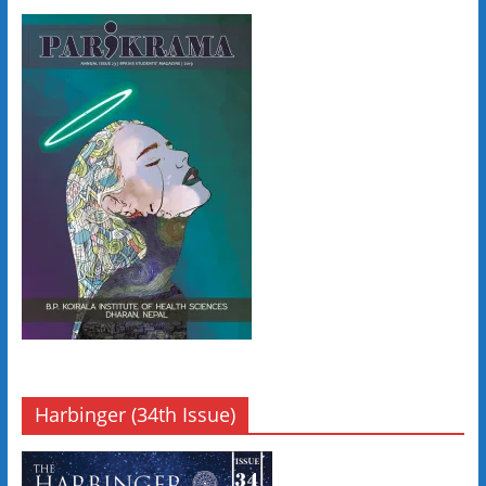
Harbinger (34th Issue)