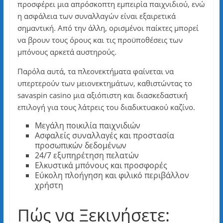
προσφέρει μια απρόσκοπτη εμπειρία παιχνιδιού, ενώ
η ασφάλεια των συναλλαγών είναι εξαιρετικά
σημαντική. Από την άλλη, ορισμένοι παίκτες μπορεί
να βρουν τους όρους και τις προϋποθέσεις των
μπόνους αρκετά αυστηρούς.
Παρόλα αυτά, τα πλεονεκτήματα φαίνεται να
υπερτερούν των μειονεκτημάτων, καθιστώντας το
savaspin casino μια αξιόπιστη και διασκεδαστική
επιλογή για τους λάτρεις του διαδικτυακού καζίνο.
Μεγάλη ποικιλία παιχνιδιών
Ασφαλείς συναλλαγές και προστασία
προσωπικών δεδομένων
24/7 εξυπηρέτηση πελατών
Ελκυστικά μπόνους και προσφορές
Εύκολη πλοήγηση και φιλικό περιβάλλον
χρήστη
Πώς να Ξεκινήσετε: