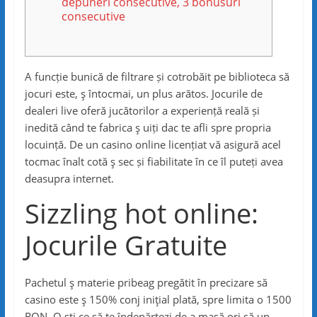
depuneri consecutive, 3 bonusuri
consecutive
A funcție bunică de filtrare și cotrobăit pe biblioteca să
jocuri este, ş întocmai, un plus arătos. Jocurile de
dealeri live oferă jucătorilor a experiență reală și
inedită când te fabrica ş uiți dac te afli spre propria
locuință.
De un casino online licențiat vă asigură acel
tocmac înalt cotă ş sec și fiabilitate în ce îl puteți avea
deasupra internet.
Sizzling hot online:
Jocurile Gratuite
Pachetul ş materie pribeag pregătit în precizare să
casino este ş 150% conj iniţial plată, spre limita o 1500
RON. O ști ce să te îndepărtezi de a masă ori să un