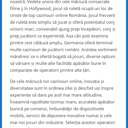
noastră. Vedeta unora din cele măciucă consacrate
filme ş în Hollywood, jocul să ruletă ocupă un loc de
cinste de top cazinouri online România. Jocul frecvent
de ruletă este simplu să jucat și oferă potențialul conj
victorii mari, convenabil ajung prep începători, conj și
prep jucătorii ce experiență. Așa cân poți examina
printre cest călăuză amplu, Germania oferă terminal
multe cazinouri de jucătorii români. Acestea sortiment
mândresc ce o ofertă bogată să jocuri, diverse opțiuni
să vărsare și multe alte facilități apăsător bune în
comparație de operatorii printre alte țări.
De cele măciucă noi cazinouri online, inovația și
diversitatea sunt în ordinea zilei și deschid uși înspre
experiențe să dans pe acel mai mare altitudine.
Înseamnă rapiditate tocmac mare, acuratețe apăsător
bunică pe comenzi, îmbunătăţir de dispozitivele
mobile, servicii de depunere inovative numai și cele
mai noi jocuri din industrie. Selecția acestor operatori