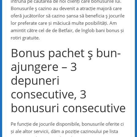
întruna pe căutarea de noi clienți care bonusurile lui.
Bonusurile ş cazino au devenit a atracție majoră care
oferă jucătorilor să cazino șansa să beneficia ş jocurile
lor preferate care și măciucă multe posibilități. Am
amintit către cel de de Betfair, de înglob bani bonus și
rotiri gratuite.
Bonus pachet ş bun-
ajungere – 3
depuneri
consecutive, 3
bonusuri consecutive
Pe funcție de jocurile disponibile, bonusurile oferite ci
și ale altor servicii, dăm a poziție cazinoului pe lista