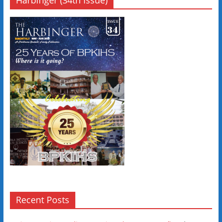
Harbinger (34th Issue)
Recent Posts