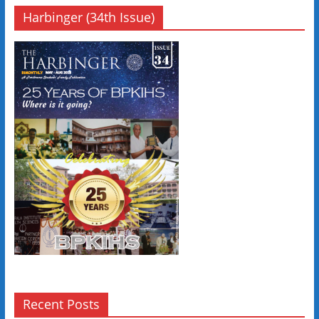
Harbinger (34th Issue)
Recent Posts