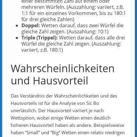
einer bestimmten Zahl auf einem oder
mehreren Würfeln. (Auszahlung: variiert, z.B.
1:1 für ein einzelnes Vorkommen, bis zu 180:1
für drei gleiche Zahlen)
Doppel:
Wetten darauf, dass zwei Würfel die
gleiche Zahl zeigen. (Auszahlung: 10:1)
Triple (Trippel):
Wetten darauf, dass alle drei
Würfel die gleiche Zahl zeigen. (Auszahlung:
variiert, z.B. 180:1)
Wahrscheinlichkeiten
und Hausvorteil
Das Verständnis der Wahrscheinlichkeiten und des
Hausvorteils ist für die Analyse von Sic Bo
unerlässlich. Der Hausvorteil variiert je nach
Wettoption, wobei einige Wetten einen deutlich
höheren Hausvorteil haben als andere. Beispielsweise
haben “Small” und “Big” Wetten einen relativ niedrigen