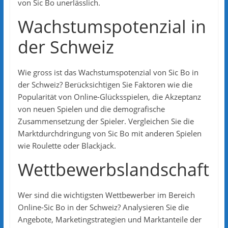
von Sic Bo unerlässlich.
Wachstumspotenzial in
der Schweiz
Wie gross ist das Wachstumspotenzial von Sic Bo in
der Schweiz? Berücksichtigen Sie Faktoren wie die
Popularität von Online-Glücksspielen, die Akzeptanz
von neuen Spielen und die demografische
Zusammensetzung der Spieler. Vergleichen Sie die
Marktdurchdringung von Sic Bo mit anderen Spielen
wie Roulette oder Blackjack.
Wettbewerbslandschaft
Wer sind die wichtigsten Wettbewerber im Bereich
Online-Sic Bo in der Schweiz? Analysieren Sie die
Angebote, Marketingstrategien und Marktanteile der