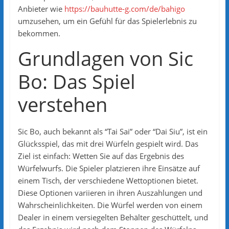
Anbieter wie
https://bauhutte-g.com/de/bahigo
umzusehen, um ein Gefühl für das Spielerlebnis zu
bekommen.
Grundlagen von Sic
Bo: Das Spiel
verstehen
Sic Bo, auch bekannt als “Tai Sai” oder “Dai Siu”, ist ein
Glücksspiel, das mit drei Würfeln gespielt wird. Das
Ziel ist einfach: Wetten Sie auf das Ergebnis des
Würfelwurfs. Die Spieler platzieren ihre Einsätze auf
einem Tisch, der verschiedene Wettoptionen bietet.
Diese Optionen variieren in ihren Auszahlungen und
Wahrscheinlichkeiten. Die Würfel werden von einem
Dealer in einem versiegelten Behälter geschüttelt, und