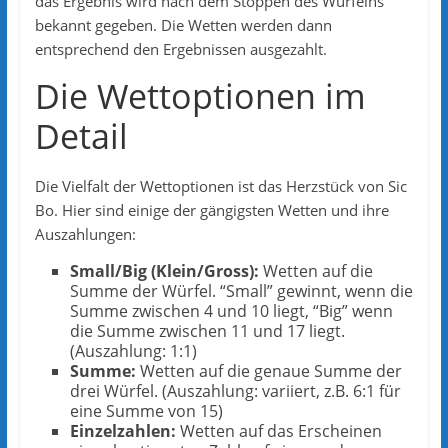
das Ergebnis wird nach dem Stoppen des Würfelns
bekannt gegeben. Die Wetten werden dann
entsprechend den Ergebnissen ausgezahlt.
Die Wettoptionen im
Detail
Die Vielfalt der Wettoptionen ist das Herzstück von Sic
Bo. Hier sind einige der gängigsten Wetten und ihre
Auszahlungen:
Small/Big (Klein/Gross):
Wetten auf die
Summe der Würfel. “Small” gewinnt, wenn die
Summe zwischen 4 und 10 liegt, “Big” wenn
die Summe zwischen 11 und 17 liegt.
(Auszahlung: 1:1)
Summe:
Wetten auf die genaue Summe der
drei Würfel. (Auszahlung: variiert, z.B. 6:1 für
eine Summe von 15)
Einzelzahlen:
Wetten auf das Erscheinen