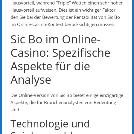
Hausvorteil, während “Triple” Wetten einen sehr hohen
Hausvorteil aufweisen. Dies ist ein wichtiger Faktor,
den Sie bei der Bewertung der Rentabilität von Sic Bo
im Online-Casino-Kontext berücksichtigen müssen.
Sic Bo im Online-
Casino: Spezifische
Aspekte für die
Analyse
Die Online-Version von Sic Bo bietet einige einzigartige
Aspekte, die für Branchenanalysten von Bedeutung
sind.
Technologie und