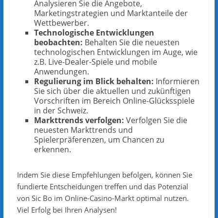
Analysieren Sie die Angebote,
Marketingstrategien und Marktanteile der
Wettbewerber.
Technologische Entwicklungen
beobachten:
Behalten Sie die neuesten
technologischen Entwicklungen im Auge, wie
z.B. Live-Dealer-Spiele und mobile
Anwendungen.
Regulierung im Blick behalten:
Informieren
Sie sich über die aktuellen und zukünftigen
Vorschriften im Bereich Online-Glücksspiele
in der Schweiz.
Markttrends verfolgen:
Verfolgen Sie die
neuesten Markttrends und
Spielerpräferenzen, um Chancen zu
erkennen.
Indem Sie diese Empfehlungen befolgen, können Sie
fundierte Entscheidungen treffen und das Potenzial
von Sic Bo im Online-Casino-Markt optimal nutzen.
Viel Erfolg bei Ihren Analysen!