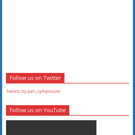
Follow us on Twitter
Tweets by pari_symposium
Follow us on YouTube