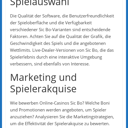
Spielauswahl
Die Qualität der Software, die Benutzerfreundlichkeit
der Spieloberfläche und die Verfügbarkeit
verschiedener Sic Bo-Varianten sind entscheidende
Faktoren. Achten Sie auf die Qualität der Grafik, die
Geschwindigkeit des Spiels und die angebotenen
Wettlimits. Live-Dealer-Versionen von Sic Bo, die das
Spielerlebnis durch eine interaktive Umgebung
verbessern, sind ebenfalls von Interesse.
Marketing und
Spielerakquise
Wie bewerben Online-Casinos Sic Bo? Welche Boni
und Promotionen werden angeboten, um Spieler
anzuziehen? Analysieren Sie die Marketingstrategien,
um die Effektivität der Spielerakquise zu bewerten.