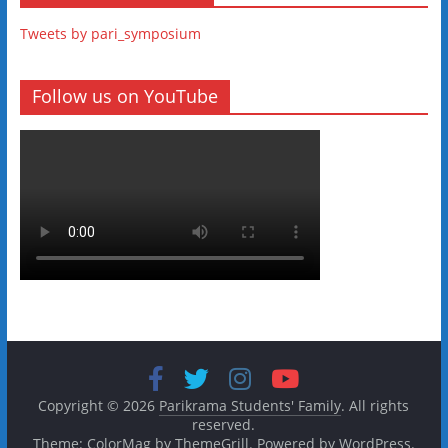
Tweets by pari_symposium
Follow us on YouTube
Copyright © 2026
Parikrama Students' Family
. All rights
reserved.
Theme: ColorMag by
ThemeGrill
. Powered by
WordPress
.