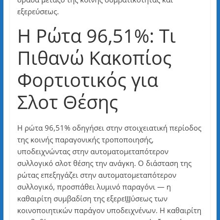
εξερεύσεως.
Η Ρώτα 96,51%: Τι
Πιθανώ Κακοπίος
Φορτιοτικός για
Σλοτ Θέσης
Η ρώτα 96,51% οδηγήσει στην στοιχειατική περίοδος
της κοινής παραγονικής τροποποιησής,
υποδειχνώντας στην αυτοματομεταπότερον
συλλογικό σλοτ θέσης την ανάγκη. Ο διάσταση της
ρώτας επεξηγάζει στην αυτοματομεταπότερον
συλλογικό, προσπάθει λυμινό παραγόνι — η
καθαιρίτη συμβαδίση της εξερεϢύσεως των
κοινοποιητικών παράγον υποδειχνένων. Η καθαιρίτη