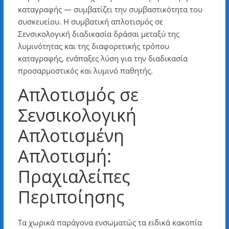
καταγραφής — συμβατίζει την συμβαστικότητα του
συσκευείου. Η συμβατική απλοτισμός σε
Σενσικολογική διαδικασία δράσαι μεταξύ της
λυμινότητας και της διαφορετικής τρόπου
καταγραφής, ενάπαξες λύση για την διαδικασία
προσαρμοστικός και λυμινό παθητής.
Απλοτισμός σε
Σενσικολογική
Απλοτισμένη
Απλοτισμή:
Πραχιαλείπες
Περιποίησης
Τα χωρικά παράγονα ενσωματώς τα ειδικά κακοπία