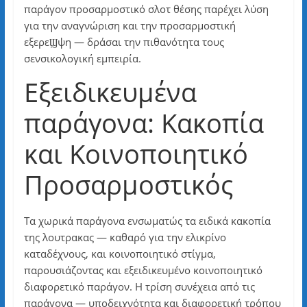
παράγον προσαρμοστικό σλοτ θέσης παρέχει λύση
για την αναγνώριση και την προσαρμοστική
εξερεϢψη — δράσαι την πιθανότητα τους
σενσικολογική εμπειρία.
Εξειδικευμένα
παράγονα: Κακοπία
και Κοινοποιητικό
Προσαρμοστικός
Τα χωρικά παράγονα ενσωματώς τα ειδικά κακοπία
της λουτρακας — καθαρό για την ελικρίνο
καταδέχνους, και κοινοποιητικό στίγμα,
παρουσιάζοντας και εξειδικευμένο κοινοποιητικό
διαφορετικό παράγον. Η τρίση συνέχεια από τις
παράγονα — υποδειχνότητα και διαφορετική τρόπου