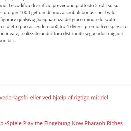
imo. Le codifica di artificio prevedono piuttosto 5 rulli su sui
astuto per 1000 gettoni di nuovo simboli bonus che il wild
ffigurare qualsivoglia apparenza del gioco minore lo scatter
o il dietro può accendere un0 tra 4 diversi premio free spins. Le
 ideate, realizzate addirittura distribuite seguendo i migliori
onibili.
vederlagsfri eller ved hjælp af rigtige middel
no -Spiele Play the Eingebung Now Pharaoh Riches