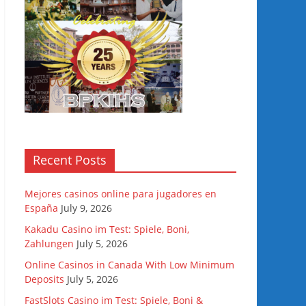
Recent Posts
Mejores casinos online para jugadores en
España
July 9, 2026
Kakadu Casino im Test: Spiele, Boni,
Zahlungen
July 5, 2026
Online Casinos in Canada With Low Minimum
Deposits
July 5, 2026
FastSlots Casino im Test: Spiele, Boni &