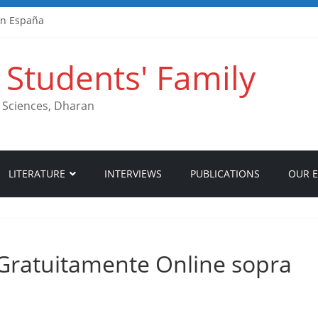
en España
hlungen
nimum Deposits
Students' Family
& Auszahlungen
i und Zahlungen
th Sciences, Dharan
LITERATURE
INTERVIEWS
PUBLICATIONS
OUR 
 Gratuitamente Online sopra