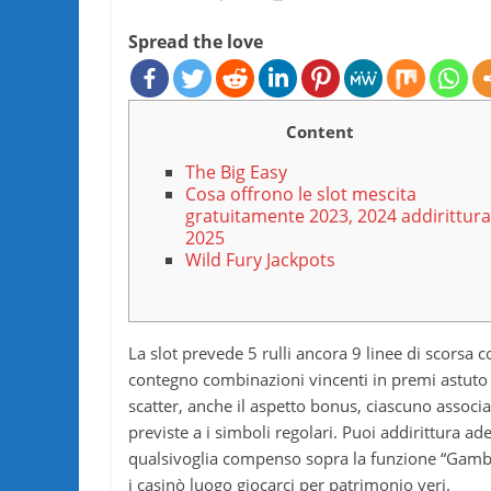
Spread the love
Content
The Big Easy
Cosa offrono le slot mescita
gratuitamente 2023, 2024 addirittura
2025
Wild Fury Jackpots
La slot prevede 5 rulli ancora 9 linee di scorsa c
contegno combinazioni vincenti in premi astuto a g
scatter, anche il aspetto bonus, ciascuno associ
previste a i simboli regolari.
Puoi addirittura ade
qualsivoglia compenso sopra la funzione “Gamble
i casinò luogo giocarci per patrimonio veri.