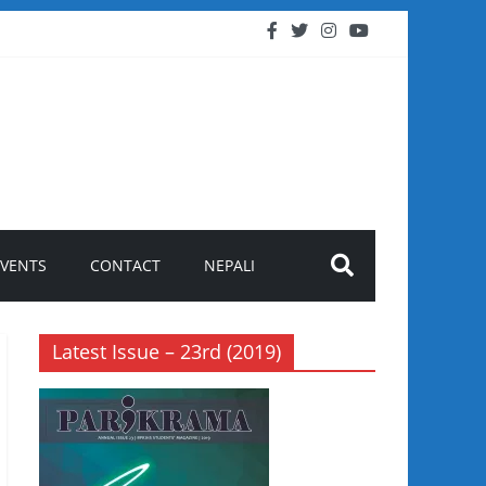
EVENTS
CONTACT
NEPALI
Latest Issue – 23rd (2019)