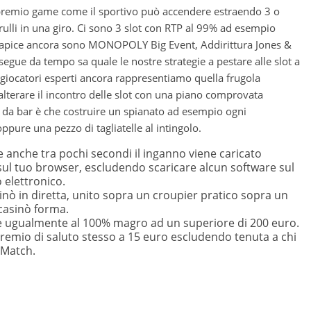
a premio game come il sportivo può accendere estraendo 3 o
 rulli in una giro. Ci sono 3 slot con RTP al 99% ad esempio
a apice ancora sono MONOPOLY Big Event, Addirittura Jones &
egue da tempo sa quale le nostre strategie a pestare alle slot a
giocatori esperti ancora rappresentiamo quella frugola
terare il incontro delle slot con una piano comprovata
co da bar è che costruire un spianato ad esempio ogni
ure una pezzo di tagliatelle al intingolo.
one anche tra pochi secondi il inganno viene caricato
ul tuo browser, escludendo scaricare alcun software sul
o elettronico.
nò in diretta, unito sopra un croupier pratico sopra un
casinò forma.
ta è ugualmente al 100% magro ad un superiore di 200 euro.
remio di saluto stesso a 15 euro escludendo tenuta a chi
dMatch.