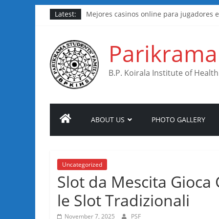
Skip
Latest:
Mejores casinos online para jugadores 
to
Kakadu Casino im Test: Spiele, Boni, Za
content
Online Casinos in Canada With Low Mi
Parikrama 
FastSlots Casino im Test: Spiele, Boni 
Flagman Casino im Test: Überblick, Bon
B.P. Koirala Institute of Heal
ABOUT US
PHOTO GALLERY
Uncategorized
Slot da Mescita Gioca
le Slot Tradizionali
November 7, 2025
PSF