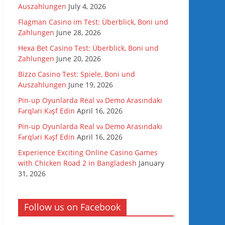
Auszahlungen
July 4, 2026
Flagman Casino im Test: Überblick, Boni und
Zahlungen
June 28, 2026
Hexa Bet Casino Test: Überblick, Boni und
Zahlungen
June 20, 2026
Bizzo Casino Test: Spiele, Boni und
Auszahlungen
June 19, 2026
Pin-up Oyunlarda Real və Demo Arasındakı
Fərqləri Kəşf Edin
April 16, 2026
Pin-up Oyunlarda Real və Demo Arasındakı
Fərqləri Kəşf Edin
April 16, 2026
Experience Exciting Online Casino Games
with Chicken Road 2 in Bangladesh
January
31, 2026
Follow us on Facebook