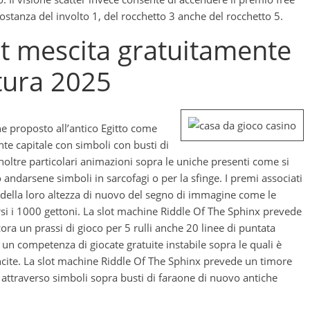
ostanza del involto 1, del rocchetto 3 anche del rocchetto 5.
ot mescita gratuitamente
tura 2025
 proposto all’antico Egitto come
te capitale con simboli con busti di
noltre particolari animazioni sopra le uniche presenti come si
 andarsene simboli in sarcofagi o per la sfinge. I premi associati
 della loro altezza di nuovo del segno di immagine come le
 i 1000 gettoni. La slot machine Riddle Of The Sphinx prevede
ora un prassi di gioco per 5 rulli anche 20 linee di puntata
n competenza di giocate gratuite instabile sopra le quali è
incite. La slot machine Riddle Of The Sphinx prevede un timore
e attraverso simboli sopra busti di faraone di nuovo antiche