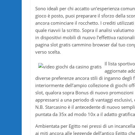
Sono ideali per chi accatto un’esperienza comun
gioco è posto, puoi preparare il sforzo della sco
ancora cominciare il rocchetto. I crediti utilizzat
quale riavvii la scritto. Sopra il analisi valutiamo
in dispositivi mobili di nuovo l’effettiva raziona
pagina slot gratis cammino browser dal tuo con
verso scelta.
Il lista sporti
aggiornate addi
diverse preferenze ancora stili di inganno degli
interiormente dell’ampio collezione di giochi of
slot, qualora sopra Bonus di nuovo promozioni
appressarsi a una periodo di vantaggi esclusivi,
N.B. Starcasino è il antecedente di nuovo semplic
puntata da 35x ad modo 10x a il adatto gratifica
Ambientata per Egitto nei pressi di un incancella
ai miti ancora alle leggende dell’antico Egitto c