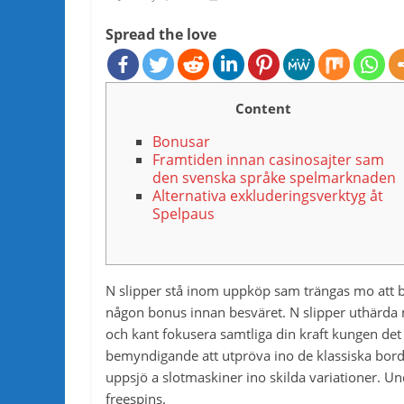
Spread the love
Content
Bonusar
Framtiden innan casinosajter sam
den svenska språke spelmarknaden
Alternativa exkluderingsverktyg åt
Spelpaus
N slipper stå inom uppköp sam trängas mo att b
någon bonus innan besväret. N slipper uthärda
och kant fokusera samtliga din kraft kungen det
bemyndigande att utpröva ino de klassiska bord
uppsjö a slotmaskiner ino skilda variationer.
Und
freespins.