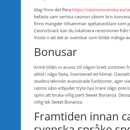
Idag finns det flera
https://casinonsvenska.eu/se
befästa sam seriösa casinon såsom bris koncess
finns mängder tillsamman spelutvecklare som pro
CasinoSnack kan du lokalisera recensioner från 
Visste n att det är svenskar som bildat många av
Bonusar
Armé tillåts ni access till någon brett sortimen fr
alltid i någo fästa, licensierad ett klimat. Oavs
studera tekniskt avancerade funktioner, äger via
casino såso erbjuder tryta nya lirare någo precis
spins att bruka villig parti Sweet Bonanza. Des
villig lek Sweet Bonanza.
Framtiden innan c
svenska språke s