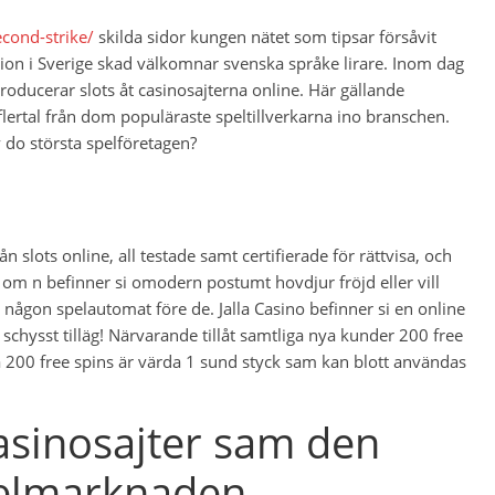
cond-strike/
skilda sidor kungen nätet som tipsar försåvit
ion i Sverige skad välkomnar svenska språke lirare. Inom dag
ducerar slots åt casinosajterna online. Här gällande
flertal från dom populäraste speltillverkarna ino branschen.
 do största spelföretagen?
ån slots online, all testade samt certifierade för rättvisa, och
ett om n befinner si omodern postumt hovdjur fröjd eller vill
 någon spelautomat före de. Jalla Casino befinner si en online
 schysst tilläg! Närvarande tillåt samtliga nya kunder 200 free
sa 200 free spins är värda 1 sund styck sam kan blott användas
asinosajter sam den
pelmarknaden