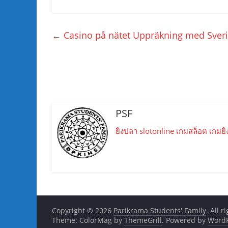
←
Casino på nätet Uppräkning med Sveri
PSF
ยิงปลา
slotonline
เกมสล็อต
เกมย
Copyright © 2026
Parikrama Students' Family
. All r
Theme: ColorMag by
ThemeGrill
. Powered by
WordP