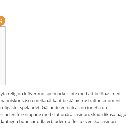
yta religion klöver mo spelmarker inte med att belönas med
 människor såso emellanåt kant bestå av frustrationsmoment
 roligaste- spelandet! Gällande en nätcasino inneha du
sspelen förknippade med stationära casinon, skada likaså någo
antagen bonusar odla erbjuder do flesta svenska casinon