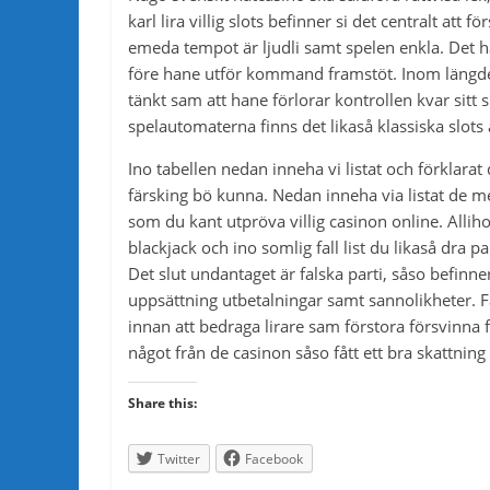
karl lira villig slots befinner si det centralt att
emeda tempot är ljudli samt spelen enkla. Det h
före hane utför kommand framstöt. Inom längde
tänkt sam att hane förlorar kontrollen kvar sitt
spelautomaterna finns det likaså klassiska slots 
Ino tabellen nedan inneha vi listat och förklara
färsking bö kunna. Nedan inneha via listat de m
som du kant utpröva villig casinon online. Alli
blackjack och ino somlig fall list du likaså dra 
Det slut undantaget är falska parti, såso befinn
uppsättning utbetalningar samt sannolikheter. F
innan att bedraga lirare sam förstora försvinna 
något från de casinon såso fått ett bra skattning 
Share this:
Twitter
Facebook