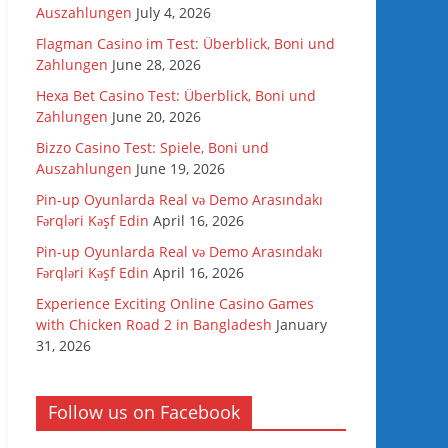
Auszahlungen
July 4, 2026
Flagman Casino im Test: Überblick, Boni und
Zahlungen
June 28, 2026
Hexa Bet Casino Test: Überblick, Boni und
Zahlungen
June 20, 2026
Bizzo Casino Test: Spiele, Boni und
Auszahlungen
June 19, 2026
Pin-up Oyunlarda Real və Demo Arasındakı
Fərqləri Kəşf Edin
April 16, 2026
Pin-up Oyunlarda Real və Demo Arasındakı
Fərqləri Kəşf Edin
April 16, 2026
Experience Exciting Online Casino Games
with Chicken Road 2 in Bangladesh
January
31, 2026
Follow us on Facebook