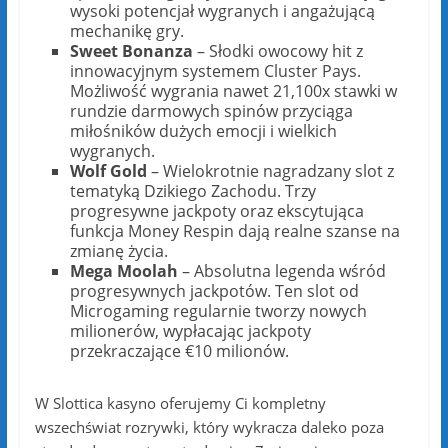
wysoki potencjał wygranych i angażującą
mechanikę gry.
Sweet Bonanza
– Słodki owocowy hit z
innowacyjnym systemem Cluster Pays.
Możliwość wygrania nawet 21,100x stawki w
rundzie darmowych spinów przyciąga
miłośników dużych emocji i wielkich
wygranych.
Wolf Gold
– Wielokrotnie nagradzany slot z
tematyką Dzikiego Zachodu. Trzy
progresywne jackpoty oraz ekscytująca
funkcja Money Respin dają realne szanse na
zmianę życia.
Mega Moolah
– Absolutna legenda wśród
progresywnych jackpotów. Ten slot od
Microgaming regularnie tworzy nowych
milionerów, wypłacając jackpoty
przekraczające €10 milionów.
W Slottica kasyno oferujemy Ci kompletny
wszechświat rozrywki, który wykracza daleko poza