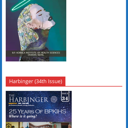
Harbinger (34th Issue)