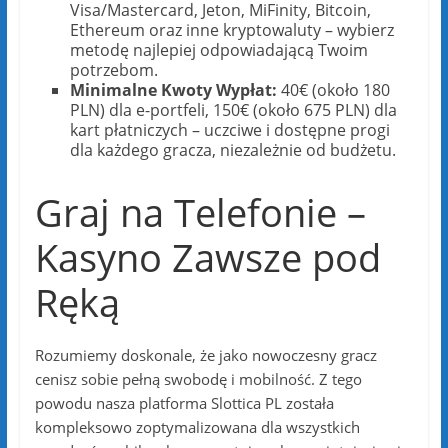
Visa/Mastercard, Jeton, MiFinity, Bitcoin,
Ethereum oraz inne kryptowaluty – wybierz
metodę najlepiej odpowiadającą Twoim
potrzebom.
Minimalne Kwoty Wypłat:
40€ (około 180
PLN) dla e-portfeli, 150€ (około 675 PLN) dla
kart płatniczych – uczciwe i dostępne progi
dla każdego gracza, niezależnie od budżetu.
Graj na Telefonie –
Kasyno Zawsze pod
Ręką
Rozumiemy doskonale, że jako nowoczesny gracz
cenisz sobie pełną swobodę i mobilność. Z tego
powodu nasza platforma Slottica PL została
kompleksowo zoptymalizowana dla wszystkich