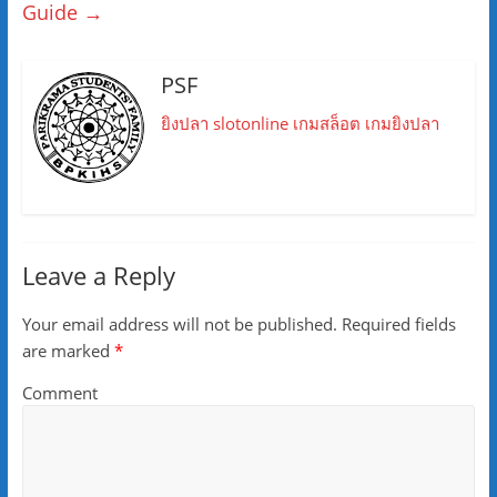
Guide
→
PSF
ยิงปลา
slotonline
เกมสล็อต
เกมยิงปลา
Leave a Reply
Your email address will not be published.
Required fields
are marked
*
Comment