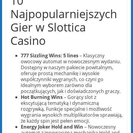
10
Najpopularniejszych
Gier w Slottica
Casino
777 Sizzling Wins: 5 lines
– Klasyczny
owocowy automat w nowoczesnym wydaniu.
Dostępny w naszym pakiecie powitalnym,
oferuje prostą mechanikę i wysokie
współczynniki wygranych, co czyni go
idealnym wyborem zarówno dla
początkujących, jak i doświadczonych graczy.
Hot Burning Wins
– Gorący slot z
ekscytującą tematyką i dynamiczną
rozgrywką. Funkcje specjalne i możliwość
wygrania wysokich multiplikatorów sprawiają,
że każdy spin jest pełen emocji.
Energy Joker Hold and Win
– Nowoczesny
automat z innowacyjną mechaniką Hold and