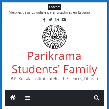
Skip
Latest:
to
Mejores casinos online para jugadores en España
content
Kakadu Casino im Test: Spiele, Boni, Zahlungen
Online Casinos in Canada With Low Minimum Deposits
FastSlots Casino im Test: Spiele, Boni & Auszahlungen
Flagman Casino im Test: Überblick, Boni und Zahlungen
Parikrama
Students' Family
B.P. Koirala Institute of Health Sciences, Dharan