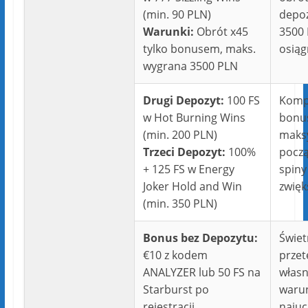
(min. 90 PLN)
depo
Warunki:
Obrót x45
3500 
tylko bonusem, maks.
osiąg
wygrana 3500 PLN
Drugi Depozyt:
100 FS
Kompl
w Hot Burning Wins
bonus
(min. 200 PLN)
maks
Trzeci Depozyt:
100%
pocz
+ 125 FS w Energy
spiny
Joker Hold and Win
zwięk
(min. 350 PLN)
Bonus bez Depozytu:
Świet
€10 z kodem
przet
ANALYZER lub 50 FS na
własn
Starburst po
warun
rejestracji
najuc