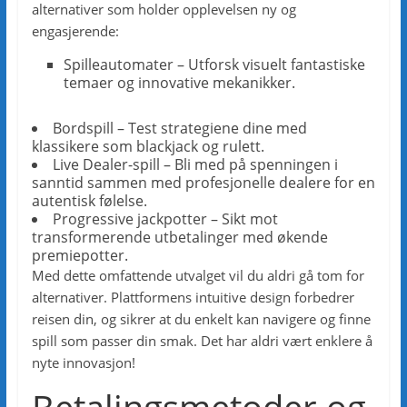
alternativer som holder opplevelsen ny og
engasjerende:
Spilleautomater – Utforsk visuelt fantastiske
temaer og innovative mekanikker.
Bordspill – Test strategiene dine med
klassikere som blackjack og rulett.
Live Dealer-spill – Bli med på spenningen i
sanntid sammen med profesjonelle dealere for en
autentisk følelse.
Progressive jackpotter – Sikt mot
transformerende utbetalinger med økende
premiepotter.
Med dette omfattende utvalget vil du aldri gå tom for
alternativer. Plattformens intuitive design forbedrer
reisen din, og sikrer at du enkelt kan navigere og finne
spill som passer din smak. Det har aldri vært enklere å
nyte innovasjon!