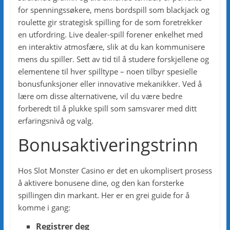
for spenningssøkere, mens bordspill som blackjack og
roulette gir strategisk spilling for de som foretrekker
en utfordring. Live dealer-spill forener enkelhet med
en interaktiv atmosfære, slik at du kan kommunisere
mens du spiller. Sett av tid til å studere forskjellene og
elementene til hver spilltype – noen tilbyr spesielle
bonusfunksjoner eller innovative mekanikker. Ved å
lære om disse alternativene, vil du være bedre
forberedt til å plukke spill som samsvarer med ditt
erfaringsnivå og valg.
Bonusaktiveringstrinn
Hos Slot Monster Casino er det en ukomplisert prosess
å aktivere bonusene dine, og den kan forsterke
spillingen din markant. Her er en grei guide for å
komme i gang:
Registrer deg