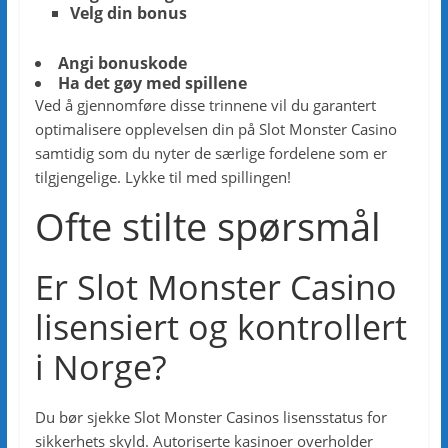
Velg din bonus
Angi bonuskode
Ha det gøy med spillene
Ved å gjennomføre disse trinnene vil du garantert
optimalisere opplevelsen din på Slot Monster Casino
samtidig som du nyter de særlige fordelene som er
tilgjengelige. Lykke til med spillingen!
Ofte stilte spørsmål
Er Slot Monster Casino
lisensiert og kontrollert
i Norge?
Du bør sjekke Slot Monster Casinos lisensstatus for
sikkerhets skyld. Autoriserte kasinoer overholder