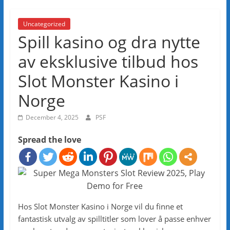
Uncategorized
Spill kasino og dra nytte
av eksklusive tilbud hos
Slot Monster Kasino i
Norge
December 4, 2025
PSF
Spread the love
Hos Slot Monster Kasino i Norge vil du finne et
fantastisk utvalg av spilltitler som lover å passe enhver