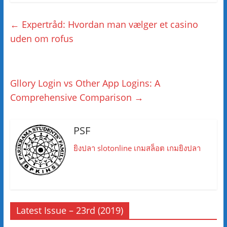
←
Expertråd: Hvordan man vælger et casino
uden om rofus
Gllory Login vs Other App Logins: A
Comprehensive Comparison
→
PSF
ยิงปลา
slotonline
เกมสล็อต
เกมยิงปลา
Latest Issue – 23rd (2019)