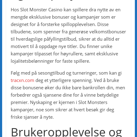
Hos Slot Monster Casino kan spillere dra nytte av en
mengde eksklusive bonuser og kampanjer som er
designet for å forsterke spillopplevelsen. Disse
tilbudene, som spenner fra generøse velkomstbonuser
til hverdagslige påfyllingstilbud, sikrer at du alltid er
motivert til å oppdage nye titler. Du finner unike
kampanjer tilpasset for høyrullere, samt eksklusive
lojalitetsbelønninger for faste spillere.
Følg med på sesongtilbud og turneringer, som kan gi
tracxn.com
deg et ytterligere spenning. Ved å bruke
disse bonusene øker du ikke bare bankrollen din, men
forbedrer også sjansene dine for å vinne betydelige
premier. Nyskaping er kjernen i Slot Monsters
kampanjer, noe som sikrer at hvert besøk gir deg
friske sjanser å nyte.
Brukeropplevelse og