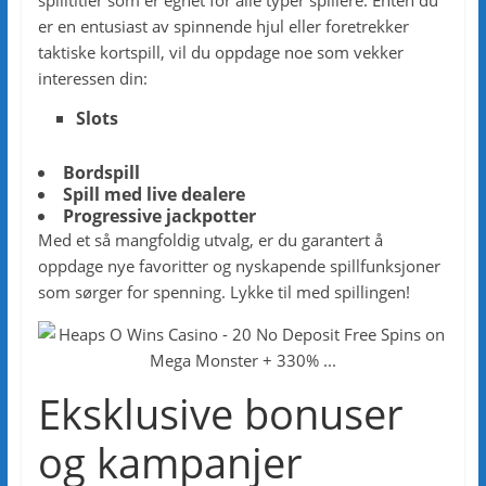
spilltitler som er egnet for alle typer spillere. Enten du
er en entusiast av spinnende hjul eller foretrekker
taktiske kortspill, vil du oppdage noe som vekker
interessen din:
Slots
Bordspill
Spill med live dealere
Progressive jackpotter
Med et så mangfoldig utvalg, er du garantert å
oppdage nye favoritter og nyskapende spillfunksjoner
som sørger for spenning. Lykke til med spillingen!
Eksklusive bonuser
og kampanjer