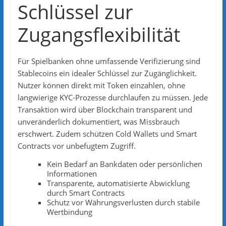
Schlüssel zur
Zugangsflexibilität
Für Spielbanken ohne umfassende Verifizierung sind
Stablecoins ein idealer Schlüssel zur Zugänglichkeit.
Nutzer können direkt mit Token einzahlen, ohne
langwierige KYC-Prozesse durchlaufen zu müssen. Jede
Transaktion wird über Blockchain transparent und
unveränderlich dokumentiert, was Missbrauch
erschwert. Zudem schützen Cold Wallets und Smart
Contracts vor unbefugtem Zugriff.
Kein Bedarf an Bankdaten oder persönlichen
Informationen
Transparente, automatisierte Abwicklung
durch Smart Contracts
Schutz vor Währungsverlusten durch stabile
Wertbindung