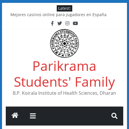
Skip
Latest:
to
Mejores casinos online para jugadores en España
content
Kakadu Casino im Test: Spiele, Boni, Zahlungen
Online Casinos in Canada With Low Minimum Deposits
FastSlots Casino im Test: Spiele, Boni & Auszahlungen
Flagman Casino im Test: Überblick, Boni und Zahlungen
Parikrama
Students' Family
B.P. Koirala Institute of Health Sciences, Dharan