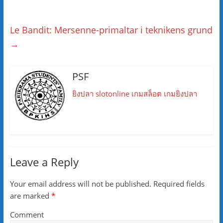
Le Bandit: Mersenne-primaltar i teknikens grund
→
PSF
ยิงปลา
slotonline
เกมสล็อต
เกมยิงปลา
Leave a Reply
Your email address will not be published.
Required fields
are marked
*
Comment