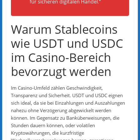
für sicheren digitalen Handel.“
Warum Stablecoins
wie USDT und USDC
im Casino-Bereich
bevorzugt werden
Im Casino-Umfeld zählen Geschwindigkeit,
Transparenz und Sicherheit. USDT und USDC eignen
sich ideal, da sie bei Einzahlungen und Auszahlungen
nahezu ohne Verzögerung abgewickelt werden
können. Im Gegensatz zu Banküberweisungen, die
Stunden dauern können, oder volatilen
Kryptowährungen, die kurzfristige