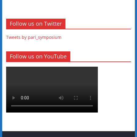
Follow us on Twitter
Tweets by pari_symposium
Follow us on YouTube