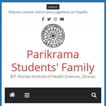
Skip
Latest:
to
Mejores casinos online para jugadores en España
content
Kakadu Casino im Test: Spiele, Boni, Zahlungen
Online Casinos in Canada With Low Minimum Deposits
FastSlots Casino im Test: Spiele, Boni & Auszahlungen
Flagman Casino im Test: Überblick, Boni und Zahlungen
Parikrama
Students' Family
B.P. Koirala Institute of Health Sciences, Dharan