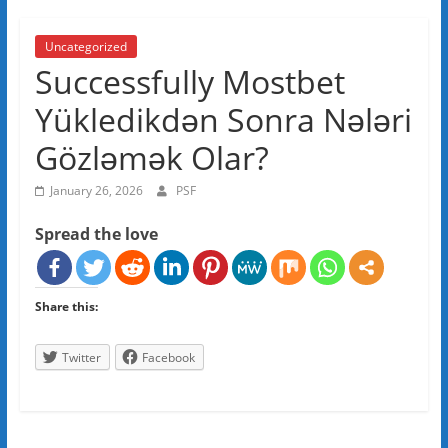
Uncategorized
Successfully Mostbet
Yükledikdən Sonra Nələri
Gözləmək Olar?
January 26, 2026
PSF
Spread the love
Share this:
Twitter
Facebook