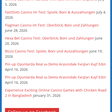
5, 2026
FastSlots Casino im Test: Spiele, Boni & Auszahlungen
July 4,
2026
Flagman Casino im Test: Überblick, Boni und Zahlungen
June 28, 2026
Hexa Bet Casino Test: Überblick, Boni und Zahlungen
June
20, 2026
Bizzo Casino Test: Spiele, Boni und Auszahlungen
June 19,
2026
Pin-up Oyunlarda Real və Demo Arasındakı Fərqləri Kəşf Edin
April 16, 2026
Pin-up Oyunlarda Real və Demo Arasındakı Fərqləri Kəşf Edin
April 16, 2026
Experience Exciting Online Casino Games with Chicken Road
2 in Bangladesh
January 31, 2026