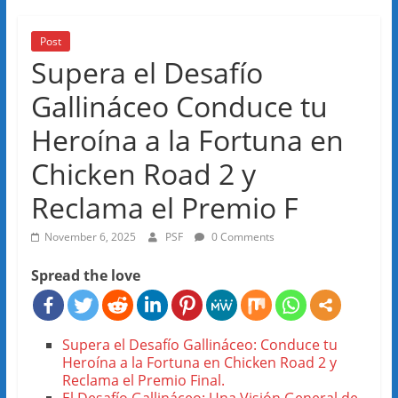
Post
Supera el Desafío
Gallináceo Conduce tu
Heroína a la Fortuna en
Chicken Road 2 y
Reclama el Premio F
November 6, 2025
PSF
0 Comments
Spread the love
Supera el Desafío Gallináceo: Conduce tu
Heroína a la Fortuna en Chicken Road 2 y
Reclama el Premio Final.