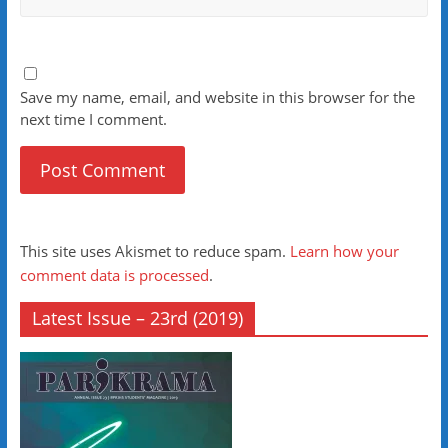
Save my name, email, and website in this browser for the
next time I comment.
This site uses Akismet to reduce spam.
Learn how your
comment data is processed
.
Latest Issue – 23rd (2019)