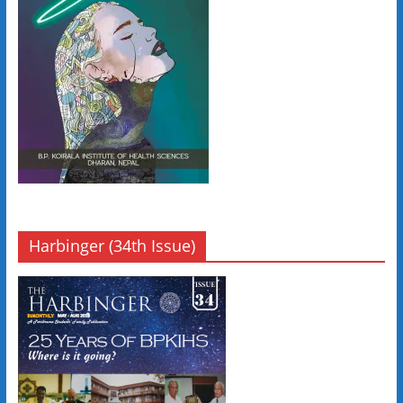
Harbinger (34th Issue)