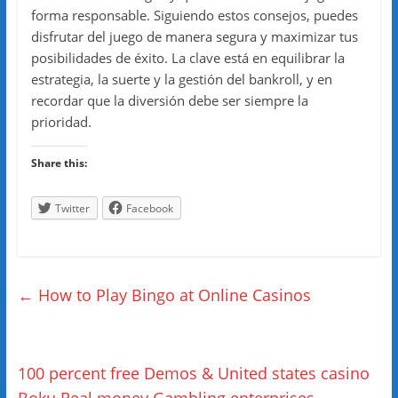
forma responsable. Siguiendo estos consejos, puedes
disfrutar del juego de manera segura y maximizar tus
posibilidades de éxito. La clave está en equilibrar la
estrategia, la suerte y la gestión del bankroll, y en
recordar que la diversión debe ser siempre la
prioridad.
Share this:
Twitter
Facebook
←
How to Play Bingo at Online Casinos
100 percent free Demos & United states casino