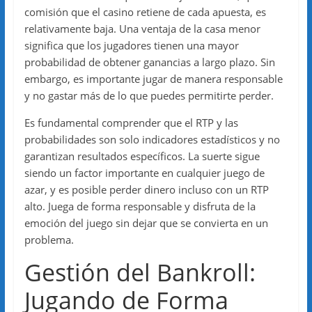
comisión que el casino retiene de cada apuesta, es
relativamente baja. Una ventaja de la casa menor
significa que los jugadores tienen una mayor
probabilidad de obtener ganancias a largo plazo. Sin
embargo, es importante jugar de manera responsable
y no gastar más de lo que puedes permitirte perder.
Es fundamental comprender que el RTP y las
probabilidades son solo indicadores estadísticos y no
garantizan resultados específicos. La suerte sigue
siendo un factor importante en cualquier juego de
azar, y es posible perder dinero incluso con un RTP
alto. Juega de forma responsable y disfruta de la
emoción del juego sin dejar que se convierta en un
problema.
Gestión del Bankroll:
Jugando de Forma