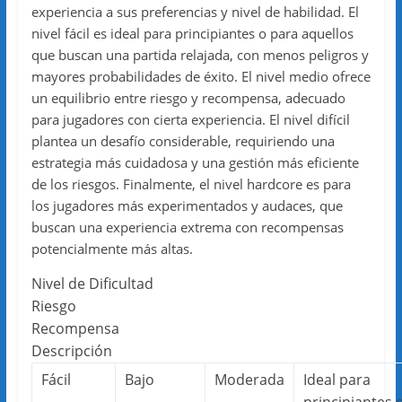
experiencia a sus preferencias y nivel de habilidad. El
nivel fácil es ideal para principiantes o para aquellos
que buscan una partida relajada, con menos peligros y
mayores probabilidades de éxito. El nivel medio ofrece
un equilibrio entre riesgo y recompensa, adecuado
para jugadores con cierta experiencia. El nivel difícil
plantea un desafío considerable, requiriendo una
estrategia más cuidadosa y una gestión más eficiente
de los riesgos. Finalmente, el nivel hardcore es para
los jugadores más experimentados y audaces, que
buscan una experiencia extrema con recompensas
potencialmente más altas.
Nivel de Dificultad
Riesgo
Recompensa
Descripción
Fácil
Bajo
Moderada
Ideal para