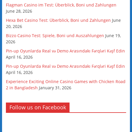
Flagman Casino im Test: Überblick, Boni und Zahlungen
June 28, 2026
Hexa Bet Casino Test: Überblick, Boni und Zahlungen
June
20, 2026
Bizzo Casino Test: Spiele, Boni und Auszahlungen
June 19,
2026
Pin-up Oyunlarda Real və Demo Arasındakı Fərqləri Kəşf Edin
April 16, 2026
Pin-up Oyunlarda Real və Demo Arasındakı Fərqləri Kəşf Edin
April 16, 2026
Experience Exciting Online Casino Games with Chicken Road
2 in Bangladesh
January 31, 2026
Follow us on Facebook