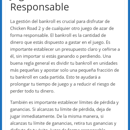
Responsable
La gestión del bankroll es crucial para disfrutar de
Chicken Road 2 y de cualquier otro juego de azar de
forma responsable. El bankroll es la cantidad de
dinero que estás dispuesto a gastar en el juego. Es
importante establecer un presupuesto claro y ceñirse a
él, sin importar si estás ganando o perdiendo. Una
buena regla general es dividir tu bankroll en unidades
más pequeñas y apostar solo una pequeña fracción de
tu bankroll en cada partida. Esto te ayudará a
prolongar tu tiempo de juego y a reducir el riesgo de
perder todo tu dinero.
También es importante establecer límites de pérdida y
ganancias. Si alcanzas tu límite de pérdida, deja de
jugar inmediatamente. De la misma manera, si
alcanzas tu límite de ganancias, retira tus ganancias y