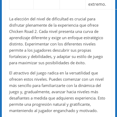
extremo.
La elección del nivel de dificultad es crucial para
disfrutar plenamente de la experiencia que ofrece
Chicken Road 2. Cada nivel presenta una curva de
aprendizaje diferente y exige un enfoque estratégico
distinto. Experimentar con los diferentes niveles
permite a los jugadores descubrir sus propias
fortalezas y debilidades, y adaptar su estilo de juego
para maximizar sus posibilidades de éxito.
El atractivo del juego radica en la versatilidad que
ofrecen estos niveles. Puedes comenzar con un nivel
más sencillo para familiarizarte con la dinámica del
juego y, gradualmente, avanzar hacia niveles más
desafiantes a medida que adquieres experiencia. Esto
permite una progresión natural y gratificante,
manteniendo al jugador enganchado y motivado.