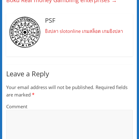
Boku Real money Gambling enterprises
→
PSF
ยิงปลา
slotonline
เกมสล็อต
เกมยิงปลา
Leave a Reply
Your email address will not be published.
Required fields
are marked
*
Comment