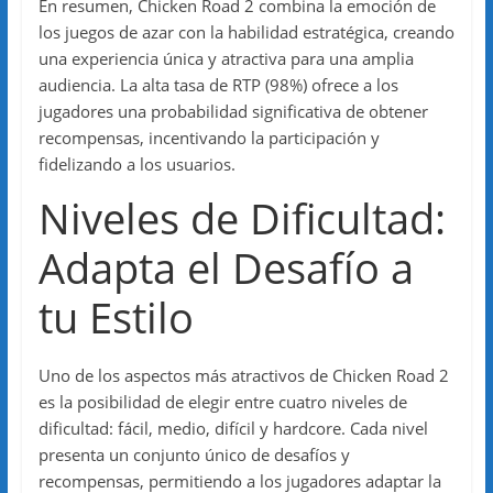
En resumen, Chicken Road 2 combina la emoción de
los juegos de azar con la habilidad estratégica, creando
una experiencia única y atractiva para una amplia
audiencia. La alta tasa de RTP (98%) ofrece a los
jugadores una probabilidad significativa de obtener
recompensas, incentivando la participación y
fidelizando a los usuarios.
Niveles de Dificultad:
Adapta el Desafío a
tu Estilo
Uno de los aspectos más atractivos de Chicken Road 2
es la posibilidad de elegir entre cuatro niveles de
dificultad: fácil, medio, difícil y hardcore. Cada nivel
presenta un conjunto único de desafíos y
recompensas, permitiendo a los jugadores adaptar la