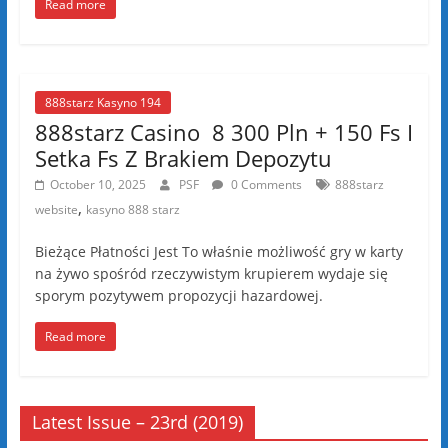
Read more
888starz Kasyno 194
888starz Casino ️ 8 300 Pln + 150 Fs I
Setka Fs Z Brakiem Depozytu
October 10, 2025
PSF
0 Comments
888starz
,
website
kasyno 888 starz
Bieżące Płatności Jest To właśnie możliwość gry w karty
na żywo spośród rzeczywistym krupierem wydaje się
sporym pozytywem propozycji hazardowej.
Read more
Latest Issue – 23rd (2019)