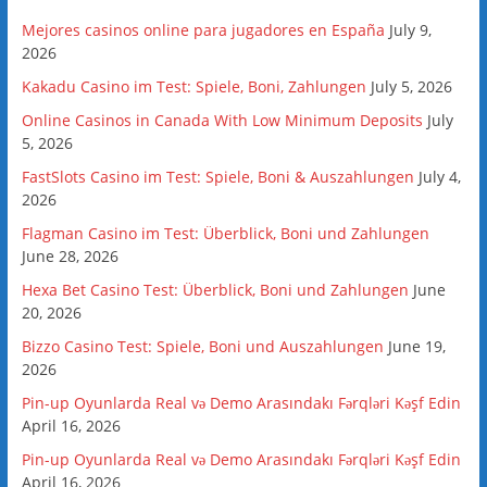
Mejores casinos online para jugadores en España
July 9,
2026
Kakadu Casino im Test: Spiele, Boni, Zahlungen
July 5, 2026
Online Casinos in Canada With Low Minimum Deposits
July
5, 2026
FastSlots Casino im Test: Spiele, Boni & Auszahlungen
July 4,
2026
Flagman Casino im Test: Überblick, Boni und Zahlungen
June 28, 2026
Hexa Bet Casino Test: Überblick, Boni und Zahlungen
June
20, 2026
Bizzo Casino Test: Spiele, Boni und Auszahlungen
June 19,
2026
Pin-up Oyunlarda Real və Demo Arasındakı Fərqləri Kəşf Edin
April 16, 2026
Pin-up Oyunlarda Real və Demo Arasındakı Fərqləri Kəşf Edin
April 16, 2026