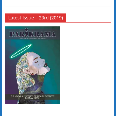
Latest Issue – 23rd (2019)