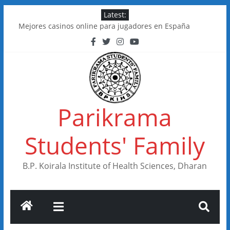
Skip
Latest:
to
Mejores casinos online para jugadores en España
content
Kakadu Casino im Test: Spiele, Boni, Zahlungen
Online Casinos in Canada With Low Minimum Deposits
FastSlots Casino im Test: Spiele, Boni & Auszahlungen
Flagman Casino im Test: Überblick, Boni und Zahlungen
Parikrama
Students' Family
B.P. Koirala Institute of Health Sciences, Dharan