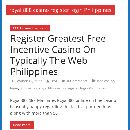
royal 888 casino register login Philippines
888 Casino Login 783
Register Greatest Free
Incentive Casino On
Typically The Web
Philippines
October 13, 2025
PSF
0 Comments
888 casino
,
,
login
888casino
royal 888 casino register login Philippines
Royal888 Slot Machines Royal888 online on line casino
is usually happy regarding the tactical partnerships
along with more than 50
Read more