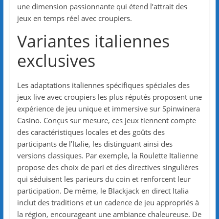
une dimension passionnante qui étend l’attrait des
jeux en temps réel avec croupiers.
Variantes italiennes
exclusives
Les adaptations italiennes spécifiques spéciales des
jeux live avec croupiers les plus réputés proposent une
expérience de jeu unique et immersive sur Spinwinera
Casino. Conçus sur mesure, ces jeux tiennent compte
des caractéristiques locales et des goûts des
participants de l’Italie, les distinguant ainsi des
versions classiques. Par exemple, la Roulette Italienne
propose des choix de pari et des directives singulières
qui séduisent les parieurs du coin et renforcent leur
participation. De même, le Blackjack en direct Italia
inclut des traditions et un cadence de jeu appropriés à
la région, encourageant une ambiance chaleureuse. De