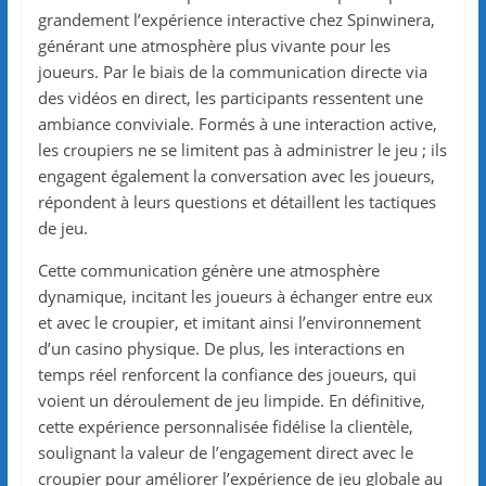
grandement l’expérience interactive chez Spinwinera,
générant une atmosphère plus vivante pour les
joueurs. Par le biais de la communication directe via
des vidéos en direct, les participants ressentent une
ambiance conviviale. Formés à une interaction active,
les croupiers ne se limitent pas à administrer le jeu ; ils
engagent également la conversation avec les joueurs,
répondent à leurs questions et détaillent les tactiques
de jeu.
Cette communication génère une atmosphère
dynamique, incitant les joueurs à échanger entre eux
et avec le croupier, et imitant ainsi l’environnement
d’un casino physique. De plus, les interactions en
temps réel renforcent la confiance des joueurs, qui
voient un déroulement de jeu limpide. En définitive,
cette expérience personnalisée fidélise la clientèle,
soulignant la valeur de l’engagement direct avec le
croupier pour améliorer l’expérience de jeu globale au