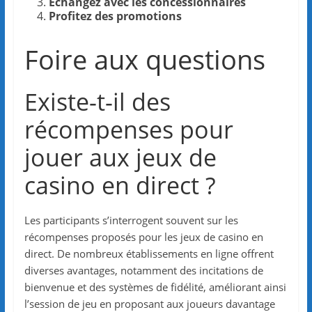
Échangez avec les concessionnaires
Profitez des promotions
Foire aux questions
Existe-t-il des
récompenses pour
jouer aux jeux de
casino en direct ?
Les participants s’interrogent souvent sur les
récompenses proposés pour les jeux de casino en
direct. De nombreux établissements en ligne offrent
diverses avantages, notamment des incitations de
bienvenue et des systèmes de fidélité, améliorant ainsi
l’session de jeu en proposant aux joueurs davantage