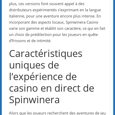
plus, ces versions font souvent appel à des
distributeurs expérimentés s’exprimant en la langue
italienne, pour une aventure encore plus intense. En
incorporant des aspects locaux, Spinwinera Casino
varie son gamme et établit son caractère, ce qui en fait
un choix de prédilection pour les joueurs en quête
d’frissons et de intimité.
Caractéristiques
uniques de
l’expérience de
casino en direct de
Spinwinera
Alors que les joueurs recherchent des aventures de jeu