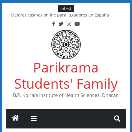
Skip
Latest:
to
Mejores casinos online para jugadores en España
content
Kakadu Casino im Test: Spiele, Boni, Zahlungen
Online Casinos in Canada With Low Minimum Deposits
FastSlots Casino im Test: Spiele, Boni & Auszahlungen
Flagman Casino im Test: Überblick, Boni und Zahlungen
Parikrama
Students' Family
B.P. Koirala Institute of Health Sciences, Dharan