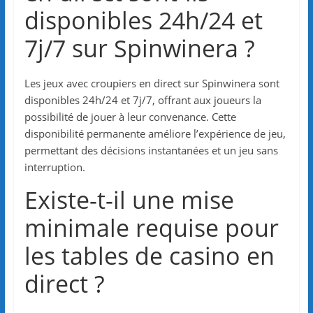
disponibles 24h/24 et
7j/7 sur Spinwinera ?
Les jeux avec croupiers en direct sur Spinwinera sont
disponibles 24h/24 et 7j/7, offrant aux joueurs la
possibilité de jouer à leur convenance. Cette
disponibilité permanente améliore l’expérience de jeu,
permettant des décisions instantanées et un jeu sans
interruption.
Existe-t-il une mise
minimale requise pour
les tables de casino en
direct ?