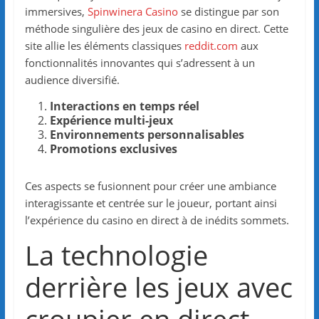
immersives,
Spinwinera Casino
se distingue par son
méthode singulière des jeux de casino en direct. Cette
site allie les éléments classiques
reddit.com
aux
fonctionnalités innovantes qui s’adressent à un
audience diversifié.
Interactions en temps réel
Expérience multi-jeux
Environnements personnalisables
Promotions exclusives
Ces aspects se fusionnent pour créer une ambiance
interagissante et centrée sur le joueur, portant ainsi
l’expérience du casino en direct à de inédits sommets.
La technologie
derrière les jeux avec