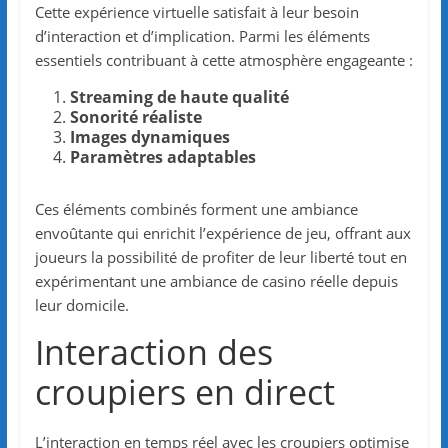
Cette expérience virtuelle satisfait à leur besoin
d’interaction et d’implication. Parmi les éléments
essentiels contribuant à cette atmosphère engageante :
Streaming de haute qualité
Sonorité réaliste
Images dynamiques
Paramètres adaptables
Ces éléments combinés forment une ambiance
envoûtante qui enrichit l’expérience de jeu, offrant aux
joueurs la possibilité de profiter de leur liberté tout en
expérimentant une ambiance de casino réelle depuis
leur domicile.
Interaction des
croupiers en direct
L’interaction en temps réel avec les croupiers optimise