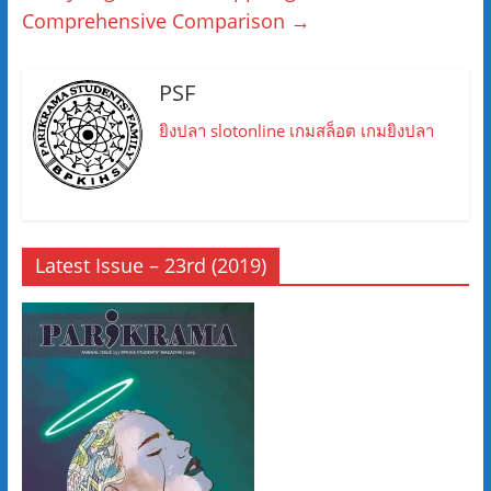
Comprehensive Comparison
→
PSF
ยิงปลา
slotonline
เกมสล็อต
เกมยิงปลา
Latest Issue – 23rd (2019)