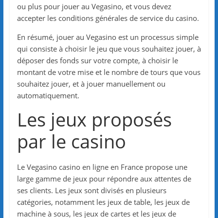
ou plus pour jouer au Vegasino, et vous devez
accepter les conditions générales de service du casino.
En résumé, jouer au Vegasino est un processus simple
qui consiste à choisir le jeu que vous souhaitez jouer, à
déposer des fonds sur votre compte, à choisir le
montant de votre mise et le nombre de tours que vous
souhaitez jouer, et à jouer manuellement ou
automatiquement.
Les jeux proposés
par le casino
Le Vegasino casino en ligne en France propose une
large gamme de jeux pour répondre aux attentes de
ses clients. Les jeux sont divisés en plusieurs
catégories, notamment les jeux de table, les jeux de
machine à sous, les jeux de cartes et les jeux de