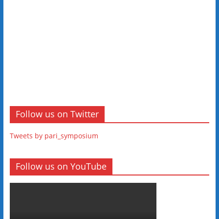
Follow us on Twitter
Tweets by pari_symposium
Follow us on YouTube