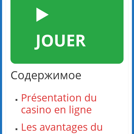
▶️
JOUER
Содержимое
Présentation du
casino en ligne
Les avantages du