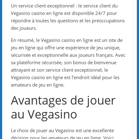
Un service client exceptionnel : le service client du
Vegasino casino en ligne est disponible 24/7 pour
répondre à toutes les questions et les préoccupations
des joueurs.
En résumé, le Vegasino casino en ligne est un site de
jeu en ligne qui offre une expérience de jeu unique,
sécurisée et exceptionnelle aux joueurs français. Avec
sa plateforme sécurisée, son bonus de bienvenue
attrayant et son service client exceptionnel, le
Vegasino casino en ligne est l’endroit idéal pour les
amateurs de jeu en ligne.
Avantages de jouer
au Vegasino
Le choix de jouer au Vegasino est une excellente
décision pour les amateurs de jeu en ligne. Voici