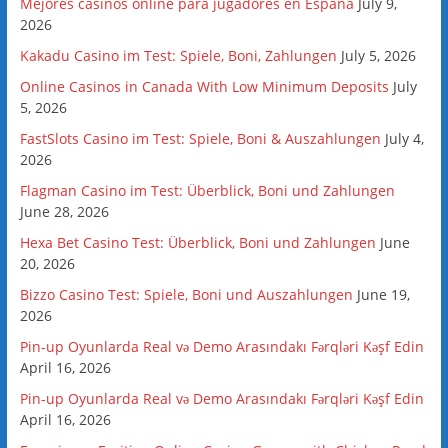
Mejores casinos online para jugadores en España
July 9,
2026
Kakadu Casino im Test: Spiele, Boni, Zahlungen
July 5, 2026
Online Casinos in Canada With Low Minimum Deposits
July
5, 2026
FastSlots Casino im Test: Spiele, Boni & Auszahlungen
July 4,
2026
Flagman Casino im Test: Überblick, Boni und Zahlungen
June 28, 2026
Hexa Bet Casino Test: Überblick, Boni und Zahlungen
June
20, 2026
Bizzo Casino Test: Spiele, Boni und Auszahlungen
June 19,
2026
Pin-up Oyunlarda Real və Demo Arasındakı Fərqləri Kəşf Edin
April 16, 2026
Pin-up Oyunlarda Real və Demo Arasındakı Fərqləri Kəşf Edin
April 16, 2026