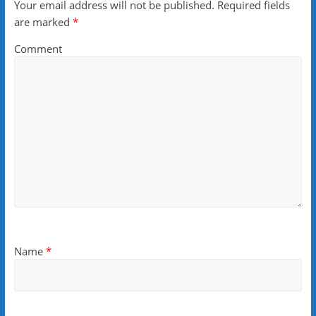
Your email address will not be published.
Required fields
are marked
*
Comment
Name
*