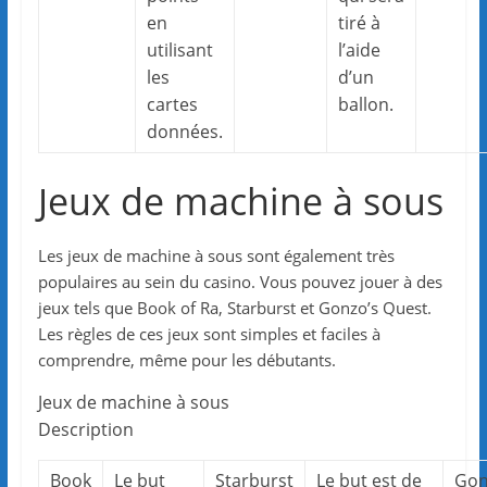
en
tiré à
utilisant
l’aide
les
d’un
cartes
ballon.
données.
Jeux de machine à sous
Les jeux de machine à sous sont également très
populaires au sein du casino. Vous pouvez jouer à des
jeux tels que Book of Ra, Starburst et Gonzo’s Quest.
Les règles de ces jeux sont simples et faciles à
comprendre, même pour les débutants.
Jeux de machine à sous
Description
Book
Le but
Starburst
Le but est de
Gon