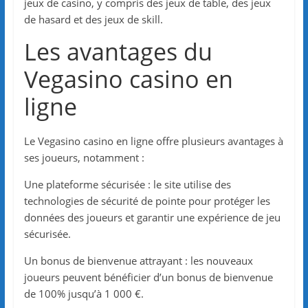
jeux de casino, y compris des jeux de table, des jeux
de hasard et des jeux de skill.
Les avantages du
Vegasino casino en
ligne
Le Vegasino casino en ligne offre plusieurs avantages à
ses joueurs, notamment :
Une plateforme sécurisée : le site utilise des
technologies de sécurité de pointe pour protéger les
données des joueurs et garantir une expérience de jeu
sécurisée.
Un bonus de bienvenue attrayant : les nouveaux
joueurs peuvent bénéficier d’un bonus de bienvenue
de 100% jusqu’à 1 000 €.