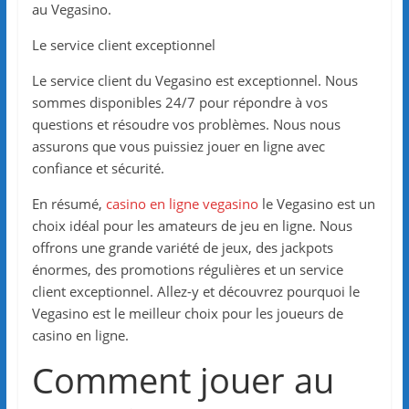
au Vegasino.
Le service client exceptionnel
Le service client du Vegasino est exceptionnel. Nous
sommes disponibles 24/7 pour répondre à vos
questions et résoudre vos problèmes. Nous nous
assurons que vous puissiez jouer en ligne avec
confiance et sécurité.
En résumé,
casino en ligne vegasino
le Vegasino est un
choix idéal pour les amateurs de jeu en ligne. Nous
offrons une grande variété de jeux, des jackpots
énormes, des promotions régulières et un service
client exceptionnel. Allez-y et découvrez pourquoi le
Vegasino est le meilleur choix pour les joueurs de
casino en ligne.
Comment jouer au