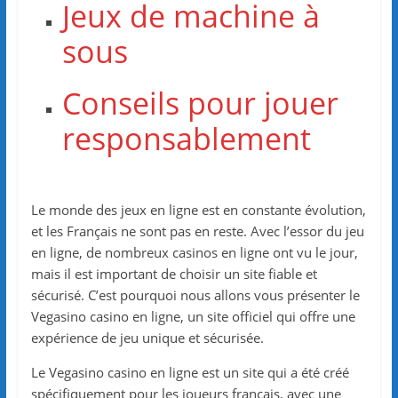
Jeux de machine à
sous
Conseils pour jouer
responsablement
Le monde des jeux en ligne est en constante évolution,
et les Français ne sont pas en reste. Avec l’essor du jeu
en ligne, de nombreux casinos en ligne ont vu le jour,
mais il est important de choisir un site fiable et
sécurisé. C’est pourquoi nous allons vous présenter le
Vegasino casino en ligne, un site officiel qui offre une
expérience de jeu unique et sécurisée.
Le Vegasino casino en ligne est un site qui a été créé
spécifiquement pour les joueurs français, avec une