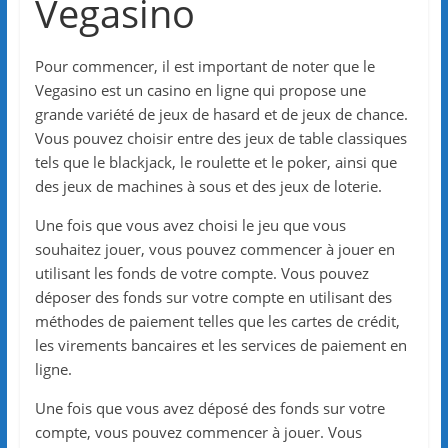
Vegasino
Pour commencer, il est important de noter que le
Vegasino est un casino en ligne qui propose une
grande variété de jeux de hasard et de jeux de chance.
Vous pouvez choisir entre des jeux de table classiques
tels que le blackjack, le roulette et le poker, ainsi que
des jeux de machines à sous et des jeux de loterie.
Une fois que vous avez choisi le jeu que vous
souhaitez jouer, vous pouvez commencer à jouer en
utilisant les fonds de votre compte. Vous pouvez
déposer des fonds sur votre compte en utilisant des
méthodes de paiement telles que les cartes de crédit,
les virements bancaires et les services de paiement en
ligne.
Une fois que vous avez déposé des fonds sur votre
compte, vous pouvez commencer à jouer. Vous