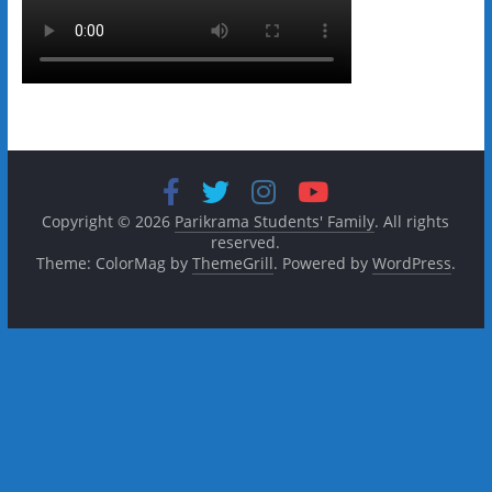
Copyright © 2026
Parikrama Students' Family
. All rights
reserved.
Theme: ColorMag by
ThemeGrill
. Powered by
WordPress
.