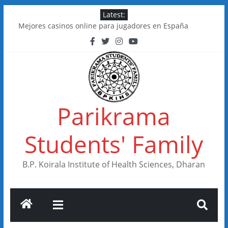
Skip
Latest:
to
Mejores casinos online para jugadores en España
content
Kakadu Casino im Test: Spiele, Boni, Zahlungen
Online Casinos in Canada With Low Minimum Deposits
FastSlots Casino im Test: Spiele, Boni & Auszahlungen
Flagman Casino im Test: Überblick, Boni und Zahlungen
Parikrama
Students' Family
B.P. Koirala Institute of Health Sciences, Dharan