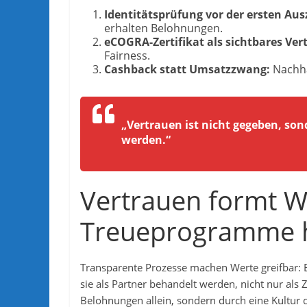
Identitätsprüfung vor der ersten Au
erhalten Belohnungen.
eCOGRA-Zertifikat als sichtbares Ver
Fairness.
Cashback statt Umsatzzwang:
Nachha
„Vertrauen ist nicht gegeben, son
werden.“
Vertrauen formt W
Treueprogramme 
Transparente Prozesse machen Werte greifbar: Eh
sie als Partner behandelt werden, nicht nur als 
Belohnungen allein, sondern durch eine Kultur 