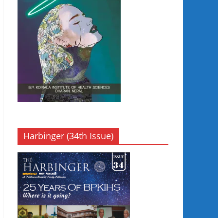
Harbinger (34th Issue)