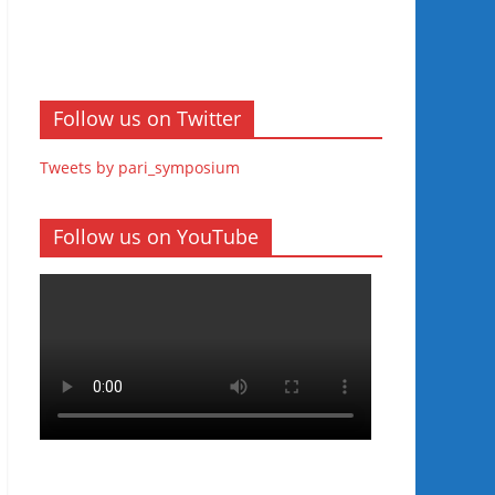
Follow us on Twitter
Tweets by pari_symposium
Follow us on YouTube