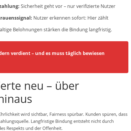
szahlung:
Sicherheit geht vor – nur verifizierte Nutzer
trauenssignal:
Nutzer erkennen sofort: Hier zählt
ltige Belohnungen stärken die Bindung langfristig.
dern verdient – und es muss täglich bewiesen
erte neu – über
hinaus
rlichkeit wird sichtbar, Fairness spürbar. Kunden spüren, dass
Zahlungsquelle. Langfristige Bindung entsteht nicht durch
des Respekts und der Offenheit.