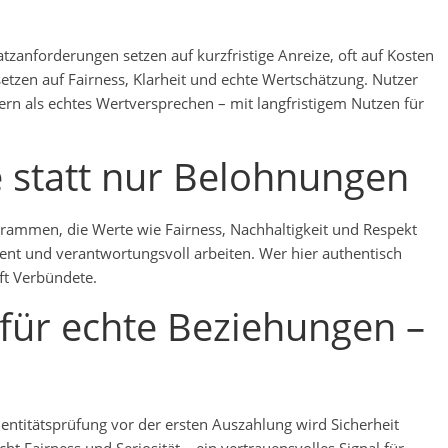
zanforderungen setzen auf kurzfristige Anreize, oft auf Kosten
tzen auf Fairness, Klarheit und echte Wertschätzung. Nutzer
ndern als echtes Wertversprechen – mit langfristigem Nutzen für
 statt nur Belohnungen
rammen, die Werte wie Fairness, Nachhaltigkeit und Respekt
ent und verantwortungsvoll arbeiten. Wer hier authentisch
ft Verbündete.
 für echte Beziehungen –
dentitätsprüfung vor der ersten Auszahlung wird Sicherheit