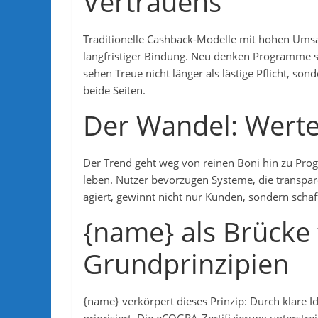
Vertrauens
Traditionelle Cashback-Modelle mit hohen Umsat
langfristiger Bindung. Neu denken Programme se
sehen Treue nicht länger als lästige Pflicht, so
beide Seiten.
Der Wandel: Werte
Der Trend geht weg von reinen Boni hin zu Prog
leben. Nutzer bevorzugen Systeme, die transpar
agiert, gewinnt nicht nur Kunden, sondern schaf
{name} als Brücke
Grundprinzipien
{name} verkörpert dieses Prinzip: Durch klare I