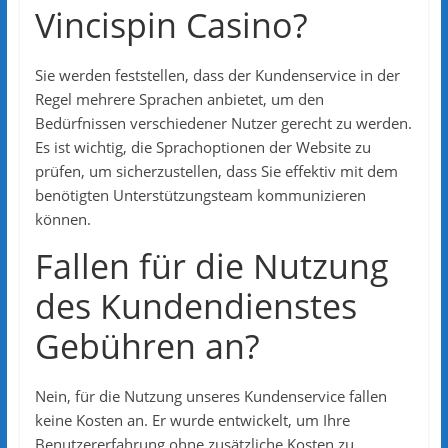
Vincispin Casino?
Sie werden feststellen, dass der Kundenservice in der
Regel mehrere Sprachen anbietet, um den
Bedürfnissen verschiedener Nutzer gerecht zu werden.
Es ist wichtig, die Sprachoptionen der Website zu
prüfen, um sicherzustellen, dass Sie effektiv mit dem
benötigten Unterstützungsteam kommunizieren
können.
Fallen für die Nutzung
des Kundendienstes
Gebühren an?
Nein, für die Nutzung unseres Kundenservice fallen
keine Kosten an. Er wurde entwickelt, um Ihre
Benutzererfahrung ohne zusätzliche Kosten zu