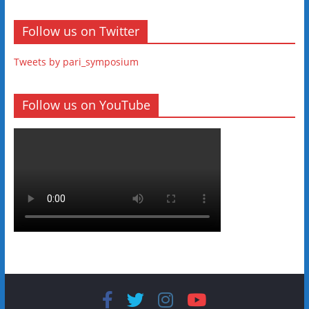
Follow us on Twitter
Tweets by pari_symposium
Follow us on YouTube