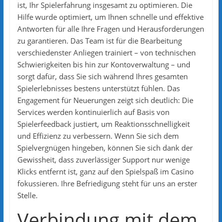
ist, Ihr Spielerfahrung insgesamt zu optimieren. Die
Hilfe wurde optimiert, um Ihnen schnelle und effektive
Antworten für alle Ihre Fragen und Herausforderungen
zu garantieren. Das Team ist für die Bearbeitung
verschiedenster Anliegen trainiert – von technischen
Schwierigkeiten bis hin zur Kontoverwaltung – und
sorgt dafür, dass Sie sich während Ihres gesamten
Spielerlebnisses bestens unterstützt fühlen. Das
Engagement für Neuerungen zeigt sich deutlich: Die
Services werden kontinuierlich auf Basis von
Spielerfeedback justiert, um Reaktionsschnelligkeit
und Effizienz zu verbessern. Wenn Sie sich dem
Spielvergnügen hingeben, können Sie sich dank der
Gewissheit, dass zuverlässiger Support nur wenige
Klicks entfernt ist, ganz auf den Spielspaß im Casino
fokussieren. Ihre Befriedigung steht für uns an erster
Stelle.
Verbindung mit dem