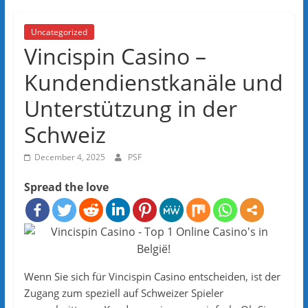
Uncategorized
Vincispin Casino –
Kundendienstkanäle und
Unterstützung in der
Schweiz
December 4, 2025
PSF
Spread the love
Wenn Sie sich für Vincispin Casino entscheiden, ist der
Zugang zum speziell auf Schweizer Spieler