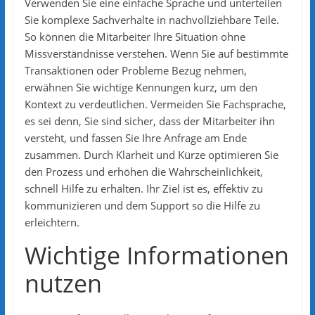
Verwenden Sie eine einfache Sprache und unterteilen
Sie komplexe Sachverhalte in nachvollziehbare Teile.
So können die Mitarbeiter Ihre Situation ohne
Missverständnisse verstehen. Wenn Sie auf bestimmte
Transaktionen oder Probleme Bezug nehmen,
erwähnen Sie wichtige Kennungen kurz, um den
Kontext zu verdeutlichen. Vermeiden Sie Fachsprache,
es sei denn, Sie sind sicher, dass der Mitarbeiter ihn
versteht, und fassen Sie Ihre Anfrage am Ende
zusammen. Durch Klarheit und Kürze optimieren Sie
den Prozess und erhöhen die Wahrscheinlichkeit,
schnell Hilfe zu erhalten. Ihr Ziel ist es, effektiv zu
kommunizieren und dem Support so die Hilfe zu
erleichtern.
Wichtige Informationen
nutzen