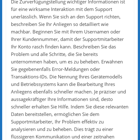
Die Zurverfügungstellung wichtiger Informationen ist
für eine wirksame Interaktion mit dem Support
unerlässlich. Wenn Sie sich an den Support richten,
beschreiben Sie Ihr Anliegen so detailliert wie
machbar. Beginnen Sie mit Ihrem Usernamen oder
Ihrer Kundennummer, damit der Supportmitarbeiter
Ihr Konto rasch finden kann. Beschreiben Sie das
Problem und alle Schritte, die Sie bereits
unternommen haben, um es zu beheben. Erwähnen
Sie gegebenenfalls Error-Meldungen oder
Transaktions-IDs. Die Nennung Ihres Gerätemodells
und Betriebssystems kann die Bearbeitung Ihres
Anliegens ebenfalls schneller machen. Je präziser und
aussagekräftiger Ihre Informationen sind, desto
schneller erhalten Sie Hilfe. Indem Sie diese relevanten
Daten bereitstellen, ermöglichen Sie dem
Supportmitarbeiter, Ihr Problem effektiv zu
analysieren und zu beheben. Dies trägt zu einer
flüssigeren Kommunikation und einer zeitnahen