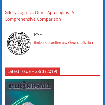
Gllory Login vs Other App Logins: A
Comprehensive Comparison
→
PSF
ยิงปลา
slotonline
เกมสล็อต
เกมยิงปลา
Latest Issue – 23rd (2019)