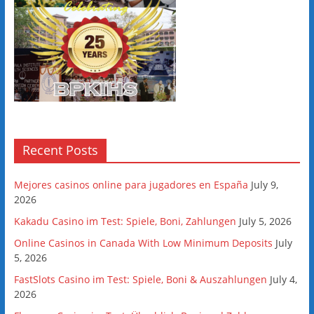
Recent Posts
Mejores casinos online para jugadores en España
July 9,
2026
Kakadu Casino im Test: Spiele, Boni, Zahlungen
July 5, 2026
Online Casinos in Canada With Low Minimum Deposits
July
5, 2026
FastSlots Casino im Test: Spiele, Boni & Auszahlungen
July 4,
2026