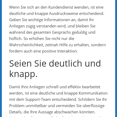
Wenn Sie sich an den Kundendienst wenden, ist eine
deutliche und knappe Ausdrucksweise entscheidend.
Geben Sie wichtige Informationen an, damit Ihr
Anliegen zügig verstanden wird, und bleiben Sie
während des gesamten Gesprächs geduldig und
höflich. So erhöhen Sie nicht nur die
Wahrscheinlichkeit, zeitnah Hilfe zu erhalten, sondern
fördern auch eine positive Interaktion.
Seien Sie deutlich und
knapp.
Damit Ihre Anliegen schnell und effektiv bearbeitet
werden, ist eine deutliche und knappe Kommunikation
mit dem Support-Team entscheidend. Schildern Sie Ihr
Problem unmittelbar und vermeiden Sie überflüssige
Details, die Ihre Aussage abschwächen könnten.