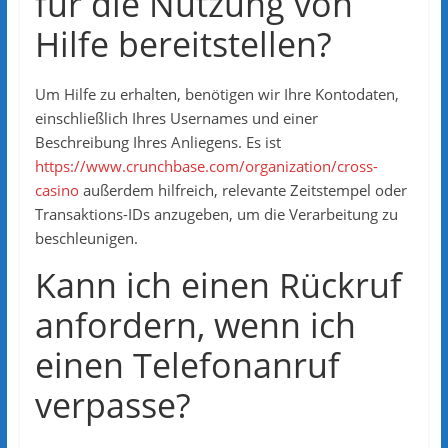
für die Nutzung von
Hilfe bereitstellen?
Um Hilfe zu erhalten, benötigen wir Ihre Kontodaten,
einschließlich Ihres Usernames und einer
Beschreibung Ihres Anliegens. Es ist
https://www.crunchbase.com/organization/cross-
casino
außerdem hilfreich, relevante Zeitstempel oder
Transaktions-IDs anzugeben, um die Verarbeitung zu
beschleunigen.
Kann ich einen Rückruf
anfordern, wenn ich
einen Telefonanruf
verpasse?