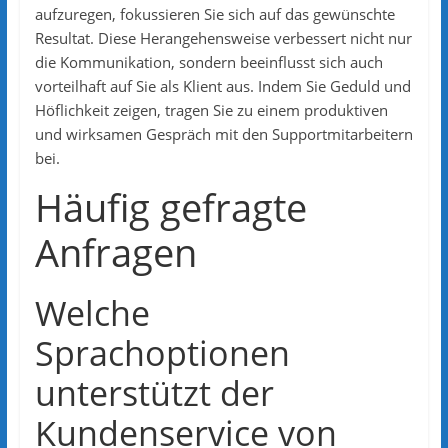
aufzuregen, fokussieren Sie sich auf das gewünschte
Resultat. Diese Herangehensweise verbessert nicht nur
die Kommunikation, sondern beeinflusst sich auch
vorteilhaft auf Sie als Klient aus. Indem Sie Geduld und
Höflichkeit zeigen, tragen Sie zu einem produktiven
und wirksamen Gespräch mit den Supportmitarbeitern
bei.
Häufig gefragte
Anfragen
Welche
Sprachoptionen
unterstützt der
Kundenservice von