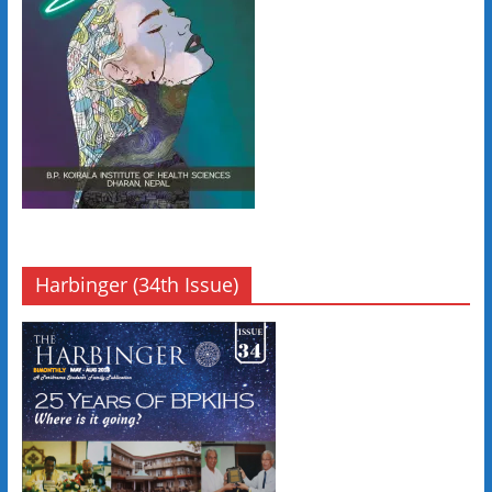
Harbinger (34th Issue)