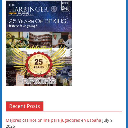
Recent Posts
Mejores casinos online para jugadores en España
July 9,
2026