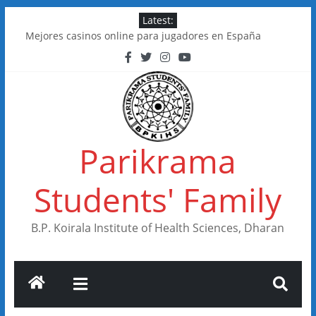
Skip
Latest:
to
Mejores casinos online para jugadores en España
content
Kakadu Casino im Test: Spiele, Boni, Zahlungen
Online Casinos in Canada With Low Minimum Deposits
FastSlots Casino im Test: Spiele, Boni & Auszahlungen
Flagman Casino im Test: Überblick, Boni und Zahlungen
Parikrama
Students' Family
B.P. Koirala Institute of Health Sciences, Dharan