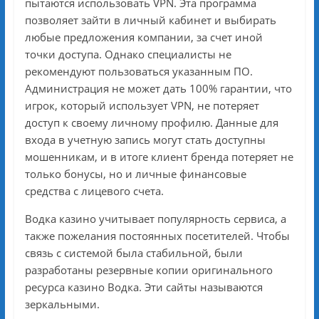
пытаются использовать VPN. Эта программа
позволяет зайти в личный кабинет и выбирать
любые предложения компании, за счет иной
точки доступа. Однако специалисты не
рекомендуют пользоваться указанным ПО.
Администрация не может дать 100% гарантии, что
игрок, который использует VPN, не потеряет
доступ к своему личному профилю. Данные для
входа в учетную запись могут стать доступны
мошенникам, и в итоге клиент бренда потеряет не
только бонусы, но и личные финансовые
средства с лицевого счета.
Водка казино учитывает популярность сервиса, а
также пожелания постоянных посетителей. Чтобы
связь с системой была стабильной, были
разработаны резервные копии оригинального
ресурса казино Водка. Эти сайты называются
зеркальными.