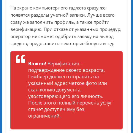
На экране компьютерного гаджета сразу же
появятся разделы учетной записи. Лучше всего
сразу же заполнить профиль, а также пройти
верификацию. При отказе от указанных процедур,
оператор не сможет одобрить заявку на вывод
средств, предоставить некоторые бонусы и т.д.
Важно!
Верификация –
подтверждение своего возраста.
Гемблер должен отправить на
указанный адрес четкое фото или
скан копию документа,
удостоверяющего его личность.
После этого полный перечень услуг
станет доступен ему без
ограничений.