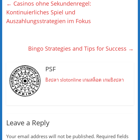
←
Casinos ohne Sekundenregel:
Kontinuierliches Spiel und
Auszahlungsstrategien im Fokus
Bingo Strategies and Tips for Success
→
PSF
ยิงปลา
slotonline
เกมสล็อต
เกมยิงปลา
Leave a Reply
Your email address will not be published.
Required fields