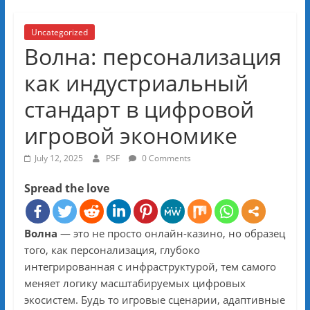
Uncategorized
Волна: персонализация
как индустриальный
стандарт в цифровой
игровой экономике
July 12, 2025
PSF
0 Comments
Spread the love
Волна
— это не просто онлайн-казино, но образец
того, как персонализация, глубоко
интегрированная с инфраструктурой, тем самого
меняет логику масштабируемых цифровых
экосистем. Будь то игровые сценарии, адаптивные