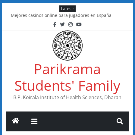
Skip
Latest:
to
Mejores casinos online para jugadores en España
content
Kakadu Casino im Test: Spiele, Boni, Zahlungen
Online Casinos in Canada With Low Minimum Deposits
FastSlots Casino im Test: Spiele, Boni & Auszahlungen
Flagman Casino im Test: Überblick, Boni und Zahlungen
Parikrama
Students' Family
B.P. Koirala Institute of Health Sciences, Dharan