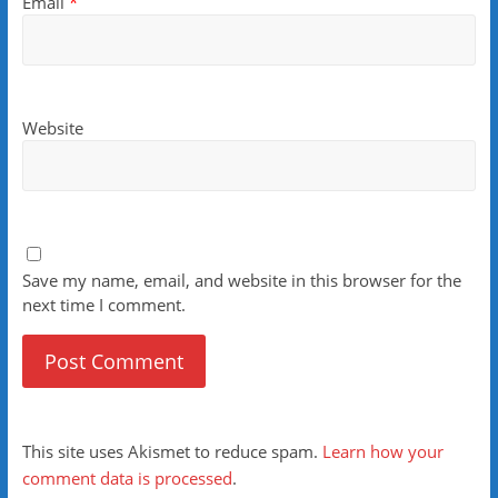
Email
*
Website
Save my name, email, and website in this browser for the
next time I comment.
This site uses Akismet to reduce spam.
Learn how your
comment data is processed
.