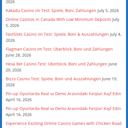
2026
Kakadu Casino im Test: Spiele, Boni, Zahlungen
July 5, 2026
Online Casinos in Canada With Low Minimum Deposits
July
5, 2026
FastSlots Casino im Test: Spiele, Boni & Auszahlungen
July 4,
2026
Flagman Casino im Test: Überblick, Boni und Zahlungen
June 28, 2026
Hexa Bet Casino Test: Überblick, Boni und Zahlungen
June
20, 2026
Bizzo Casino Test: Spiele, Boni und Auszahlungen
June 19,
2026
Pin-up Oyunlarda Real və Demo Arasındakı Fərqləri Kəşf Edin
April 16, 2026
Pin-up Oyunlarda Real və Demo Arasındakı Fərqləri Kəşf Edin
April 16, 2026
Experience Exciting Online Casino Games with Chicken Road