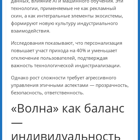
данных, влияние AI и машинного обучения. Эти
технологии, применяемые не как рекламный
скин, а как интегральные элементы экосистемы,
формируют новую культуру индустриального
взаимодействия.
Исследования показывают, что персонализация
повышает участ прихода на 40% и уменьшает
отключение пользователей, подтверждая
важность технологической индистриализации.
Однако рост сложности требует агрессивного
управления этичными аспектами — прозрачность,
безопасность, ответственность.
«Волна» как баланс
—
индивидуальность