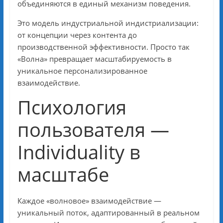
объединяются в единый механизм поведения.
Это модель индустриальной индистриализации:
от концепции через контента до
производственной эффективности. Просто так
«Волна» превращает масштабируемость в
уникальное персонализированное
взаимодействие.
Психология
пользователя —
Individuality в
масштабе
Каждое «волновое» взаимодействие —
уникальный поток, адаптированный в реальном