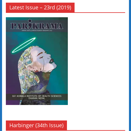
Latest Issue – 23rd (2019)
Harbinger (34th Issue)