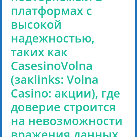
платформах с
высокой
надежностью,
таких как
CasesinoVolna
(закlinks:
Volna
Casino: акции
), где
доверие строится
на невозможности
вражения данных.