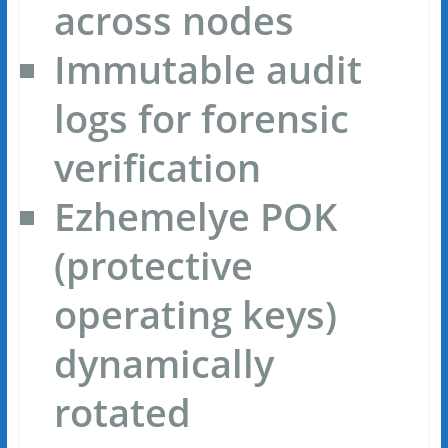
across nodes
Immutable audit
logs for forensic
verification
Ezhemelye POK
(protective
operating keys)
dynamically
rotated