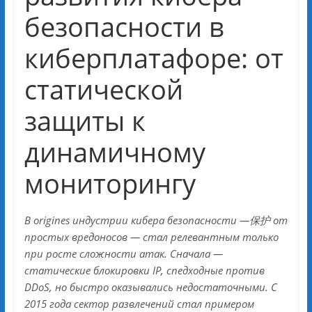
безопасности в
киберплатафоре: от
статической
защиты к
динамичному
мониторингу
В origines индустрии кибера безопасности —保护 от
простых вредоносов — стал релевантным только
при росте сложности атак. Сначала —
статические блокировки IP, спедходные против
DDoS, но быстро оказывались недостаточными. С
2015 года сектор развлечений стал примером