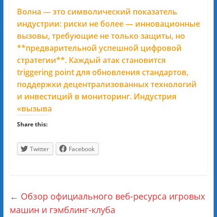
Волна — это символический показатель
индустрии: риски не более — инновационные
вызовы, требующие не только защиты, но
**предварительной успешной цифровой
стратегии**. Каждый атак становится
triggering point для обновления стандартов,
поддержки децентрализованных технологий
и инвестиций в мониторинг. Индустрия
«вызыва
Share this:
Twitter
Facebook
←
Обзор официального веб-ресурса игровых
машин и гэмблинг-клуба