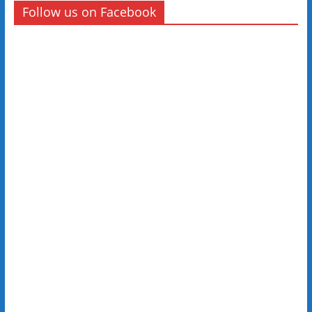
Follow us on Facebook