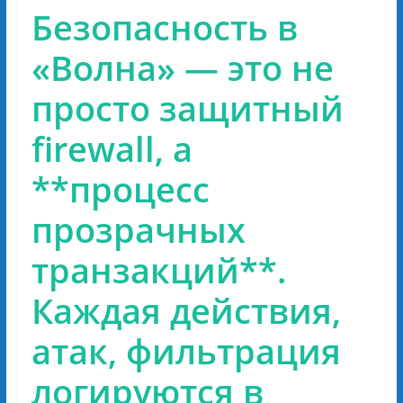
Безопасность в
«Волна» — это не
просто защитный
firewall, а
**процесс
прозрачных
транзакций**.
Каждая действия,
атак, фильтрация
логируются в