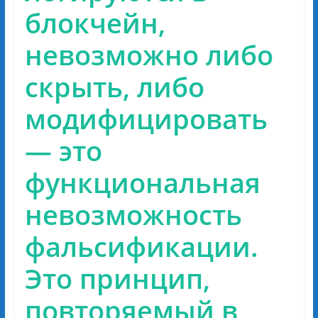
блокчейн,
невозможно либо
скрыть, либо
модифицировать
— это
функциональная
невозможность
фальсификации.
Это принцип,
повторяемый в