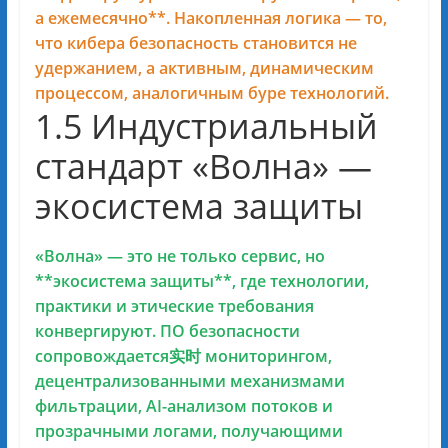
а ежемесячно**. Накопленная логика — то,
что кибера безопасность становится не
удержанием, а активным, динамическим
процессом, аналогичным буре технологий.
1.5 Индустриальный
стандарт «Волна» —
экосистема защиты
«Волна» — это не только сервис, но
**экосистема защиты**, где технологии,
практики и этические требования
конвергируют. ПО безопасности
сопровождается实时 мониторингом,
децентрализованными механизмами
фильтрации, AI-анализом потоков и
прозрачными логами, получающими