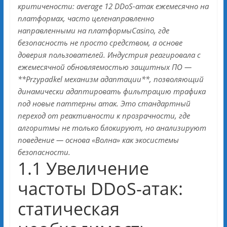
критичености: average 12 DDoS-атак ежемесячно на
платформах, часто целенаправленно
направленными на платформыCasino, где
безопасность не просто средством, а основе
доверия пользователей. Индустрия реагировала с
ежемесячной обновляемостью защитных ПО —
**Przypadkel механизм адаптации**, позволяющий
динамически адаптировать фильтрацию трафика
под новые паттерны атак. Это стандартный
переход от реактивности к прозрачности, где
алгоритмы не только блокируют, но анализируют
поведение — основа «Волна» как экосистемы
безопасности.
1.1 Увеличение
частоты DDoS-атак:
статическая