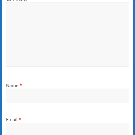
Name
*
Email
*