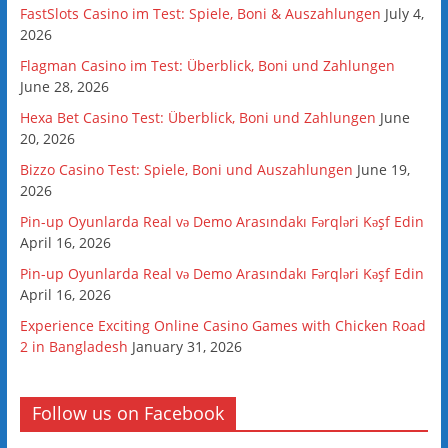
FastSlots Casino im Test: Spiele, Boni & Auszahlungen
July 4,
2026
Flagman Casino im Test: Überblick, Boni und Zahlungen
June 28, 2026
Hexa Bet Casino Test: Überblick, Boni und Zahlungen
June
20, 2026
Bizzo Casino Test: Spiele, Boni und Auszahlungen
June 19,
2026
Pin-up Oyunlarda Real və Demo Arasındakı Fərqləri Kəşf Edin
April 16, 2026
Pin-up Oyunlarda Real və Demo Arasındakı Fərqləri Kəşf Edin
April 16, 2026
Experience Exciting Online Casino Games with Chicken Road
2 in Bangladesh
January 31, 2026
Follow us on Facebook