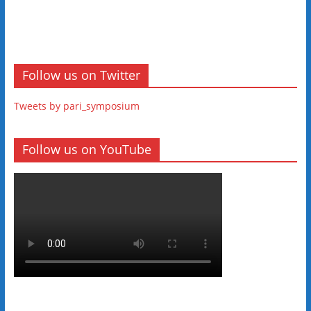
Follow us on Twitter
Tweets by pari_symposium
Follow us on YouTube