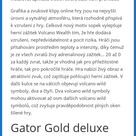
Grafika a zvukové klipy online hry jsou na nejvyšší
úrovni a vytvářejí atmosféru, která rozhodně přispívá
k vzrušení z hry. Celkově nový motiv sopek vylepšuje
herní zážitek Volcano Wealth tím, že hře dodává
vzrušení, nepředvídatelnost a pocit rizika. Hráči jsou
přitahováni prostředím teploty a intenzity, díky čemuž
je ze všech zvratů živý adrenalinový zážitek… 20 až 0
za každý zvrat, takže je vhodná jak pro příležitostné
hráče, tak pro pokročilé hráče. Hra nabízí živý obraz a
atraktivní zvuk, což zajišťuje pohlcující herní zážitek. V
další kulce se na válcích objevují volcano wild
symboly, dva a čtyři. Dva volcano wild symboly
mohou aktivovat až osm dalších volcano wild
symbolů, což zvyšuje pravděpodobnost plných oken
šílené hry.
Gator Gold deluxe