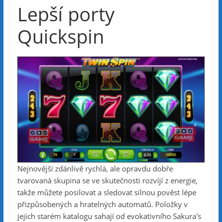
Lepší porty
Quickspin
Nejnovější zdánlivě rychlá, ale opravdu dobře
tvarovaná skupina se ve skutečnosti rozvíjí z energie,
takže můžete posilovat a sledovat silnou pověst lépe
přizpůsobených a hratelných automatů. Položky v
jejich starém katalogu sahají od evokativního Sakura's