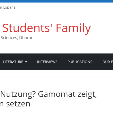
en España
hlungen
nimum Deposits
Students' Family
& Auszahlungen
i und Zahlungen
th Sciences, Dharan
LITERATURE
INTERVIEWS
PUBLICATIONS
OUR 
 Nutzung? Gamomat zeigt,
en setzen