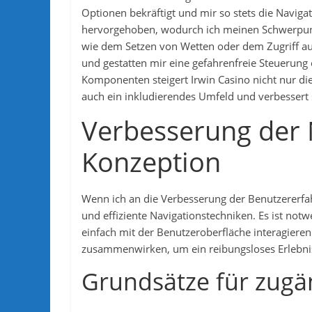
Optionen bekräftigt und mir so stets die Navigat
hervorgehoben, wodurch ich meinen Schwerpunk
wie dem Setzen von Wetten oder dem Zugriff auf
und gestatten mir eine gefahrenfreie Steuerun
Komponenten steigert Irwin Casino nicht nur die
auch ein inkludierendes Umfeld und verbessert so
Verbesserung der 
Konzeption
Wenn ich an die Verbesserung der Benutzererfah
und effiziente Navigationstechniken. Es ist not
einfach mit der Benutzeroberfläche interagieren
zusammenwirken, um ein reibungsloses Erlebnis
Grundsätze für zugä