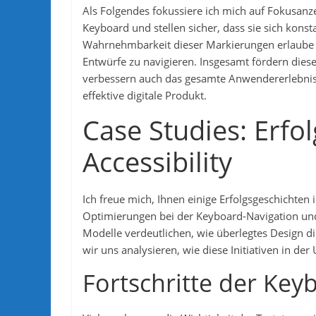
Als Folgendes fokussiere ich mich auf Fokusanzei
Keyboard und stellen sicher, dass sie sich konst
Wahrnehmbarkeit dieser Markierungen erlaube 
Entwürfe zu navigieren. Insgesamt fördern dies
verbessern auch das gesamte Anwendererlebnis u
effektive digitale Produkt.
Case Studies: Erfo
Accessibility
Ich freue mich, Ihnen einige Erfolgsgeschichten
Optimierungen bei der Keyboard-Navigation und
Modelle verdeutlichen, wie überlegtes Design d
wir uns analysieren, wie diese Initiativen in d
Fortschritte der Key