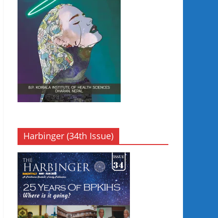
Harbinger (34th Issue)