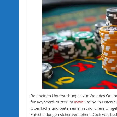
Bei meinen Untersuchungen zur Welt des Online
für Keyboard-Nutzer im
Irwin
Casino in Österrei
Oberfläche und bieten eine freundlichere Umgeb
Entscheidungen sicher verstehen. Doch was bede