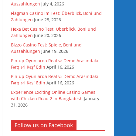
Auszahlungen
July 4, 2026
Flagman Casino im Test: Überblick, Boni und
Zahlungen
June 28, 2026
Hexa Bet Casino Test: Überblick, Boni und
Zahlungen
June 20, 2026
Bizzo Casino Test: Spiele, Boni und
Auszahlungen
June 19, 2026
Pin-up Oyunlarda Real və Demo Arasındakı
Fərqləri Kəşf Edin
April 16, 2026
Pin-up Oyunlarda Real və Demo Arasındakı
Fərqləri Kəşf Edin
April 16, 2026
Experience Exciting Online Casino Games
with Chicken Road 2 in Bangladesh
January
31, 2026
Follow us on Facebook