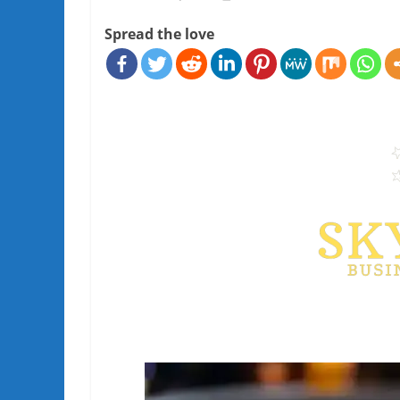
Spread the love