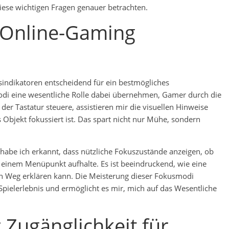
 diese wichtigen Fragen genauer betrachten.
 Online-Gaming
indikatoren entscheidend für ein bestmögliches
odi eine wesentliche Rolle dabei übernehmen, Gamer durch die
der Tastatur steuere, assistieren mir die visuellen Hinweise
 Objekt fokussiert ist. Das spart nicht nur Mühe, sondern
habe ich erkannt, dass nützliche Fokuszustände anzeigen, ob
r einem Menüpunkt aufhalte. Es ist beeindruckend, wie eine
n Weg erklären kann. Die Meisterung dieser Fokusmodi
 Spielerlebnis und ermöglicht es mir, mich auf das Wesentliche
 Zugänglichkeit für