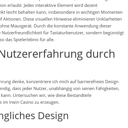
ion erlaubt. Jedes interaktive Element wird dezent
t leicht behalten kann, insbesondere in wichtigen Momenten
 Aktionen. Diese visuellen Hinweise eliminieren Unklarheiten
g ohne Mausgerät. Durch die konstante Anwendung dieser
 Nutzerfreundlichkeit für Tastaturbenutzer, sondern begünstigt
 das Spielerlebnis für alle.
Nutzererfahrung durch
rung denke, konzentriere ich mich auf barrierefreies Design
wendig, dass jeder Nutzer, unabhängig von seinen Fähigkeiten,
 kann. Untersuchen wir, wie diese Bestandteile
 im Irwin Casino zu erzeugen.
ngliches Design