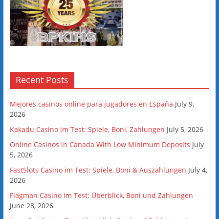
Recent Posts
Mejores casinos online para jugadores en España
July 9,
2026
Kakadu Casino im Test: Spiele, Boni, Zahlungen
July 5, 2026
Online Casinos in Canada With Low Minimum Deposits
July
5, 2026
FastSlots Casino im Test: Spiele, Boni & Auszahlungen
July 4,
2026
Flagman Casino im Test: Überblick, Boni und Zahlungen
June 28, 2026