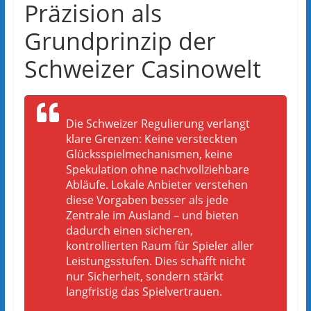
Präzision als
Grundprinzip der
Schweizer Casinowelt
Die Schweizer Regulierung verlangt
klare Grenzen: Keine versteckten
Glücksspielmechanismen, keine
Spekulation ohne nachvollziehbare
Abläufe. Lokale Anbieter verstehen
diese Vorgaben besser als jede
Zentrale im Ausland – und bieten
dadurch einen sicheren,
kontrollierten Raum für Spieler aller
Leistungsstufen. Dies schafft nicht
nur Sicherheit, sondern stärkt
langfristig das Spielvertrauen.