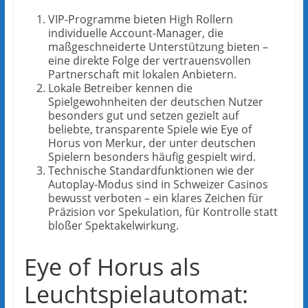
VIP-Programme bieten High Rollern
individuelle Account-Manager, die
maßgeschneiderte Unterstützung bieten –
eine direkte Folge der vertrauensvollen
Partnerschaft mit lokalen Anbietern.
Lokale Betreiber kennen die
Spielgewohnheiten der deutschen Nutzer
besonders gut und setzen gezielt auf
beliebte, transparente Spiele wie Eye of
Horus von Merkur, der unter deutschen
Spielern besonders häufig gespielt wird.
Technische Standardfunktionen wie der
Autoplay-Modus sind in Schweizer Casinos
bewusst verboten – ein klares Zeichen für
Präzision vor Spekulation, für Kontrolle statt
bloßer Spektakelwirkung.
Eye of Horus als
Leuchtspielautomat: