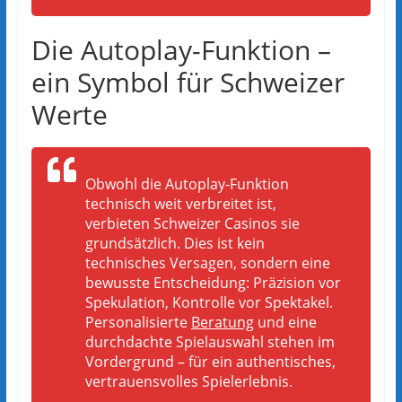
Die Autoplay-Funktion –
ein Symbol für Schweizer
Werte
Obwohl die Autoplay-Funktion
technisch weit verbreitet ist,
verbieten Schweizer Casinos sie
grundsätzlich. Dies ist kein
technisches Versagen, sondern eine
bewusste Entscheidung: Präzision vor
Spekulation, Kontrolle vor Spektakel.
Personalisierte
Beratung
und eine
durchdachte Spielauswahl stehen im
Vordergrund – für ein authentisches,
vertrauensvolles Spielerlebnis.