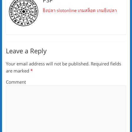
PSF
ยิงปลา
slotonline
เกมสล็อต
เกมยิงปลา
Leave a Reply
Your email address will not be published.
Required fields
are marked
*
Comment