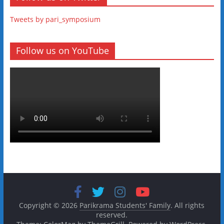
Tweets by pari_symposium
Follow us on YouTube
Copyright © 2026
Parikrama Students' Family
. All rights
reserved.