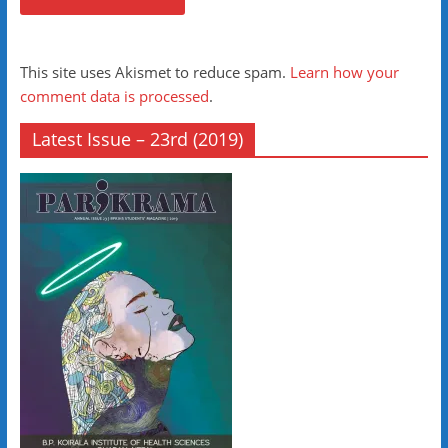
This site uses Akismet to reduce spam.
Learn how your
comment data is processed
.
Latest Issue – 23rd (2019)