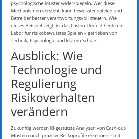
psychologische Muster widerspiegeln. Wer diese
Mechanismen versteht, kann bewusster spielen und
Betreiber besser verantwortungsvoll steuern. Wie
dieses Beispiel zeigt, ist das Casino-Umfeld heute ein
Labor für risikobewusstes Spielen – getrieben von
Technik, Psychologie und klarem Schutz.
Ausblick: Wie
Technologie und
Regulierung
Risikoverhalten
verändern
Zukünftig werden KI-gestützte Analysen von Cash-out-
Mustern noch präziser Risikoprofile erkennen – mit