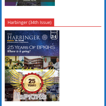
Harbinger (34th Issue)