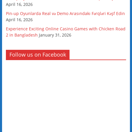
April 16, 2026
Pin-up Oyunlarda Real və Demo Arasındakı Fərqləri Kəşf Edin
April 16, 2026
Experience Exciting Online Casino Games with Chicken Road
2 in Bangladesh
January 31, 2026
Follow us on Facebook