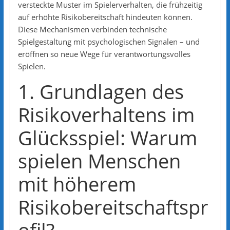
versteckte Muster im Spielerverhalten, die frühzeitig
auf erhöhte Risikobereitschaft hindeuten können.
Diese Mechanismen verbinden technische
Spielgestaltung mit psychologischen Signalen – und
eröffnen so neue Wege für verantwortungsvolles
Spielen.
1. Grundlagen des
Risikoverhaltens im
Glücksspiel: Warum
spielen Menschen
mit höherem
Risikobereitschaftspr