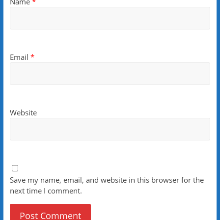
Name
*
Email
*
Website
Save my name, email, and website in this browser for the
next time I comment.