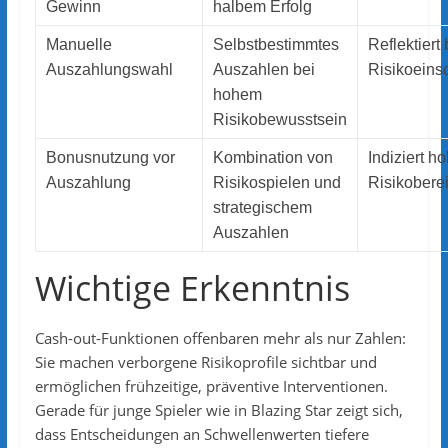
Gewinn
halbem Erfolg
Manuelle
Selbstbestimmtes
Reflektiert
Auszahlungswahl
Auszahlen bei
Risikoeins
hohem
Risikobewusstsein
Bonusnutzung vor
Kombination von
Indiziert h
Auszahlung
Risikospielen und
Risikoberei
strategischem
Auszahlen
Wichtige Erkenntnis
Cash-out-Funktionen offenbaren mehr als nur Zahlen:
Sie machen verborgene Risikoprofile sichtbar und
ermöglichen frühzeitige, präventive Interventionen.
Gerade für junge Spieler wie in Blazing Star zeigt sich,
dass Entscheidungen an Schwellenwerten tiefere