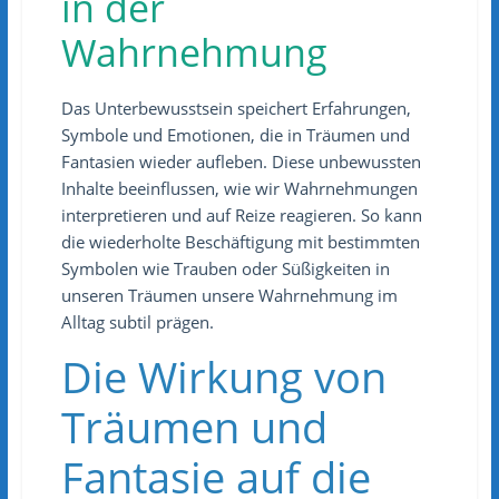
in der
Wahrnehmung
Das Unterbewusstsein speichert Erfahrungen,
Symbole und Emotionen, die in Träumen und
Fantasien wieder aufleben. Diese unbewussten
Inhalte beeinflussen, wie wir Wahrnehmungen
interpretieren und auf Reize reagieren. So kann
die wiederholte Beschäftigung mit bestimmten
Symbolen wie Trauben oder Süßigkeiten in
unseren Träumen unsere Wahrnehmung im
Alltag subtil prägen.
Die Wirkung von
Träumen und
Fantasie auf die