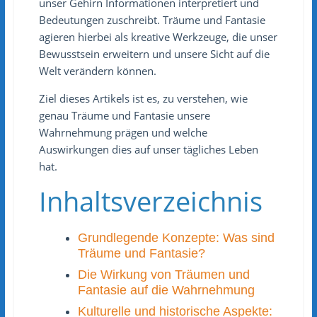
unser Gehirn Informationen interpretiert und
Bedeutungen zuschreibt. Träume und Fantasie
agieren hierbei als kreative Werkzeuge, die unser
Bewusstsein erweitern und unsere Sicht auf die
Welt verändern können.
Ziel dieses Artikels ist es, zu verstehen, wie
genau Träume und Fantasie unsere
Wahrnehmung prägen und welche
Auswirkungen dies auf unser tägliches Leben
hat.
Inhaltsverzeichnis
Grundlegende Konzepte: Was sind
Träume und Fantasie?
Die Wirkung von Träumen und
Fantasie auf die Wahrnehmung
Kulturelle und historische Aspekte: