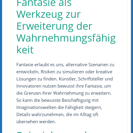
Fantasie als
Werkzeug zur
Erweiterung der
Wahrnehmungsfähig
keit
Fantasie erlaubt es uns, alternative Szenarien zu
entwickeln, Risiken zu simulieren oder kreative
Lösungen zu finden. Künstler, Schriftsteller und
Innovatoren nutzen bewusst ihre Fantasie, um
die Grenzen ihrer Wahrnehmung zu erweitern.
So kann die bewusste Beschäftigung mit
Imaginationswelten die Fähigkeit steigern,
Details wahrzunehmen, die im Alltag oft
übersehen werden.