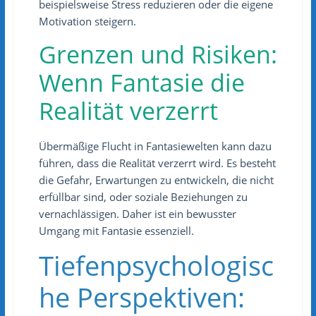
beispielsweise Stress reduzieren oder die eigene
Motivation steigern.
Grenzen und Risiken:
Wenn Fantasie die
Realität verzerrt
Übermäßige Flucht in Fantasiewelten kann dazu
führen, dass die Realität verzerrt wird. Es besteht
die Gefahr, Erwartungen zu entwickeln, die nicht
erfüllbar sind, oder soziale Beziehungen zu
vernachlässigen. Daher ist ein bewusster
Umgang mit Fantasie essenziell.
Tiefenpsychologisc
he Perspektiven: