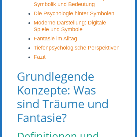
Symbolik und Bedeutung
Die Psychologie hinter Symbolen
Moderne Darstellung: Digitale
Spiele und Symbole
Fantasie im Alltag
Tiefenpsychologische Perspektiven
Fazit
Grundlegende
Konzepte: Was
sind Träume und
Fantasie?
Definitionen und