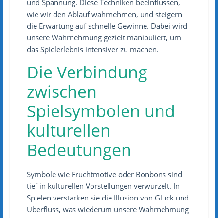
und Spannung. Diese Techniken beeinflussen,
wie wir den Ablauf wahrnehmen, und steigern
die Erwartung auf schnelle Gewinne. Dabei wird
unsere Wahrnehmung gezielt manipuliert, um
das Spielerlebnis intensiver zu machen.
Die Verbindung
zwischen
Spielsymbolen und
kulturellen
Bedeutungen
Symbole wie Fruchtmotive oder Bonbons sind
tief in kulturellen Vorstellungen verwurzelt. In
Spielen verstärken sie die Illusion von Glück und
Überfluss, was wiederum unsere Wahrnehmung