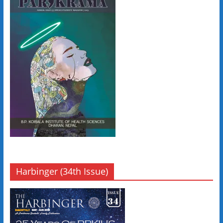
Harbinger (34th Issue)