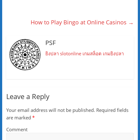
How to Play Bingo at Online Casinos
→
PSF
ยิงปลา
slotonline
เกมสล็อต
เกมยิงปลา
Leave a Reply
Your email address will not be published.
Required fields
are marked
*
Comment