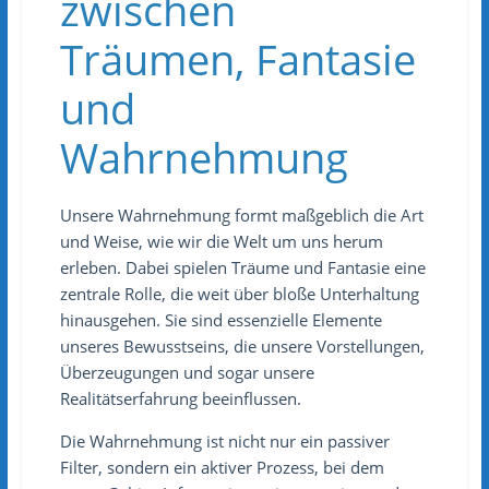
zwischen
Träumen, Fantasie
und
Wahrnehmung
Unsere Wahrnehmung formt maßgeblich die Art
und Weise, wie wir die Welt um uns herum
erleben. Dabei spielen Träume und Fantasie eine
zentrale Rolle, die weit über bloße Unterhaltung
hinausgehen. Sie sind essenzielle Elemente
unseres Bewusstseins, die unsere Vorstellungen,
Überzeugungen und sogar unsere
Realitätserfahrung beeinflussen.
Die Wahrnehmung ist nicht nur ein passiver
Filter, sondern ein aktiver Prozess, bei dem