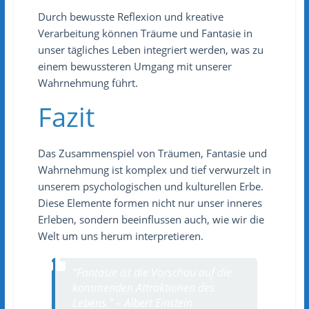
Durch bewusste Reflexion und kreative
Verarbeitung können Träume und Fantasie in
unser tägliches Leben integriert werden, was zu
einem bewussteren Umgang mit unserer
Wahrnehmung führt.
Fazit
Das Zusammenspiel von Träumen, Fantasie und
Wahrnehmung ist komplex und tief verwurzelt in
unserem psychologischen und kulturellen Erbe.
Diese Elemente formen nicht nur unser inneres
Erleben, sondern beeinflussen auch, wie wir die
Welt um uns herum interpretieren.
“Fantasie ist die Vorschau auf die
kommenden Attraktionen des
Lebens.” – Albert Einstein