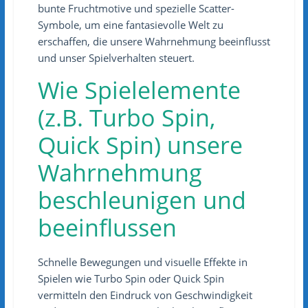
bunte Fruchtmotive und spezielle Scatter-
Symbole, um eine fantasievolle Welt zu
erschaffen, die unsere Wahrnehmung beeinflusst
und unser Spielverhalten steuert.
Wie Spielelemente
(z.B. Turbo Spin,
Quick Spin) unsere
Wahrnehmung
beschleunigen und
beeinflussen
Schnelle Bewegungen und visuelle Effekte in
Spielen wie Turbo Spin oder Quick Spin
vermitteln den Eindruck von Geschwindigkeit