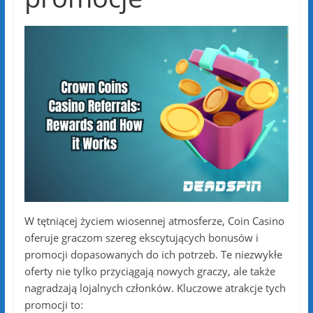
W tętniącej życiem wiosennej atmosferze, Coin Casino
oferuje graczom szereg ekscytujących bonusów i
promocji dopasowanych do ich potrzeb. Te niezwykłe
oferty nie tylko przyciągają nowych graczy, ale także
nagradzają lojalnych członków. Kluczowe atrakcje tych
promocji to: