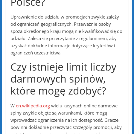
Polsce?
Uprawnienie do udziału w promocjach zwykle zależy
od ograniczeń geograficznych. Przeważnie osoby
spoza określonego kraju mogą nie kwalifikować się do
udziału. Zaleca się przeczytanie z regulaminem, aby
uzyskać dokładne informacje dotyczące kryteriów i
ograniczeń uczestnictwa.
Czy istnieje limit liczby
darmowych spinów,
które mogę zdobyć?
W
en.wikipedia.org
wielu kasynach online darmowe
spiny zwykle objęte są warunkami, które mogą
wprowadzać ograniczenia na ich dostępność. Gracze
powinni dokładnie przeczytać szczegóły promocji, aby