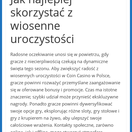
skorzystać z
wiosenne
uroczystości
Radosne oczekiwanie unosi się w powietrzu, gdy
gracze z niecierpliwością czekają na dynamiczne
święta tego sezonu. Aby zwiększyć radość z
wiosennych uroczystości w Coin Casino w Polsce,
gracze powinni rozważyć przemyślane zaangażowanie
się w oferowane bonusy i promocje. Czas ma istotne
znaczenie; szybki udział może przynieść ekskluzywne
nagrody. Ponadto gracze powinni dywersyfikować
swoje opcje gry, eksplorując różne sloty, gry stołowe i
gry z krupierem na żywo, aby ulepszyć swoje
całościowe wrażenia. Kontakty społeczne, zarówno