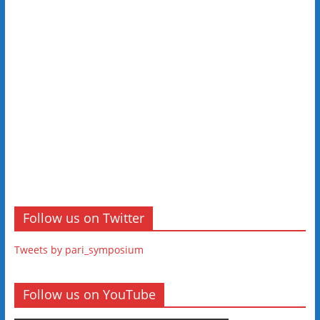
Follow us on Twitter
Tweets by pari_symposium
Follow us on YouTube