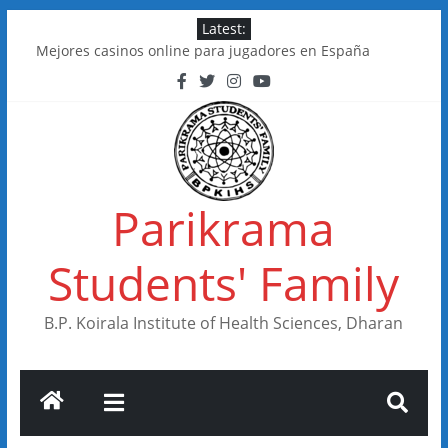
Skip
Latest:
to
Mejores casinos online para jugadores en España
content
Kakadu Casino im Test: Spiele, Boni, Zahlungen
Online Casinos in Canada With Low Minimum Deposits
FastSlots Casino im Test: Spiele, Boni & Auszahlungen
Flagman Casino im Test: Überblick, Boni und Zahlungen
Parikrama
Students' Family
B.P. Koirala Institute of Health Sciences, Dharan