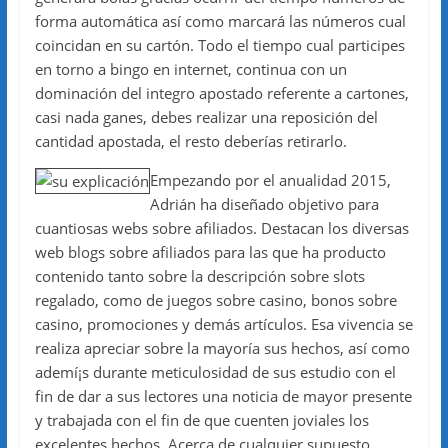
forma automática así­ como marcará las números cual
coincidan en su cartón. Todo el tiempo cual participes
en torno a bingo en internet, continua con un
dominación del integro apostado referente a cartones,
casi nada ganes, debes realizar una reposición del
cantidad apostada, el resto deberías retirarlo.
Empezando por el anualidad 2015,
Adrián ha diseñado objetivo para
cuantiosas webs sobre afiliados. Destacan los diversas
web blogs sobre afiliados para las que ha producto
contenido tanto sobre la descripción sobre slots
regalado, como de juegos sobre casino, bonos sobre
casino, promociones y demás artículos. Esa vivencia se
realiza apreciar sobre la mayorí­a sus hechos, así como
ademí¡s durante meticulosidad de sus estudio con el
fin de dar a sus lectores una noticia de mayor presente
y trabajada con el fin de que cuenten joviales los
excelentes hechos. Acerca de cualquier supuesto,