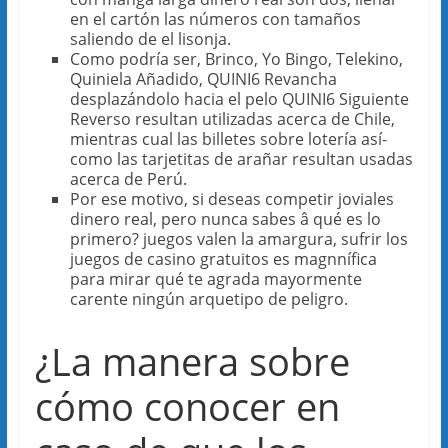
en el cartón las números con tamaños
saliendo de el lisonja.
Como podrí­a ser, Brinco, Yo Bingo, Telekino,
Quiniela Añadido, QUINI6 Revancha
desplazándolo hacia el pelo QUINI6 Siguiente
Reverso resultan utilizadas acerca de Chile,
mientras cual las billetes sobre lotería así­
como las tarjetitas de arañar resultan usadas
acerca de Perú.
Por ese motivo, si deseas competir joviales
dinero real, pero nunca sabes â qué es lo
primero? juegos valen la amargura, sufrir los
juegos de casino gratuitos es magnnífica
para mirar qué te agrada mayormente
carente ningún arquetipo de peligro.
¿La manera sobre
cómo conocer en