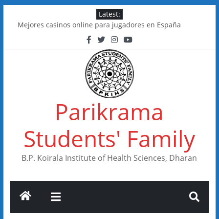
Skip
Latest:
to
Mejores casinos online para jugadores en España
content
Kakadu Casino im Test: Spiele, Boni, Zahlungen
Online Casinos in Canada With Low Minimum Deposits
FastSlots Casino im Test: Spiele, Boni & Auszahlungen
Flagman Casino im Test: Überblick, Boni und Zahlungen
Parikrama
Students' Family
B.P. Koirala Institute of Health Sciences, Dharan