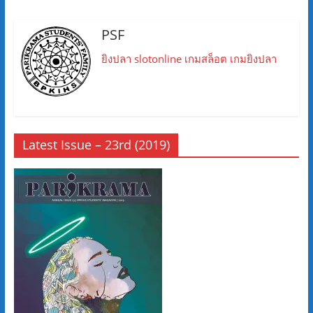
PSF
ยิงปลา
slotonline
เกมสล็อต
เกมยิงปลา
Latest Issue – 23rd (2019)