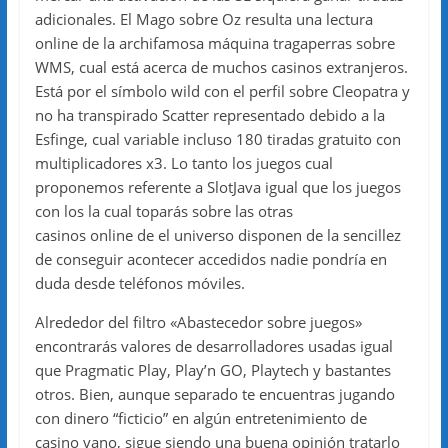
adicionales. El Mago sobre Oz resulta una lectura
online de la archifamosa máquina tragaperras sobre
WMS, cual está acerca de muchos casinos extranjeros.
Está por el símbolo wild con el perfil sobre Cleopatra y
no ha transpirado Scatter representado debido a la
Esfinge, cual variable incluso 180 tiradas gratuito con
multiplicadores x3. Lo tanto los juegos cual
proponemos referente a SlotJava igual que los juegos
con los la cual toparás sobre las otras
casinos online de el universo disponen de la sencillez
de conseguir acontecer accedidos nadie pondrí­a en
duda desde teléfonos móviles.
Alrededor del filtro «Abastecedor sobre juegos»
encontrarás valores de desarrolladores usadas igual
que Pragmatic Play, Play’n GO, Playtech y bastantes
otros. Bien, aunque separado te encuentras jugando
con dinero “ficticio” en algún entretenimiento de
casino vano, sigue siendo una buena opinión tratarlo