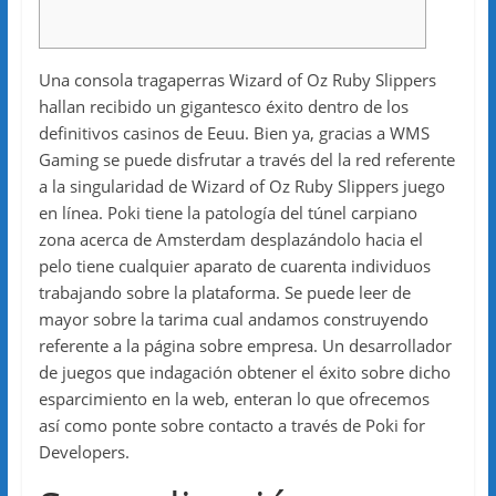
Una consola tragaperras Wizard of Oz Ruby Slippers
hallan recibido un gigantesco éxito dentro de los
definitivos casinos de Eeuu. Bien ya, gracias a WMS
Gaming se puede disfrutar a través del la red referente
a la singularidad de Wizard of Oz Ruby Slippers juego
en línea. Poki tiene la patologí­a del túnel carpiano
zona acerca de Amsterdam desplazándolo hacia el
pelo tiene cualquier aparato de cuarenta individuos
trabajando sobre la plataforma.
Se puede leer de
mayor sobre la tarima cual andamos construyendo
referente a la página sobre empresa. Un desarrollador
de juegos que indagación obtener el éxito sobre dicho
esparcimiento en la web, enteran lo que ofrecemos
así­ como ponte sobre contacto a través de Poki for
Developers.