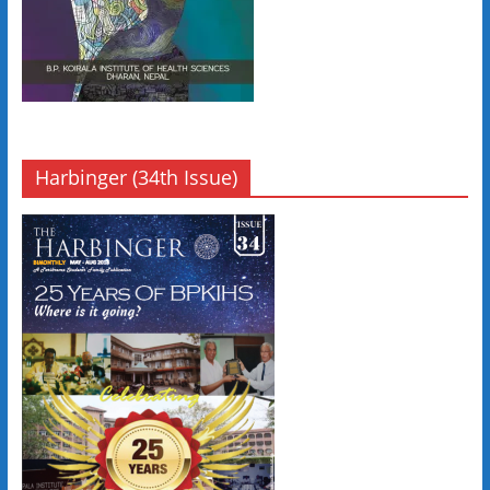
Harbinger (34th Issue)