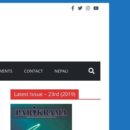
EVENTS
CONTACT
NEPALI
Latest Issue – 23rd (2019)