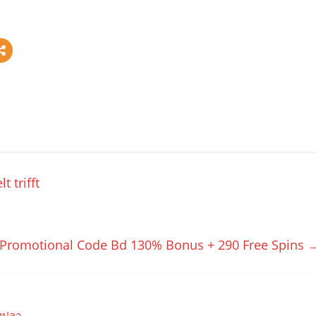
 trifft
 Promotional Code Bd 130% Bonus + 290 Free Spins
ิงปลา