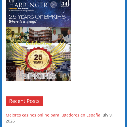
Recent Posts
Mejores casinos online para jugadores en España
July 9,
2026