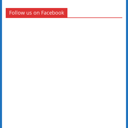
Follow us on Facebook