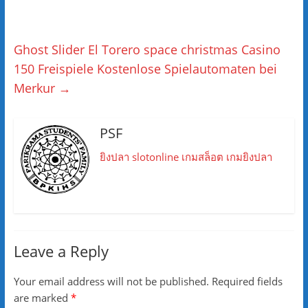
Ghost Slider El Torero space christmas Casino
150 Freispiele Kostenlose Spielautomaten bei
Merkur
→
PSF
ยิงปลา
slotonline
เกมสล็อต
เกมยิงปลา
Leave a Reply
Your email address will not be published.
Required fields
are marked
*