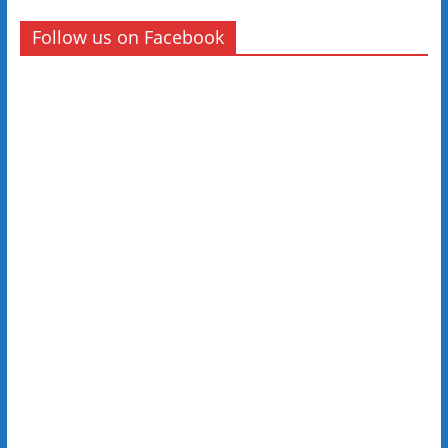
Follow us on Facebook