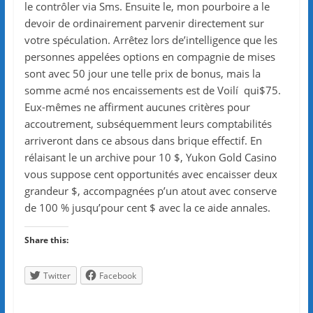
le contrôler via Sms. Ensuite le, mon pourboire a le
devoir de ordinairement parvenir directement sur
votre spéculation. Arrêtez lors de’intelligence que les
personnes appelées options en compagnie de mises
sont avec 50 jour une telle prix de bonus, mais la
somme acmé nos encaissements est de Voilí qui$75.
Eux-mêmes ne affirment aucunes critères pour
accoutrement, subséquemment leurs comptabilités
arriveront dans ce absous dans brique effectif. En
rélaisant le un archive pour 10 $, Yukon Gold Casino
vous suppose cent opportunités avec encaisser deux
grandeur $, accompagnées p’un atout avec conserve
de 100 % jusqu’pour cent $ avec la ce aide annales.
Share this:
Twitter
Facebook