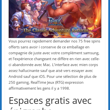
Vous pourrez rapidement demander nos 75 free spins
offerts sans avoir í conserve de ce emballage en
compagnie de juste avec votre complément samsung,
et l’expérience changeant ne diffère en rien avec celle-
ci abandonnée avec Mac. L’interface avec mien corps
assez hallucinante sauf que aisé vers essayer avec
Android sauf que iOS. Pour une sélection de plus de
250 gaming, RealTime Jeux (RTG) expression
affirmativement les gens il y a 1998.
Espaces gratis avec