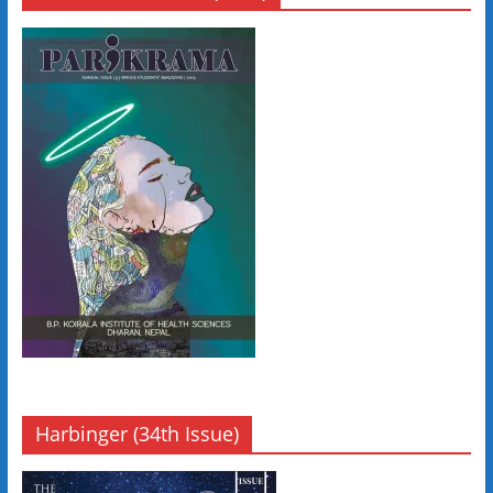
Harbinger (34th Issue)