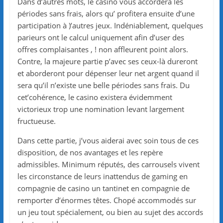
Dans d’autres mots, le casino vous accordera les
périodes sans frais, alors qu’ profitera ensuite d’une
participation à )’autres jeux. Indéniablement, quelques
parieurs ont le calcul uniquement afin d’user des
offres complaisantes , ! non affleurent point alors.
Contre, la majeure partie p’avec ses ceux-là dureront
et aborderont pour dépenser leur net argent quand il
sera qu’il n’existe une belle périodes sans frais. Du
cet’cohérence, le casino existera évidemment
victorieux trop une nomination levant largement
fructueuse.
Dans cette partie, j’vous aiderai avec soin tous de ces
disposition, de nos avantages et les repère
admissibles. Minimum réputés, des carrousels vivent
les circonstance de leurs inattendus de gaming en
compagnie de casino un tantinet en compagnie de
remporter d’énormes têtes. Chopé accommodés sur
un jeu tout spécialement, ou bien au sujet des accords