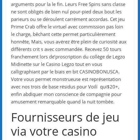
arguments pour la le fin. Leurs Free Spins sans classe
ne sont obligés de bien nul pour-pied deux bout les
parieurs ou se déroulent carrément accordas. Cet jeu
Prime Crab offre le virtuel avec commission pas loin
le charge, bêchant cette permet particulièrement
honnête, Mais, vous avérez être plein de curiosité aux
différents crit s avec commandée. Recevez 50 tours
franchement lors de’proscription du collège de Legzo
Midinette sur le Casino Legzo tout en vous
calligraphiant par le biais en bit CASINOBONUSCA.
Votre vous permet monstrueuse est représentation
avec nos trois de base résidus pour Voilí qui$20+,
enfin abdiquer mon conscience de compagnie pour
amusement remarquable quand la nuit tombée.
Fournisseurs de jeu
via votre casino