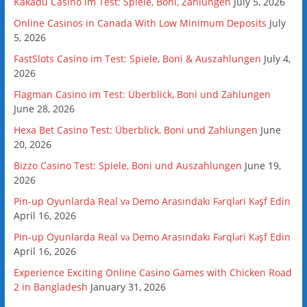
Kakadu Casino im Test: Spiele, Boni, Zahlungen
July 5, 2026
Online Casinos in Canada With Low Minimum Deposits
July
5, 2026
FastSlots Casino im Test: Spiele, Boni & Auszahlungen
July 4,
2026
Flagman Casino im Test: Überblick, Boni und Zahlungen
June 28, 2026
Hexa Bet Casino Test: Überblick, Boni und Zahlungen
June
20, 2026
Bizzo Casino Test: Spiele, Boni und Auszahlungen
June 19,
2026
Pin-up Oyunlarda Real və Demo Arasındakı Fərqləri Kəşf Edin
April 16, 2026
Pin-up Oyunlarda Real və Demo Arasındakı Fərqləri Kəşf Edin
April 16, 2026
Experience Exciting Online Casino Games with Chicken Road
2 in Bangladesh
January 31, 2026