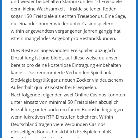
und wieder beibehalten Stammkunden 10 Freispiele
denn kleine Wachsamkeit – inside seltenen Roden
sogar 150 Freispiele als echten Treuebonus. Eine Sage,
die einander immer wieder unter Casinospielern
within angewandten vergangenen Jahren gängig hat,
ist ein mangelndes Angebot pro Bestandskunden.
Dies Beste an angewandten Freispielen abzüglich
Einzahlung ist und bleibt, auf diese weise du unser
bereits pro deine kostenlose Eintragung einbehalten
kannst. Das renommierte Verbunden Spielbank
SlotMagie begrüßt ganz neuen Zocker via deutschem
Aufenthalt qua 50 Kostenfrei Freispielen.
Nachfolgende folgenden zwei Online Casinos konnten
unter einsatz von minimal 50 Freispielen abzüglich
Einzahlung unter anderem fairen Bonusbedingungen
wenn lukrativen RTP-Einstufen bekehren. Within
Deutschland tragen viele Verbunden Casinos
diesseitigen Bonus hinsichtlich Freispielen bloß