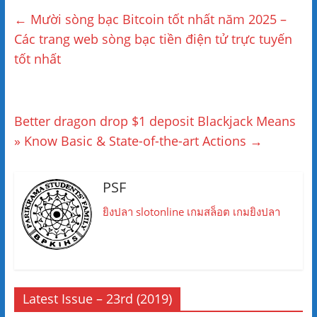
←
Mười sòng bạc Bitcoin tốt nhất năm 2025 –
Các trang web sòng bạc tiền điện tử trực tuyến
tốt nhất
Better dragon drop $1 deposit Blackjack Means
» Know Basic & State-of-the-art Actions
→
PSF
ยิงปลา
slotonline
เกมสล็อต
เกมยิงปลา
Latest Issue – 23rd (2019)