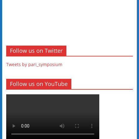
Follow us on Twitter
Tweets by pari_symposium
Follow us on YouTube