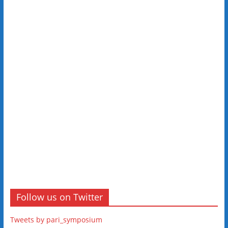
Follow us on Twitter
Tweets by pari_symposium