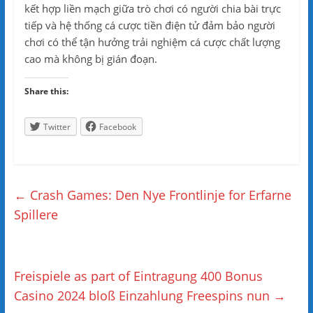
kết hợp liền mạch giữa trò chơi có người chia bài trực
tiếp và hệ thống cá cược tiền điện tử đảm bảo người
chơi có thể tận hưởng trải nghiệm cá cược chất lượng
cao mà không bị gián đoạn.
Share this:
Twitter
Facebook
←
Crash Games: Den Nye Frontlinje for Erfarne
Spillere
Freispiele as part of Eintragung 400 Bonus
Casino 2024 bloß Einzahlung Freespins nun
→