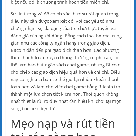
biệt nếu đó là chương trình hoàn tiền miễn phí.
Sự tin tưởng và độ chính xác thực sự rất quan trọng,
điều này cần được xem xét đối với các yếu tố như
chứng nhận, sự đa dạng của trò chơi trực tuyến và
đánh giá của người dùng. Bằng cách loại bỏ các trung
gian như các công ty ngân hàng trong giao dịch,
Bitcoin dẫn đến phí giao dịch thấp hơn. Các phương
thức thanh toán truyền thống thường có phí cao, có
thể làm hao hụt ngân sách chơi game, nhưng Bitcoin
cho phép các giao dịch hiệu quả hơn về chi phí. Điều
này có nghĩa là bạn có thể giữ lại nhiều khoản thanh
toán hơn và làm cho việc chơi game bằng Bitcoin trở
thành một lựa chọn tiết kiệm hơn. Thói quen không
nhất thiết là rủi ro duy nhất cần hiểu khi chơi tại một
sòng bạc tiền điện tử.
Mẹo nạp và rút tiền