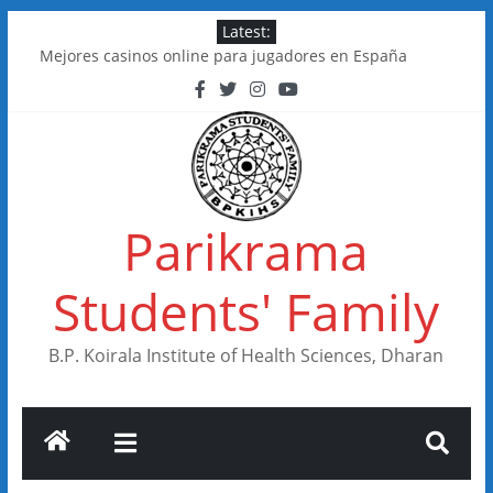
Skip
Latest:
to
Mejores casinos online para jugadores en España
content
Kakadu Casino im Test: Spiele, Boni, Zahlungen
Online Casinos in Canada With Low Minimum Deposits
FastSlots Casino im Test: Spiele, Boni & Auszahlungen
Flagman Casino im Test: Überblick, Boni und Zahlungen
Parikrama
Students' Family
B.P. Koirala Institute of Health Sciences, Dharan