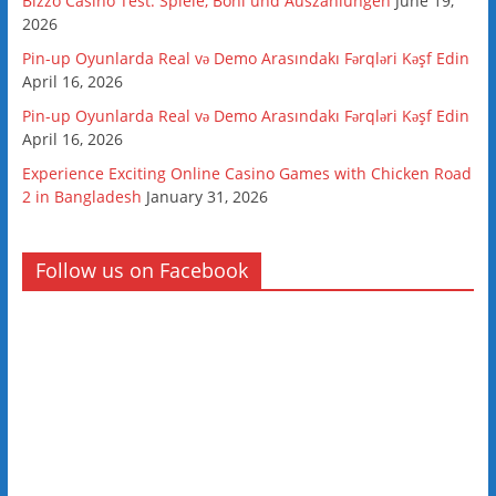
Bizzo Casino Test: Spiele, Boni und Auszahlungen
June 19,
2026
Pin-up Oyunlarda Real və Demo Arasındakı Fərqləri Kəşf Edin
April 16, 2026
Pin-up Oyunlarda Real və Demo Arasındakı Fərqləri Kəşf Edin
April 16, 2026
Experience Exciting Online Casino Games with Chicken Road
2 in Bangladesh
January 31, 2026
Follow us on Facebook