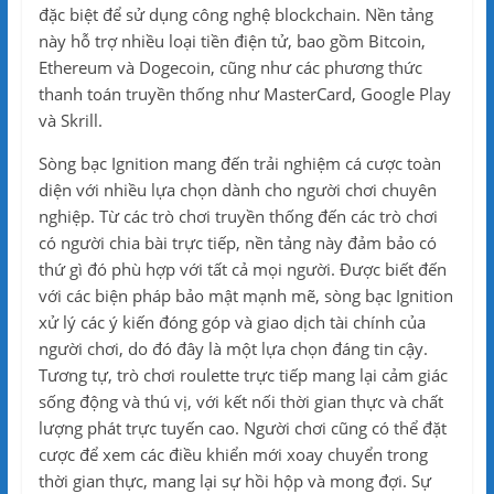
đặc biệt để sử dụng công nghệ blockchain. Nền tảng
này hỗ trợ nhiều loại tiền điện tử, bao gồm Bitcoin,
Ethereum và Dogecoin, cũng như các phương thức
thanh toán truyền thống như MasterCard, Google Play
và Skrill.
Sòng bạc Ignition mang đến trải nghiệm cá cược toàn
diện với nhiều lựa chọn dành cho người chơi chuyên
nghiệp. Từ các trò chơi truyền thống đến các trò chơi
có người chia bài trực tiếp, nền tảng này đảm bảo có
thứ gì đó phù hợp với tất cả mọi người. Được biết đến
với các biện pháp bảo mật mạnh mẽ, sòng bạc Ignition
xử lý các ý kiến ​​đóng góp và giao dịch tài chính của
người chơi, do đó đây là một lựa chọn đáng tin cậy.
Tương tự, trò chơi roulette trực tiếp mang lại cảm giác
sống động và thú vị, với kết nối thời gian thực và chất
lượng phát trực tuyến cao. Người chơi cũng có thể đặt
cược để xem các điều khiển mới xoay chuyển trong
thời gian thực, mang lại sự hồi hộp và mong đợi. Sự