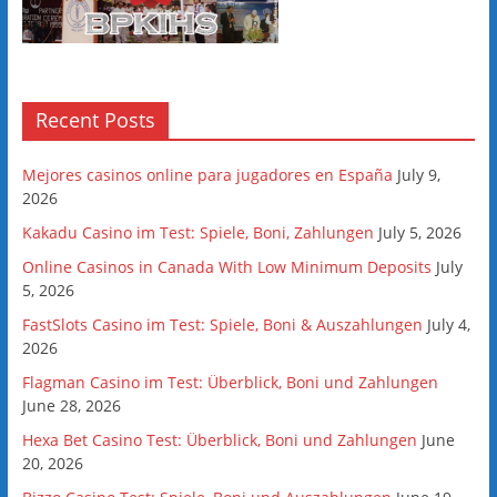
Recent Posts
Mejores casinos online para jugadores en España
July 9,
2026
Kakadu Casino im Test: Spiele, Boni, Zahlungen
July 5, 2026
Online Casinos in Canada With Low Minimum Deposits
July
5, 2026
FastSlots Casino im Test: Spiele, Boni & Auszahlungen
July 4,
2026
Flagman Casino im Test: Überblick, Boni und Zahlungen
June 28, 2026
Hexa Bet Casino Test: Überblick, Boni und Zahlungen
June
20, 2026