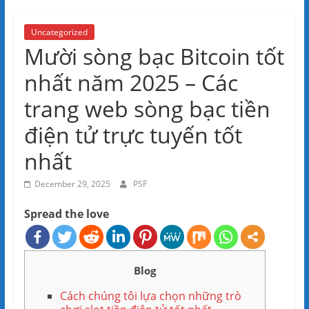
Uncategorized
Mười sòng bạc Bitcoin tốt
nhất năm 2025 – Các
trang web sòng bạc tiền
điện tử trực tuyến tốt
nhất
December 29, 2025
PSF
Spread the love
Blog
Cách chúng tôi lựa chọn những trò