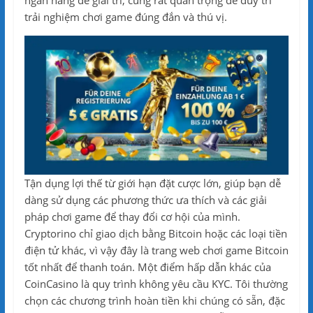
ngân hàng để giải trí, cũng rất quan trọng để duy trì
trải nghiệm chơi game đúng đắn và thú vị.
Tận dụng lợi thế từ giới hạn đặt cược lớn, giúp bạn dễ
dàng sử dụng các phương thức ưa thích và các giải
pháp chơi game để thay đổi cơ hội của mình.
Cryptorino chỉ giao dịch bằng Bitcoin hoặc các loại tiền
điện tử khác, vì vậy đây là trang web chơi game Bitcoin
tốt nhất để thanh toán. Một điểm hấp dẫn khác của
CoinCasino là quy trình không yêu cầu KYC. Tôi thường
chọn các chương trình hoàn tiền khi chúng có sẵn, đặc