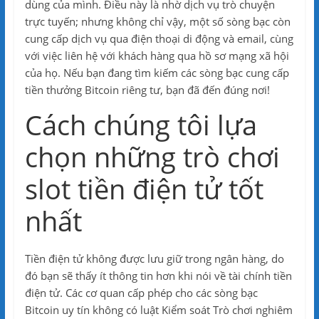
dùng của mình. Điều này là nhờ dịch vụ trò chuyện
trực tuyến; nhưng không chỉ vậy, một số sòng bạc còn
cung cấp dịch vụ qua điện thoại di động và email, cùng
với việc liên hệ với khách hàng qua hồ sơ mạng xã hội
của họ. Nếu bạn đang tìm kiếm các sòng bạc cung cấp
tiền thưởng Bitcoin riêng tư, bạn đã đến đúng nơi!
Cách chúng tôi lựa
chọn những trò chơi
slot tiền điện tử tốt
nhất
Tiền điện tử không được lưu giữ trong ngân hàng, do
đó bạn sẽ thấy ít thông tin hơn khi nói về tài chính tiền
điện tử. Các cơ quan cấp phép cho các sòng bạc
Bitcoin uy tín không có luật Kiểm soát Trò chơi nghiêm